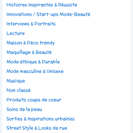
Histoires inspirantes & Réussite
Innovations / Start-ups Mode-Beauté
Interviews & Portraits
Lecture
Maison & Déco trendy
Maquillage & Beauté
Mode éthique & Durable
Mode masculine & Unisexe
Musique
Non classé
Produits coups de coeur
Soins de la peau
Sorties & Inspirations urbaines
Street Style & Looks de rue