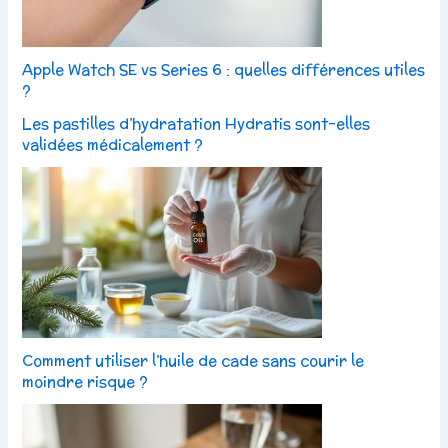
Apple Watch SE vs Series 6 : quelles différences utiles
?
Les pastilles d’hydratation Hydratis sont-elles
validées médicalement ?
Comment utiliser l’huile de cade sans courir le
moindre risque ?