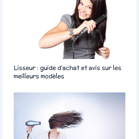
Lisseur : guide d’achat et avis sur les
meilleurs modèles