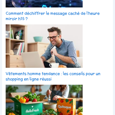
Comment déchiffrer le message caché de l’heure
miroir h15 ?
Vêtements homme tendance : les conseils pour un
shopping en ligne réussi