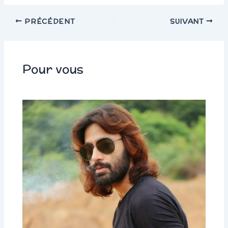
PRÉCÉDENT
SUIVANT
Pour vous