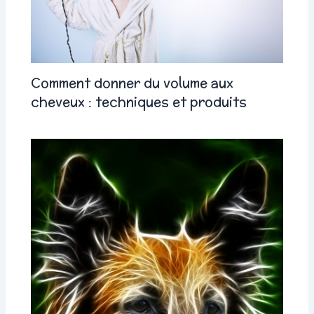
Comment donner du volume aux
cheveux : techniques et produits