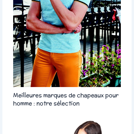
Meilleures marques de chapeaux pour
homme : notre sélection