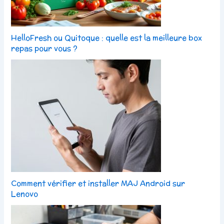
HelloFresh ou Quitoque : quelle est la meilleure box
repas pour vous ?
Comment vérifier et installer MAJ Android sur
Lenovo