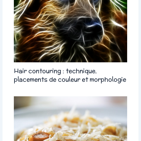
Hair contouring : technique,
placements de couleur et morphologie