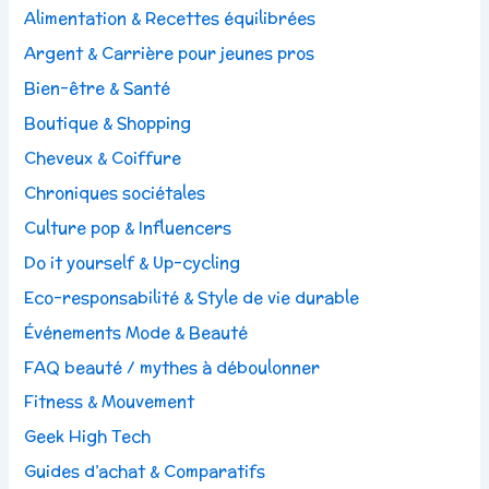
Alimentation & Recettes équilibrées
Argent & Carrière pour jeunes pros
Bien-être & Santé
Boutique & Shopping
Cheveux & Coiffure
Chroniques sociétales
Culture pop & Influencers
Do it yourself & Up-cycling
Eco-responsabilité & Style de vie durable
Événements Mode & Beauté
FAQ beauté / mythes à déboulonner
Fitness & Mouvement
Geek High Tech
Guides d’achat & Comparatifs