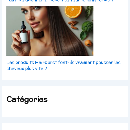
Les produits Hairburst font-ils vraiment pousser les
cheveux plus vite ?
Catégories