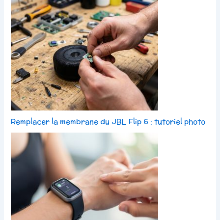
Remplacer la membrane du JBL Flip 6 : tutoriel photo