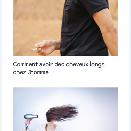
Comment avoir des cheveux longs
chez l’homme