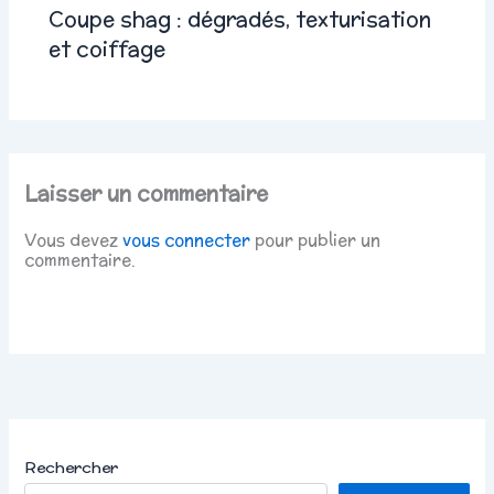
Coupe shag : dégradés, texturisation
et coiffage
Laisser un commentaire
Vous devez
vous connecter
pour publier un
commentaire.
Rechercher