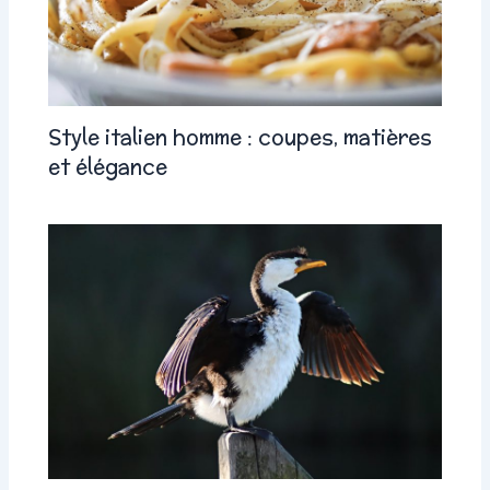
Style italien homme : coupes, matières
et élégance