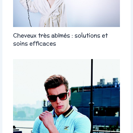
Cheveux très abîmés : solutions et
soins efficaces