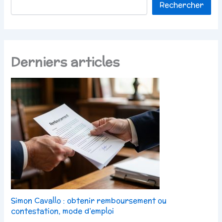
Rechercher
Derniers articles
Simon Cavallo : obtenir remboursement ou
contestation, mode d’emploi