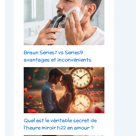
Braun Series7 vs Series9 :
avantages et inconvénients
Quel est le véritable secret de
l’heure miroir h22 en amour ?