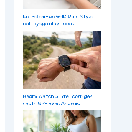
Entretenir un GHD Duet Style :
nettoyage et astuces
Redmi Watch 5 Lite : corriger
sauts GPS avec Android