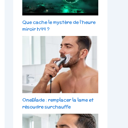
Que cache le mystère de l’heure
miroir h44 ?
OneBlade : remplacer la lame et
résoudre surchauffe