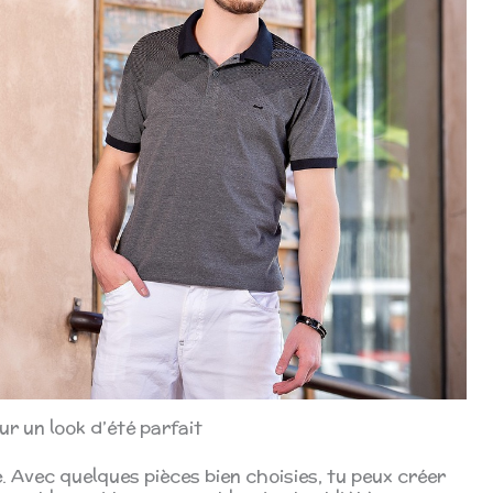
ur un look d’été parfait
. Avec quelques pièces bien choisies, tu peux créer