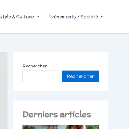
style & Culture
Événements / Société
Rechercher
Rechercher
Derniers articles