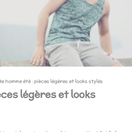
e homme été : pièces légères et looks stylés
ces légères et looks