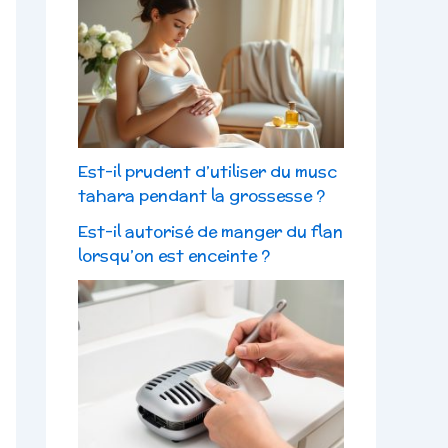
Est-il prudent d’utiliser du musc
tahara pendant la grossesse ?
Est-il autorisé de manger du flan
lorsqu’on est enceinte ?