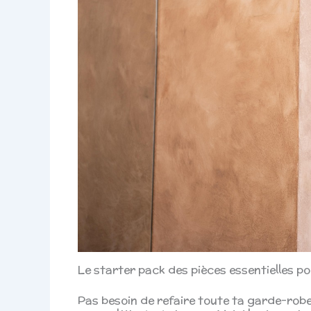
Le starter pack des pièces essentielles po
Pas besoin de refaire toute ta garde-robe