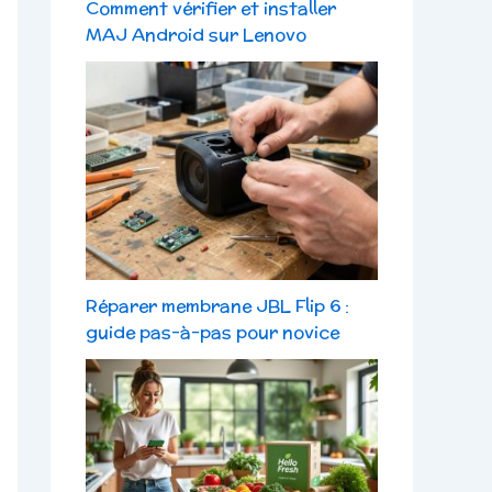
Comment vérifier et installer
MAJ Android sur Lenovo
Réparer membrane JBL Flip 6 :
guide pas-à-pas pour novice