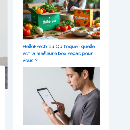
HelloFresh ou Quitoque : quelle
est la meilleure box repas pour
vous ?