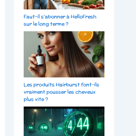
Faut-il s’abonner à HelloFresh
sur le long terme ?
Les produits Hairburst font-ils
vraiment pousser les cheveux
plus vite ?