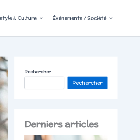
style & Culture
Événements / Société
Rechercher
Rechercher
Derniers articles