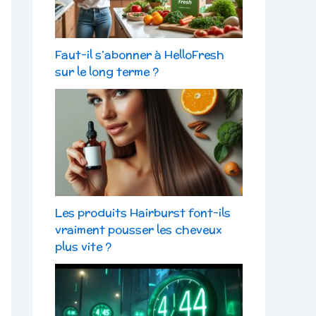
Faut-il s’abonner à HelloFresh
sur le long terme ?
Les produits Hairburst font-ils
vraiment pousser les cheveux
plus vite ?