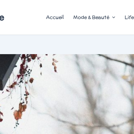
e
Accueil
Mode & Beauté
Life