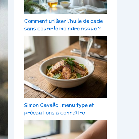
Comment utiliser l’huile de cade
sans courir le moindre risque ?
Simon Cavallo : menu type et
précautions à connaître