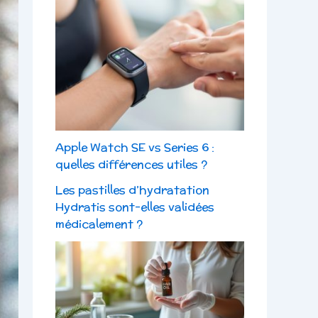
Apple Watch SE vs Series 6 :
quelles différences utiles ?
Les pastilles d’hydratation
Hydratis sont-elles validées
médicalement ?