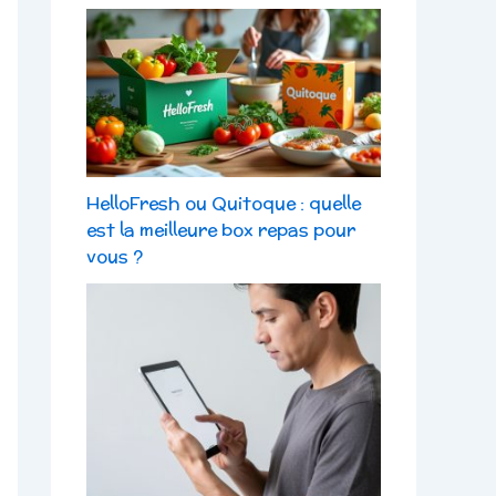
HelloFresh ou Quitoque : quelle
est la meilleure box repas pour
vous ?