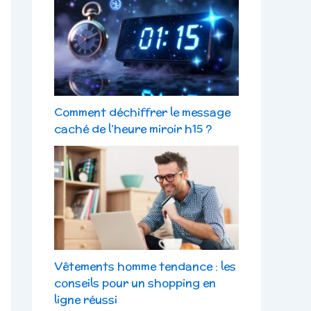
Comment déchiffrer le message
caché de l’heure miroir h15 ?
Vêtements homme tendance : les
conseils pour un shopping en
ligne réussi