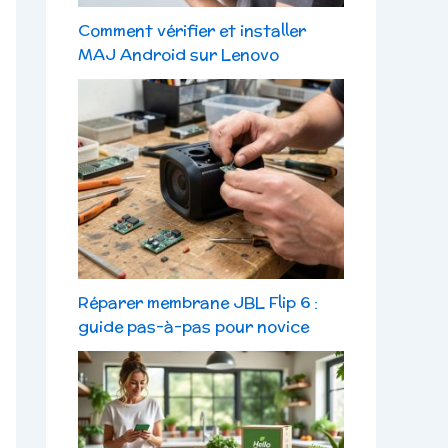
Comment vérifier et installer
MAJ Android sur Lenovo
Réparer membrane JBL Flip 6 :
guide pas-à-pas pour novice