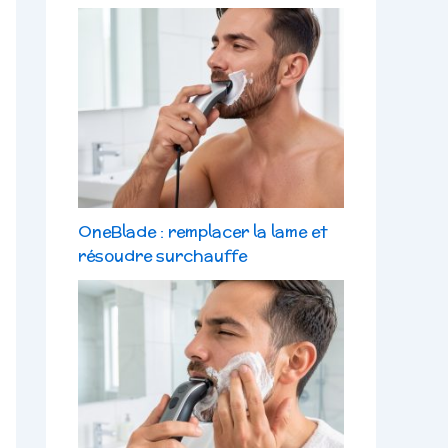
OneBlade : remplacer la lame et
résoudre surchauffe