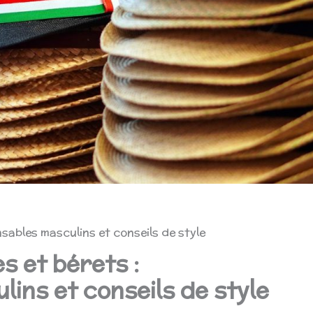
sables masculins et conseils de style
 et bérets :
lins et conseils de style