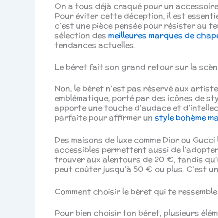
On a tous déjà craqué pour un accessoire 
Pour éviter cette déception, il est essenti
c’est une pièce pensée pour résister au te
sélection des
meilleures marques de cha
tendances actuelles.
Le béret fait son grand retour sur la scè
Non, le béret n’est pas réservé aux artiste
emblématique, porté par des icônes de sty
apporte une touche d’audace et d’intellect
parfaite pour affirmer un
style bohème ma
Des maisons de luxe comme Dior ou Gucci l
accessibles permettent aussi de l’adopter
trouver aux alentours de 20 €, tandis qu’
peut coûter jusqu’à 50 € ou plus. C’est un
Comment choisir le béret qui te ressemble
Pour bien choisir ton béret, plusieurs élé