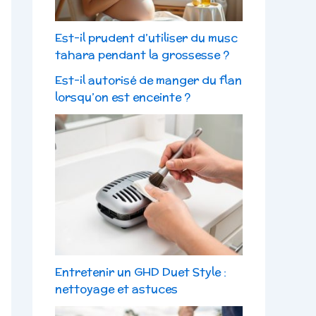
Est-il prudent d’utiliser du musc
tahara pendant la grossesse ?
Est-il autorisé de manger du flan
lorsqu’on est enceinte ?
Entretenir un GHD Duet Style :
nettoyage et astuces