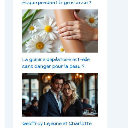
risque pendant la grossesse ?
La gomme dépilatoire est-elle
sans danger pour la peau ?
Geoffroy Lejeune et Charlotte