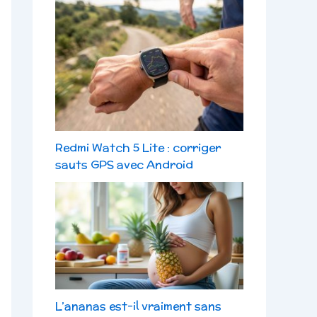
Redmi Watch 5 Lite : corriger
sauts GPS avec Android
L’ananas est-il vraiment sans