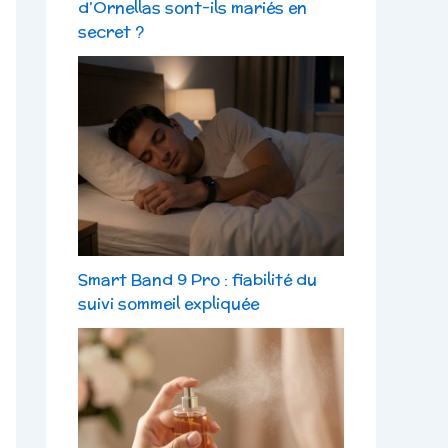
d’Ornellas sont-ils mariés en
secret ?
Smart Band 9 Pro : fiabilité du
suivi sommeil expliquée