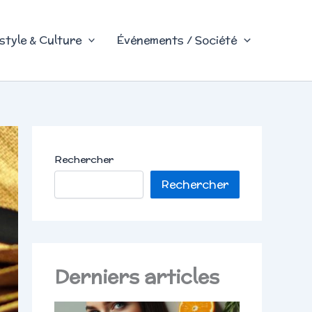
style & Culture
Événements / Société
Rechercher
Rechercher
Derniers articles