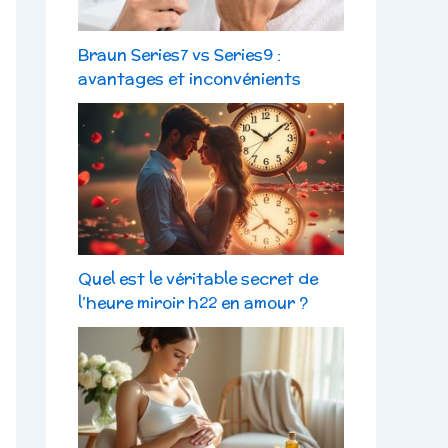
Braun Series7 vs Series9 :
avantages et inconvénients
Quel est le véritable secret de
l’heure miroir h22 en amour ?