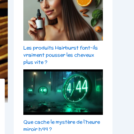
Les produits Hairburst font-ils
vraiment pousser les cheveux
plus vite ?
Que cache le mystère de l’heure
miroir h44 ?