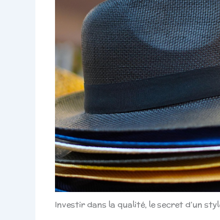
Investir dans la qualité, le secret d’un sty