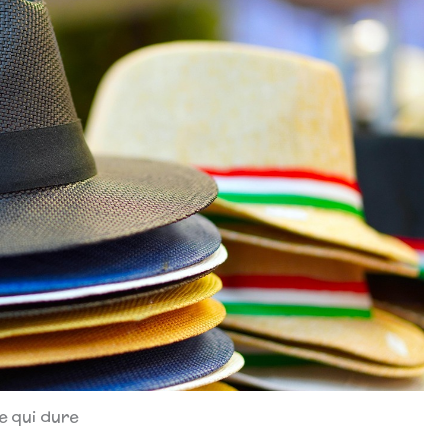
le qui dure