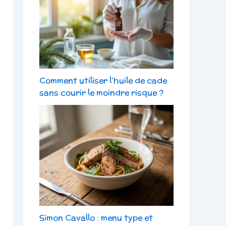
Comment utiliser l’huile de cade
sans courir le moindre risque ?
Simon Cavallo : menu type et