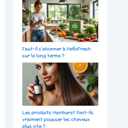
Faut-il s’abonner à HelloFresh
sur le long terme ?
Les produits Hairburst font-ils
vraiment pousser les cheveux
plus vite ?