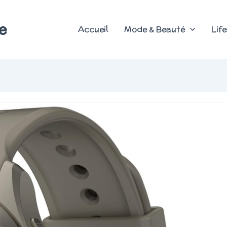
e
Accueil
Mode & Beauté
Life