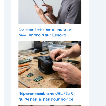
Comment vérifier et installer
MAJ Android sur Lenovo
Réparer membrane JBL Flip 6 :
guide pas-à-pas pour novice