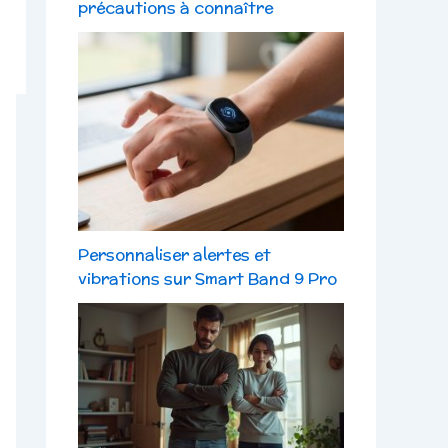
précautions à connaître
Personnaliser alertes et
vibrations sur Smart Band 9 Pro