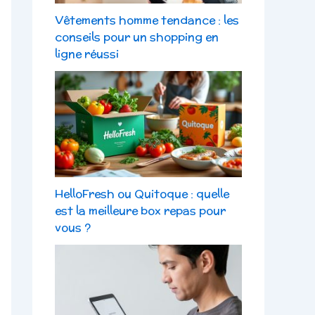
Vêtements homme tendance : les
conseils pour un shopping en
ligne réussi
HelloFresh ou Quitoque : quelle
est la meilleure box repas pour
vous ?