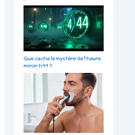
Que cache le mystère de l’heure
miroir h44 ?