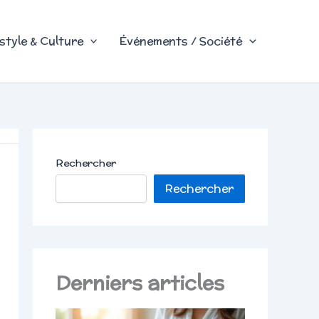
style & Culture
Événements / Société
Rechercher
Rechercher
Derniers articles