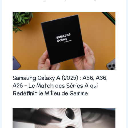
Samsung Galaxy A (2025) : A56, A36,
A26 – Le Match des Séries A qui
Redéfinit le Milieu de Gamme