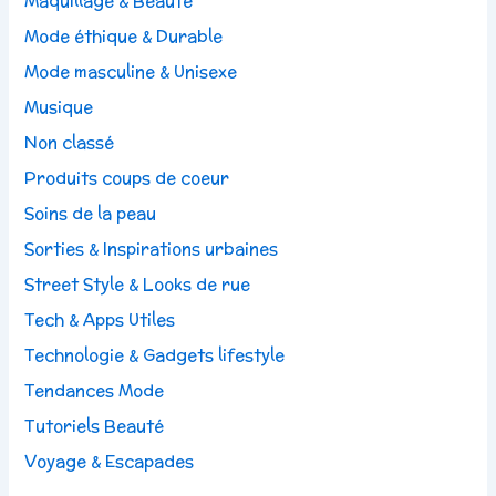
Maquillage & Beauté
Mode éthique & Durable
Mode masculine & Unisexe
Musique
Non classé
Produits coups de coeur
Soins de la peau
Sorties & Inspirations urbaines
Street Style & Looks de rue
Tech & Apps Utiles
Technologie & Gadgets lifestyle
Tendances Mode
Tutoriels Beauté
Voyage & Escapades