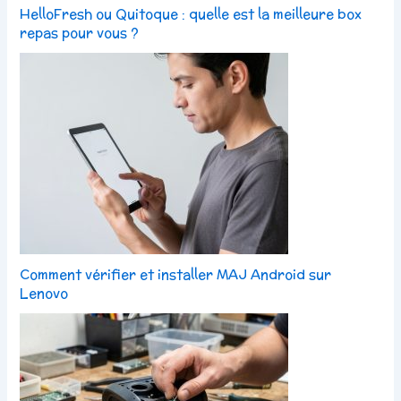
HelloFresh ou Quitoque : quelle est la meilleure box
repas pour vous ?
Comment vérifier et installer MAJ Android sur
Lenovo