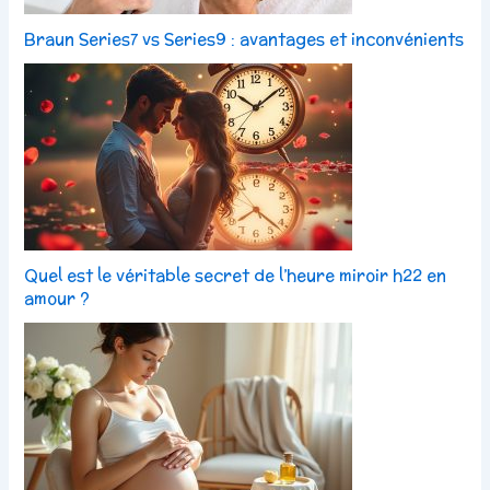
Braun Series7 vs Series9 : avantages et inconvénients
Quel est le véritable secret de l’heure miroir h22 en
amour ?