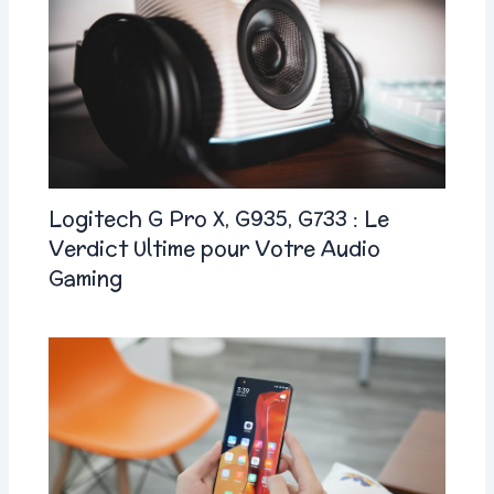
Logitech G Pro X, G935, G733 : Le
Verdict Ultime pour Votre Audio
Gaming