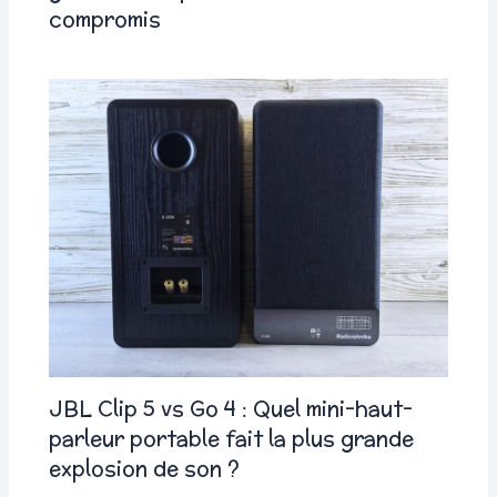
compromis
JBL Clip 5 vs Go 4 : Quel mini-haut-
parleur portable fait la plus grande
explosion de son ?