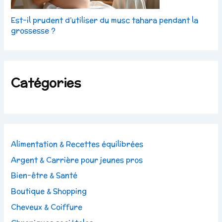
Est-il prudent d’utiliser du musc tahara pendant la
grossesse ?
Catégories
Alimentation & Recettes équilibrées
Argent & Carrière pour jeunes pros
Bien-être & Santé
Boutique & Shopping
Cheveux & Coiffure