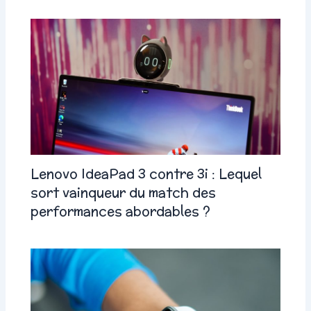
Lenovo IdeaPad 3 contre 3i : Lequel
sort vainqueur du match des
performances abordables ?