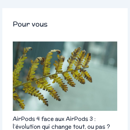
Pour vous
AirPods 4 face aux AirPods 3 :
l’évolution qui change tout, ou pas ?