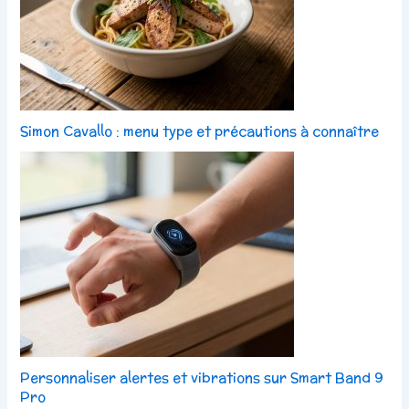
Simon Cavallo : menu type et précautions à connaître
Personnaliser alertes et vibrations sur Smart Band 9
Pro