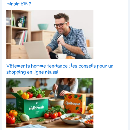
miroir h15 ?
Vêtements homme tendance : les conseils pour un
shopping en ligne réussi