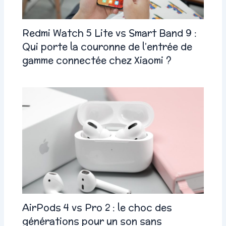
Redmi Watch 5 Lite vs Smart Band 9 :
Qui porte la couronne de l’entrée de
gamme connectée chez Xiaomi ?
AirPods 4 vs Pro 2 : le choc des
générations pour un son sans