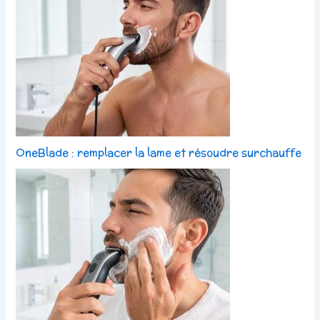
OneBlade : remplacer la lame et résoudre surchauffe