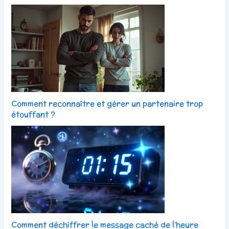
Comment reconnaître et gérer un partenaire trop
étouffant ?
Comment déchiffrer le message caché de l’heure