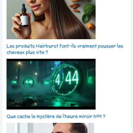
Les produits Hairburst font-ils vraiment pousser les
cheveux plus vite ?
Que cache le mystère de l’heure miroir h44 ?