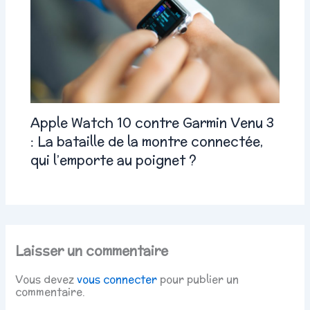
Apple Watch 10 contre Garmin Venu 3
: La bataille de la montre connectée,
qui l’emporte au poignet ?
Laisser un commentaire
Vous devez
vous connecter
pour publier un
commentaire.