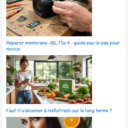
Réparer membrane JBL Flip 6 : guide pas-à-pas pour
novice
Faut-il s’abonner à HelloFresh sur le long terme ?