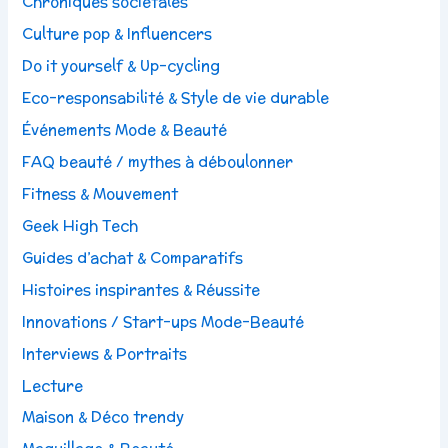
Chroniques sociétales
Culture pop & Influencers
Do it yourself & Up-cycling
Eco-responsabilité & Style de vie durable
Événements Mode & Beauté
FAQ beauté / mythes à déboulonner
Fitness & Mouvement
Geek High Tech
Guides d’achat & Comparatifs
Histoires inspirantes & Réussite
Innovations / Start-ups Mode-Beauté
Interviews & Portraits
Lecture
Maison & Déco trendy