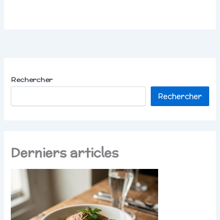
Rechercher
Rechercher
Derniers articles