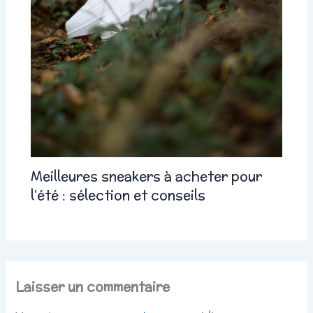
Meilleures sneakers à acheter pour
l’été : sélection et conseils
Laisser un commentaire