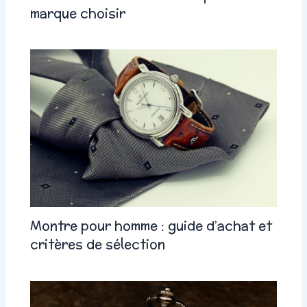
marque choisir
Montre pour homme : guide d’achat et
critères de sélection