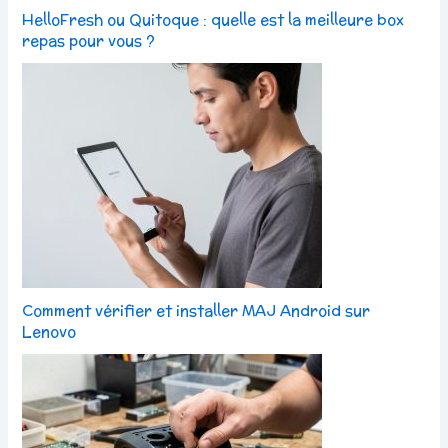
HelloFresh ou Quitoque : quelle est la meilleure box
repas pour vous ?
Comment vérifier et installer MAJ Android sur
Lenovo