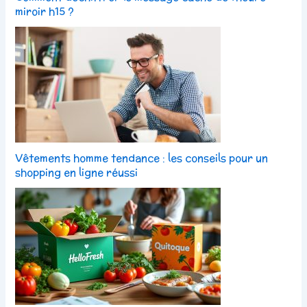
miroir h15 ?
Vêtements homme tendance : les conseils pour un
shopping en ligne réussi