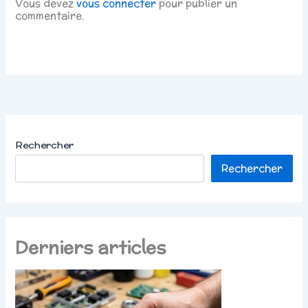
Vous devez
vous connecter
pour publier un
commentaire.
Rechercher
Rechercher
Derniers articles