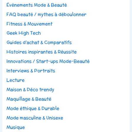
Événements Mode & Beauté
FAQ beauté / mythes à déboulonner
Fitness & Mouvement
Geek High Tech
Guides d’achat & Comparatifs
Histoires inspirantes & Réussite
Innovations / Start-ups Mode-Beauté
Interviews & Portraits
Lecture
Maison & Déco trendy
Maquillage & Beauté
Mode éthique & Durable
Mode masculine & Unisexe
Musique