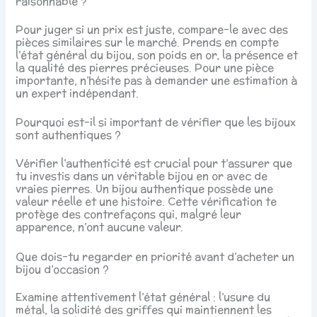
raisonnable ?
Pour juger si un prix est juste, compare-le avec des
pièces similaires sur le marché. Prends en compte
l’état général du bijou, son poids en or, la présence et
la qualité des pierres précieuses. Pour une pièce
importante, n’hésite pas à demander une estimation à
un expert indépendant.
Pourquoi est-il si important de vérifier que les bijoux
sont authentiques ?
Vérifier l’authenticité est crucial pour t’assurer que
tu investis dans un véritable bijou en or avec de
vraies pierres. Un bijou authentique possède une
valeur réelle et une histoire. Cette vérification te
protège des contrefaçons qui, malgré leur
apparence, n’ont aucune valeur.
Que dois-tu regarder en priorité avant d’acheter un
bijou d’occasion ?
Examine attentivement l’état général : l’usure du
métal, la solidité des griffes qui maintiennent les