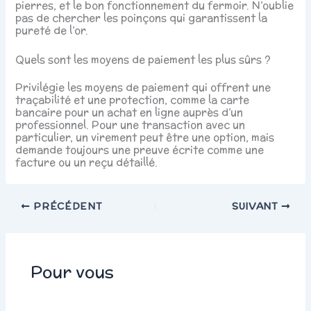
pierres, et le bon fonctionnement du fermoir. N’oublie
pas de chercher les poinçons qui garantissent la
pureté de l’or.
Quels sont les moyens de paiement les plus sûrs ?
Privilégie les moyens de paiement qui offrent une
traçabilité et une protection, comme la carte
bancaire pour un achat en ligne auprès d’un
professionnel. Pour une transaction avec un
particulier, un virement peut être une option, mais
demande toujours une preuve écrite comme une
facture ou un reçu détaillé.
PRÉCÉDENT
SUIVANT
Pour vous