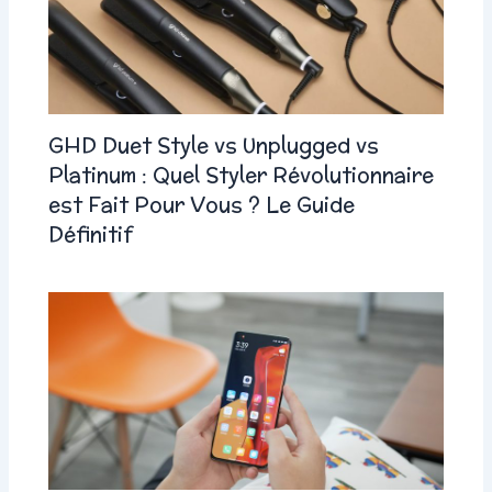
GHD Duet Style vs Unplugged vs
Platinum : Quel Styler Révolutionnaire
est Fait Pour Vous ? Le Guide
Définitif