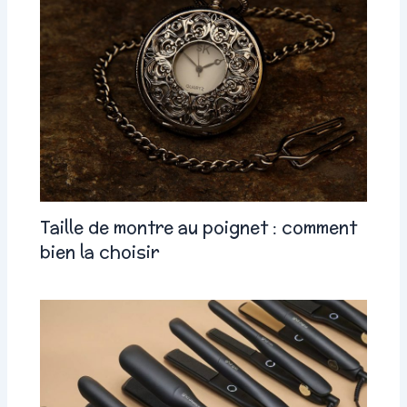
Taille de montre au poignet : comment
bien la choisir