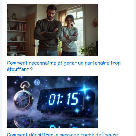
Comment reconnaître et gérer un partenaire trop
étouffant ?
Comment déchiffrer le message caché de l’heure