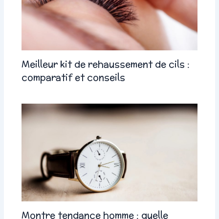
Meilleur kit de rehaussement de cils :
comparatif et conseils
Montre tendance homme : quelle