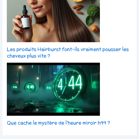
Les produits Hairburst font-ils vraiment pousser les
cheveux plus vite ?
Que cache le mystère de l’heure miroir h44 ?