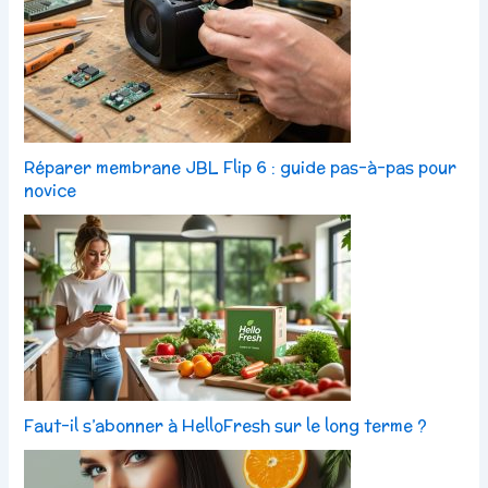
Réparer membrane JBL Flip 6 : guide pas-à-pas pour
novice
Faut-il s’abonner à HelloFresh sur le long terme ?