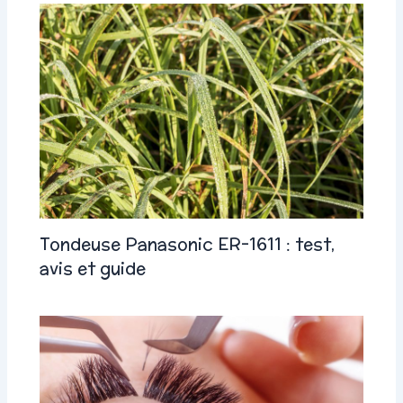
Tondeuse Panasonic ER-1611 : test,
avis et guide