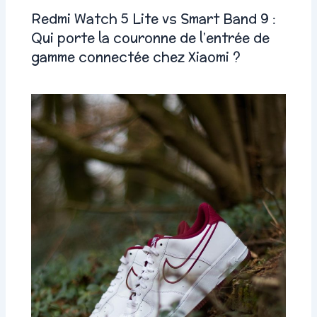
Redmi Watch 5 Lite vs Smart Band 9 :
Qui porte la couronne de l’entrée de
gamme connectée chez Xiaomi ?