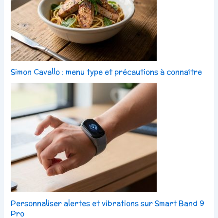
Simon Cavallo : menu type et précautions à connaître
Personnaliser alertes et vibrations sur Smart Band 9
Pro