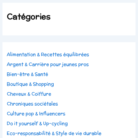
Catégories
Alimentation & Recettes équilibrées
Argent & Carrière pour jeunes pros
Bien-être & Santé
Boutique & Shopping
Cheveux & Coiffure
Chroniques sociétales
Culture pop & Influencers
Do it yourself & Up-cycling
Eco-responsabilité & Style de vie durable