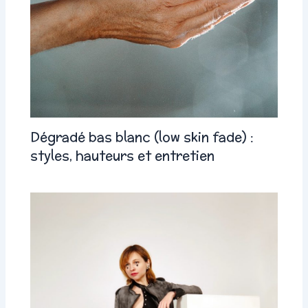
Dégradé bas blanc (low skin fade) :
styles, hauteurs et entretien