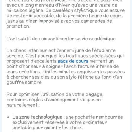
avec un long manteau d’hiver qu’avec une veste de
mi-saison légère. Ce caméléon stylistique vous assure
de rester impeccable, de la première heure de cours
jusqu’au dîner improvisé avec vos camarades de
promotion.
L’art subtil de compartimenter sa vie académique
Le chaos intérieur est l’ennemi juré de l’étudiante
sereine. C’est pourquoi les boutiques spécialisées qui
proposent d’excellents
sacs de cours
mettent un
point d’honneur à soigner l’architecture interne de
leurs créations. Fini les minutes angoissantes passées
à chercher ses clés ou son stylo fétiche au fond d’un
gouffre sombre.
Pour optimiser l’utilisation de votre bagage,
certaines règles d’aménagement s’imposent
naturellement :
La zone technologique :
une pochette rembourrée
exclusivement réservée à votre ordinateur
portable pour amortir les chocs.