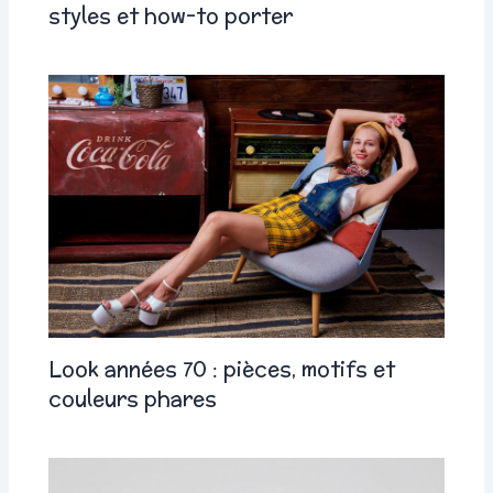
styles et how-to porter
Look années 70 : pièces, motifs et
couleurs phares