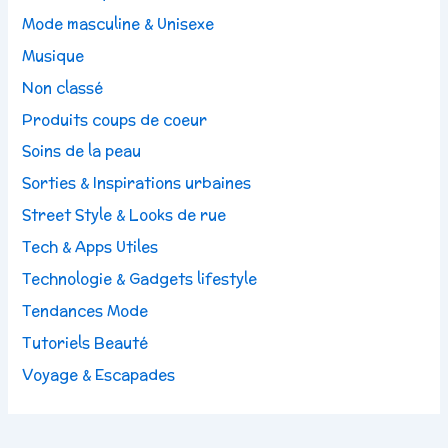
Mode masculine & Unisexe
Musique
Non classé
Produits coups de coeur
Soins de la peau
Sorties & Inspirations urbaines
Street Style & Looks de rue
Tech & Apps Utiles
Technologie & Gadgets lifestyle
Tendances Mode
Tutoriels Beauté
Voyage & Escapades