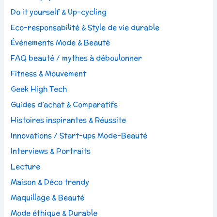
Do it yourself & Up-cycling
Eco-responsabilité & Style de vie durable
Événements Mode & Beauté
FAQ beauté / mythes à déboulonner
Fitness & Mouvement
Geek High Tech
Guides d’achat & Comparatifs
Histoires inspirantes & Réussite
Innovations / Start-ups Mode-Beauté
Interviews & Portraits
Lecture
Maison & Déco trendy
Maquillage & Beauté
Mode éthique & Durable