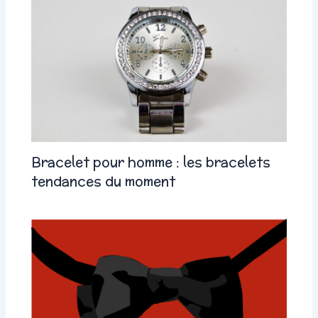
Bracelet pour homme : les bracelets
tendances du moment