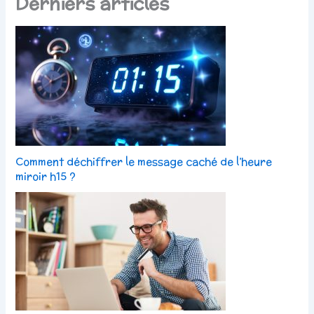
Derniers articles
Comment déchiffrer le message caché de l’heure
miroir h15 ?