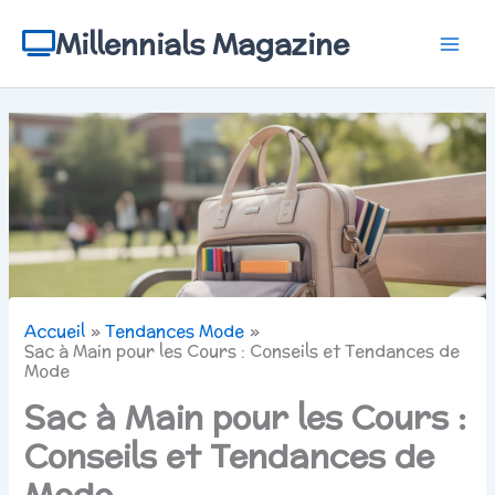
Aller
au
Millennials Magazine
contenu
Accueil
Tendances Mode
Sac à Main pour les Cours : Conseils et Tendances de
Mode
Sac à Main pour les Cours :
Conseils et Tendances de
Mode