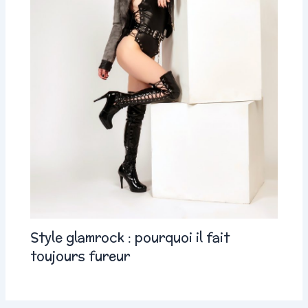
Style glamrock : pourquoi il fait
toujours fureur