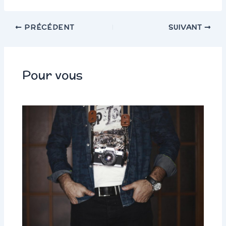
PRÉCÉDENT
SUIVANT
Pour vous