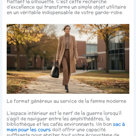
flattant la silhouette. C’est cette recherche
d’excellence qui transforme un simple objet utilitaire
en un véritable indispensable de votre garde-robe.
Le format généreux au service de la femme moderne
L’espace intérieur est le nerf de la guerre lorsqu’il
s’agit de naviguer entre les amphithéâtres, la
bibliothèque et les cafés environnants. Un bon
sac à
main pour les cours
doit offrir une capacité
suffisante pour abriter tout votre écosystème de