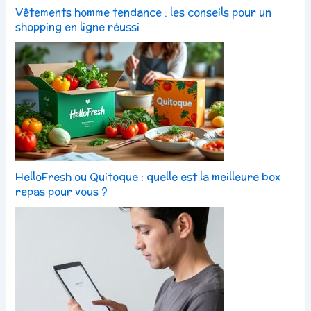
Vêtements homme tendance : les conseils pour un
shopping en ligne réussi
HelloFresh ou Quitoque : quelle est la meilleure box
repas pour vous ?