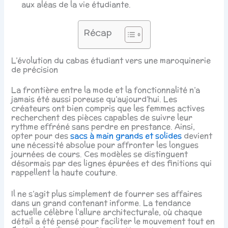
aux aléas de la vie étudiante.
Récap
L’évolution du cabas étudiant vers une maroquinerie
de précision
La frontière entre la mode et la fonctionnalité n’a
jamais été aussi poreuse qu’aujourd’hui. Les
créateurs ont bien compris que les femmes actives
recherchent des pièces capables de suivre leur
rythme effréné sans perdre en prestance. Ainsi,
opter pour des
sacs à main grands et solides
devient
une nécessité absolue pour affronter les longues
journées de cours. Ces modèles se distinguent
désormais par des lignes épurées et des finitions qui
rappellent la haute couture.
Il ne s’agit plus simplement de fourrer ses affaires
dans un grand contenant informe. La tendance
actuelle célèbre l’allure architecturale, où chaque
détail a été pensé pour faciliter le mouvement tout en