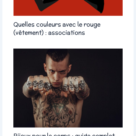
Quelles couleurs avec le rouge
(vêtement) : associations
Bijoux pour le corps : guide complet