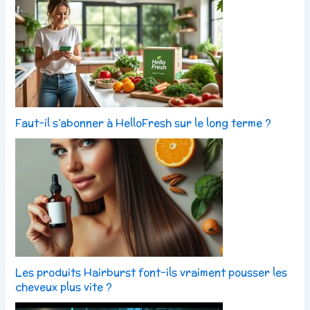
Faut-il s’abonner à HelloFresh sur le long terme ?
Les produits Hairburst font-ils vraiment pousser les
cheveux plus vite ?