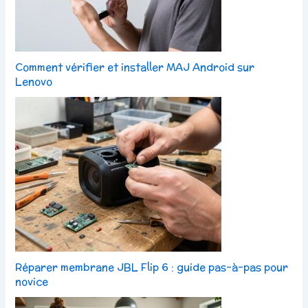
Comment vérifier et installer MAJ Android sur
Lenovo
Réparer membrane JBL Flip 6 : guide pas-à-pas pour
novice