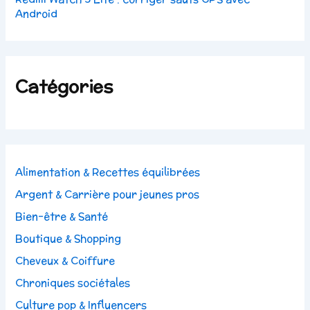
Android
Catégories
Alimentation & Recettes équilibrées
Argent & Carrière pour jeunes pros
Bien-être & Santé
Boutique & Shopping
Cheveux & Coiffure
Chroniques sociétales
Culture pop & Influencers