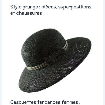
Style grunge : pièces, superpositions
et chaussures
Casquettes tendances femmes :