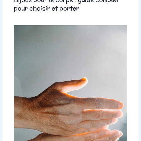
pour choisir et porter