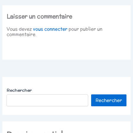
Laisser un commentaire
Vous devez
vous connecter
pour publier un
commentaire.
Rechercher
Rechercher