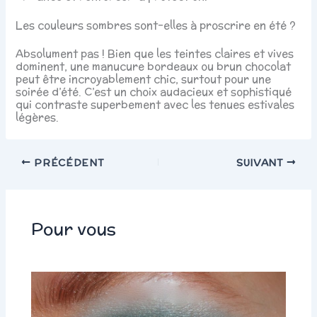
Les couleurs sombres sont-elles à proscrire en été ?
Absolument pas ! Bien que les teintes claires et vives
dominent, une manucure bordeaux ou brun chocolat
peut être incroyablement chic, surtout pour une
soirée d’été. C’est un choix audacieux et sophistiqué
qui contraste superbement avec les tenues estivales
légères.
PRÉCÉDENT
SUIVANT
Pour vous