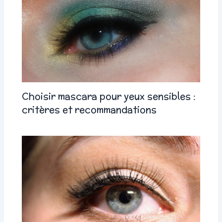
Choisir mascara pour yeux sensibles :
critères et recommandations