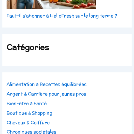
Faut-il s’abonner à HelloFresh sur le long terme ?
Catégories
Alimentation & Recettes équilibrées
Argent & Carrière pour jeunes pros
Bien-être & Santé
Boutique & Shopping
Cheveux & Coiffure
Chroniques sociétales