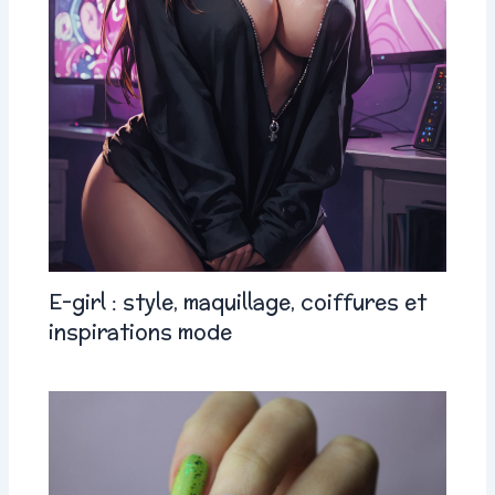
E-girl : style, maquillage, coiffures et
inspirations mode