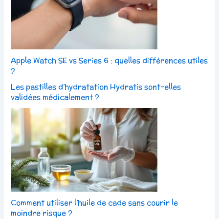
Apple Watch SE vs Series 6 : quelles différences utiles
?
Les pastilles d’hydratation Hydratis sont-elles
validées médicalement ?
Comment utiliser l’huile de cade sans courir le
moindre risque ?