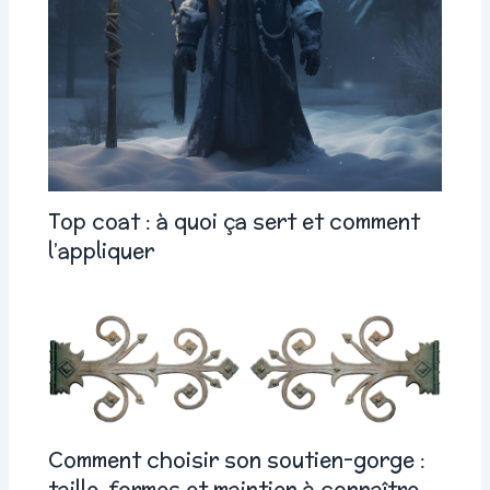
Top coat : à quoi ça sert et comment
l’appliquer
Comment choisir son soutien-gorge :
taille, formes et maintien à connaître