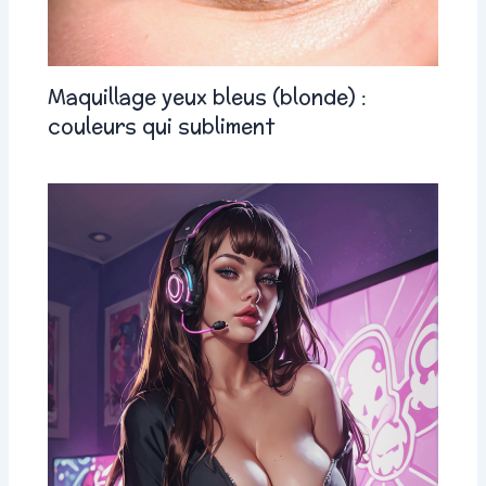
Maquillage yeux bleus (blonde) :
couleurs qui subliment