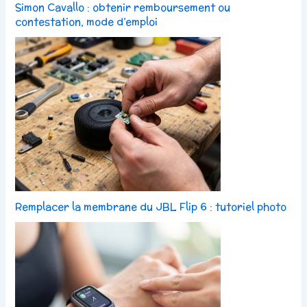
Simon Cavallo : obtenir remboursement ou
contestation, mode d’emploi
Remplacer la membrane du JBL Flip 6 : tutoriel photo