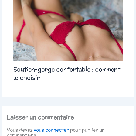
Soutien-gorge confortable : comment
le choisir
Laisser un commentaire
Vous devez
vous connecter
pour publier un
commentaire.