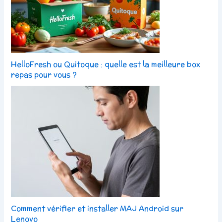
HelloFresh ou Quitoque : quelle est la meilleure box
repas pour vous ?
Comment vérifier et installer MAJ Android sur
Lenovo