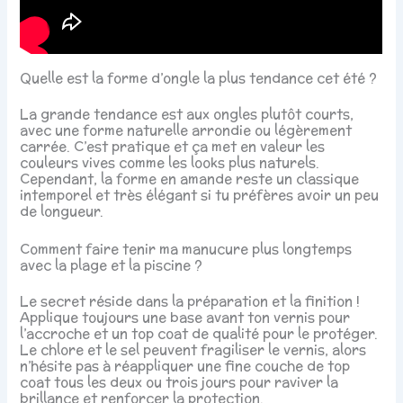
Quelle est la forme d’ongle la plus tendance cet été ?
La grande tendance est aux ongles plutôt courts,
avec une forme naturelle arrondie ou légèrement
carrée. C’est pratique et ça met en valeur les
couleurs vives comme les looks plus naturels.
Cependant, la forme en amande reste un classique
intemporel et très élégant si tu préfères avoir un peu
de longueur.
Comment faire tenir ma manucure plus longtemps
avec la plage et la piscine ?
Le secret réside dans la préparation et la finition !
Applique toujours une base avant ton vernis pour
l’accroche et un top coat de qualité pour le protéger.
Le chlore et le sel peuvent fragiliser le vernis, alors
n’hésite pas à réappliquer une fine couche de top
coat tous les deux ou trois jours pour raviver la
brillance et renforcer la protection.