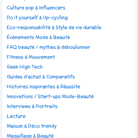
Culture pop & Influencers
Do it yourself & Up-cycling
Eco-responsabilité & Style de vie durable
Événements Mode & Beauté
FAQ beauté / mythes à déboulonner
Fitness & Mouvement
Geek High Tech
Guides d’achat & Comparatifs
Histoires inspirantes & Réussite
Innovations / Start-ups Mode-Beauté
Interviews & Portraits
Lecture
Maison & Déco trendy
Maquillage & Beauté