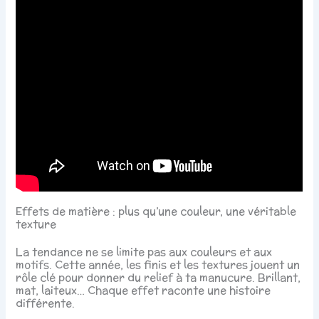
Effets de matière : plus qu’une couleur, une véritable
texture
La tendance ne se limite pas aux couleurs et aux
motifs. Cette année, les finis et les textures jouent un
rôle clé pour donner du relief à ta manucure. Brillant,
mat, laiteux… Chaque effet raconte une histoire
différente.