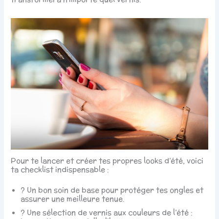
Pour te lancer et créer tes propres looks d’été, voici
ta checklist indispensable :
? Un bon soin de base pour protéger tes ongles et
assurer une meilleure tenue.
? Une sélection de vernis aux couleurs de l’été :