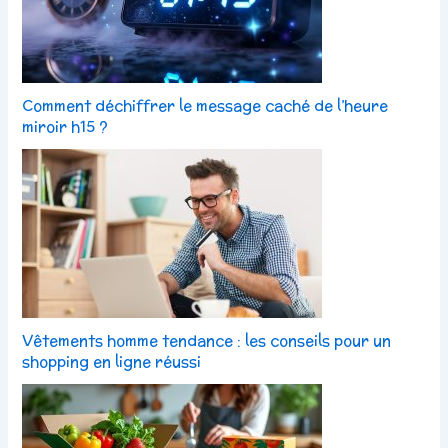
Comment déchiffrer le message caché de l’heure
miroir h15 ?
Vêtements homme tendance : les conseils pour un
shopping en ligne réussi