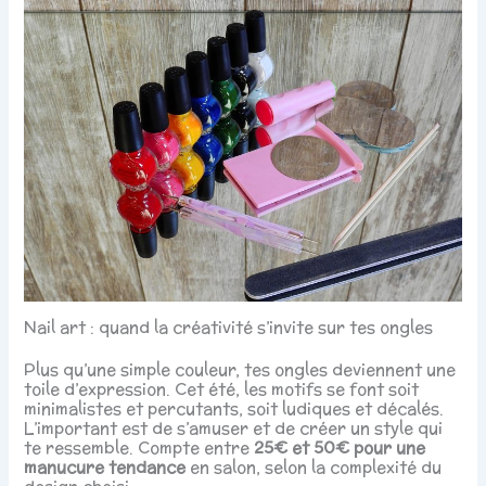
Nail art : quand la créativité s’invite sur tes ongles
Plus qu’une simple couleur, tes ongles deviennent une
toile d’expression. Cet été, les motifs se font soit
minimalistes et percutants, soit ludiques et décalés.
L’important est de s’amuser et de créer un style qui
te ressemble. Compte entre
25€ et 50€ pour une
manucure tendance
en salon, selon la complexité du