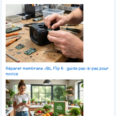
Réparer membrane JBL Flip 6 : guide pas-à-pas pour
novice