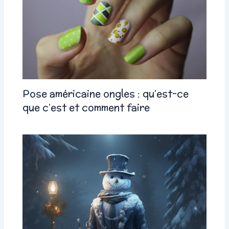
Pose américaine ongles : qu’est-ce
que c’est et comment faire