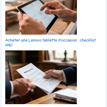
Acheter une Lenovo tablette d’occasion : checklist
IMEI