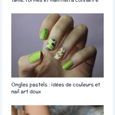
Ongles pastels : idées de couleurs et
nail art doux