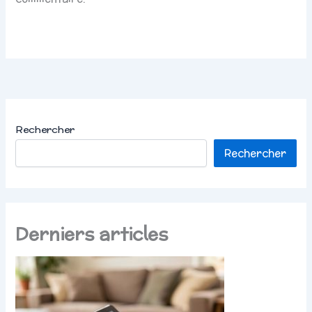
Rechercher
Rechercher
Derniers articles