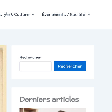
style & Culture
Événements / Société
Rechercher
Rechercher
Derniers articles