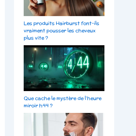
Les produits Hairburst font-ils
vraiment pousser les cheveux
plus vite ?
Que cache le mystère de l’heure
miroir h44 ?