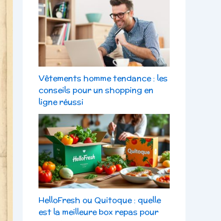
Vêtements homme tendance : les
conseils pour un shopping en
ligne réussi
HelloFresh ou Quitoque : quelle
est la meilleure box repas pour