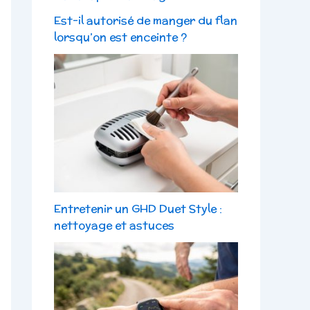
Est-il autorisé de manger du flan
lorsqu’on est enceinte ?
Entretenir un GHD Duet Style :
nettoyage et astuces