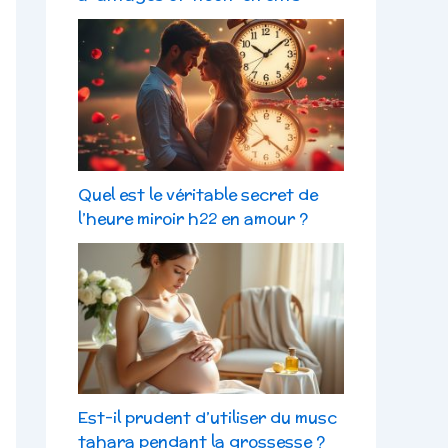
Quel est le véritable secret de
l’heure miroir h22 en amour ?
Est-il prudent d’utiliser du musc
tahara pendant la grossesse ?