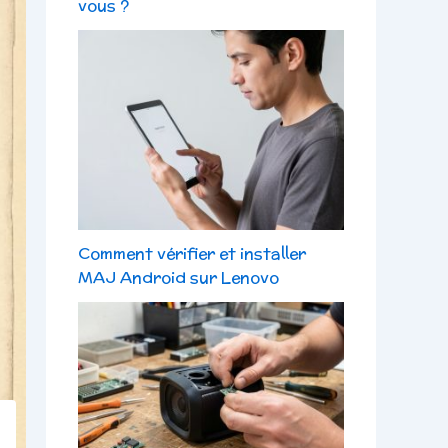
vous ?
Comment vérifier et installer
MAJ Android sur Lenovo