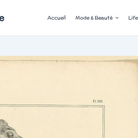
e
Accueil
Mode & Beauté
Life