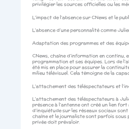
privilégier les sources officielles ou les m
L’impact de l’absence sur CNews et le publ
L’absence d’une personnalité comme Juli
Adaptation des programmes et des équip
CNews, chaîne d’information en continu, es
programmation et ses équipes. Lors de l’
été mis en place pour assurer la continuit
milieu télévisuel. Cela témoigne de la capa
L’attachement des téléspectateurs et l’i
L’attachement des téléspectateurs à Julien
présence à l’antenne ont créé un lien fort
d’inquiétude sur les réseaux sociaux sont
chaîne et le journaliste sont parfois sous 
privée doit prévaloir.