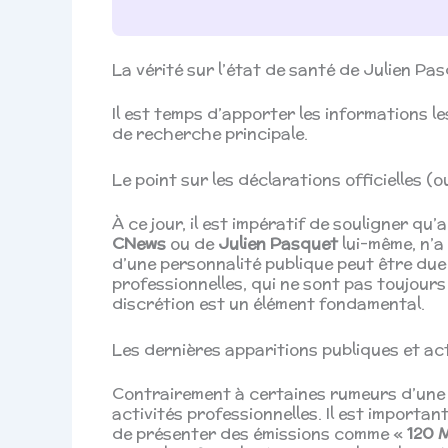
La vérité sur l’état de santé de Julien Pas
Il est temps d’apporter les informations le
de recherche principale.
Le point sur les déclarations officielles (
À ce jour, il est impératif de souligner qu’
CNews
ou de
Julien Pasquet
lui-même, n’a
d’une personnalité publique peut être due
professionnelles, qui ne sont pas toujours
discrétion est un élément fondamental.
Les dernières apparitions publiques et ac
Contrairement à certaines rumeurs d’une 
activités professionnelles. Il est importa
de présenter des émissions comme «
120 M