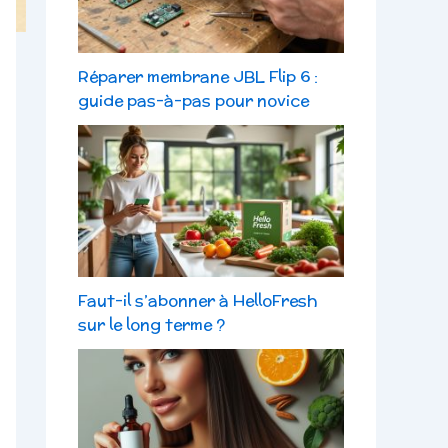
Réparer membrane JBL Flip 6 :
guide pas-à-pas pour novice
Faut-il s’abonner à HelloFresh
sur le long terme ?