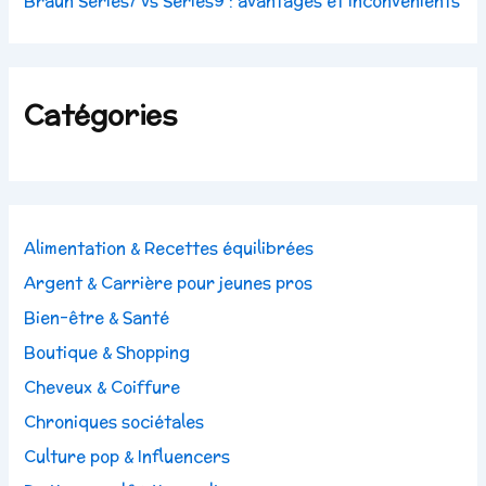
Braun Series7 vs Series9 : avantages et inconvénients
Catégories
Alimentation & Recettes équilibrées
Argent & Carrière pour jeunes pros
Bien-être & Santé
Boutique & Shopping
Cheveux & Coiffure
Chroniques sociétales
Culture pop & Influencers