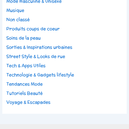
Mode masculine & Unisexe
Musique
Non classé
Produits coups de coeur
Soins de la peau
Sorties & Inspirations urbaines
Street Style & Looks de rue
Tech & Apps Utiles
Technologie & Gadgets lifestyle
Tendances Mode
Tutoriels Beauté
Voyage & Escapades