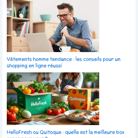
Vêtements homme tendance : les conseils pour un
shopping en ligne réussi
HelloFresh ou Quitoque : quelle est la meilleure box