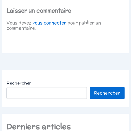
Laisser un commentaire
Vous devez
vous connecter
pour publier un
commentaire.
Rechercher
Rechercher
Derniers articles