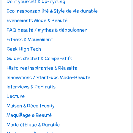
Do it yourself & Up-cycling
Eco-responsabilité & Style de vie durable
Événements Mode & Beauté
FAQ beauté / mythes à déboulonner
Fitness & Mouvement
Geek High Tech
Guides d’achat & Comparatifs
Histoires inspirantes & Réussite
Innovations / Start-ups Mode-Beauté
Interviews & Portraits
Lecture
Maison & Déco trendy
Maquillage & Beauté
Mode éthique & Durable