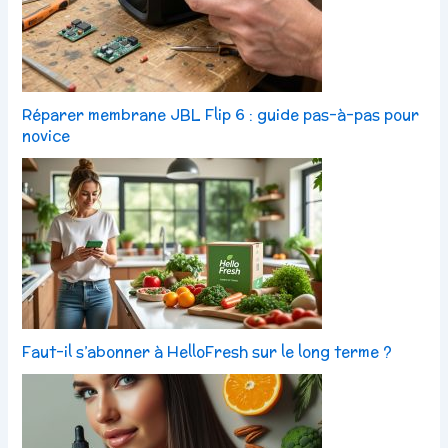
Réparer membrane JBL Flip 6 : guide pas-à-pas pour
novice
Faut-il s’abonner à HelloFresh sur le long terme ?