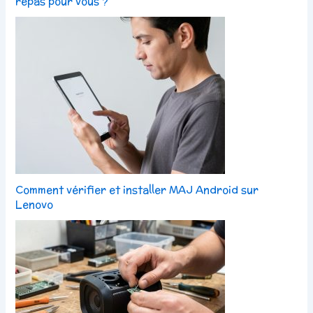
repas pour vous ?
Comment vérifier et installer MAJ Android sur
Lenovo