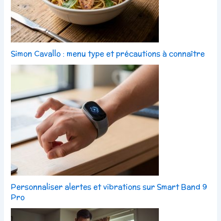
Simon Cavallo : menu type et précautions à connaître
Personnaliser alertes et vibrations sur Smart Band 9
Pro