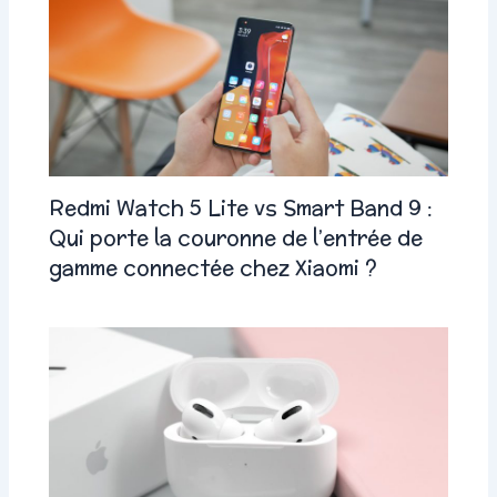
Redmi Watch 5 Lite vs Smart Band 9 :
Qui porte la couronne de l’entrée de
gamme connectée chez Xiaomi ?