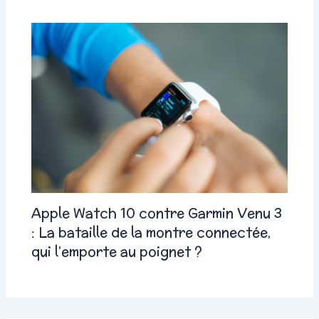
Apple Watch 10 contre Garmin Venu 3
: La bataille de la montre connectée,
qui l’emporte au poignet ?