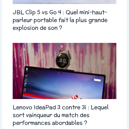
JBL Clip 5 vs Go 4 : Quel mini-haut-
parleur portable fait la plus grande
explosion de son ?
Lenovo IdeaPad 3 contre 3i : Lequel
sort vainqueur du match des
performances abordables ?