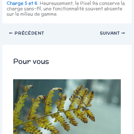
Charge 5 et 6
. Heureusement, le Pixel 9a conserve la
charge sans-fil, une fonctionnalité souvent absente
sur le milieu de gamme.
PRÉCÉDENT
SUIVANT
Pour vous