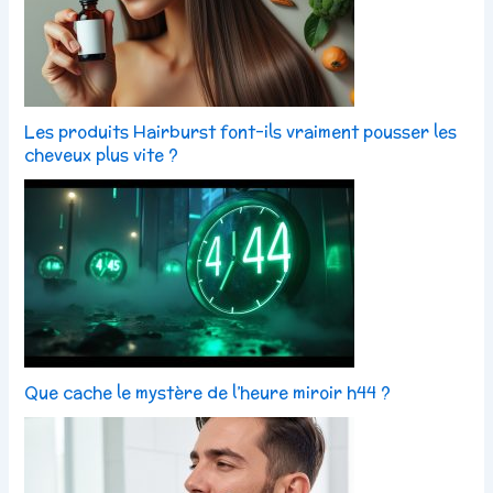
Les produits Hairburst font-ils vraiment pousser les
cheveux plus vite ?
Que cache le mystère de l’heure miroir h44 ?