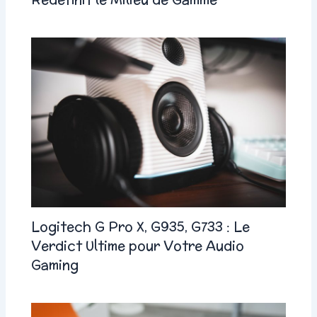
Logitech G Pro X, G935, G733 : Le
Verdict Ultime pour Votre Audio
Gaming