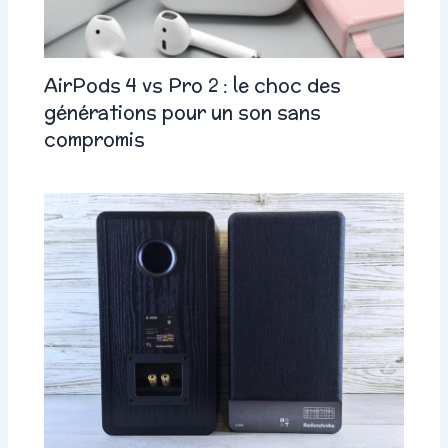
AirPods 4 vs Pro 2 : le choc des
générations pour un son sans
compromis