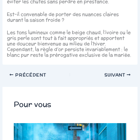
éviter les chutes sans perdre en prestance.
Est-il convenable de porter des nuances claires
durant la saison froide ?
Les tons lumineux comme le beige chaud, l’ivoire ou le
gris perle sont tout à fait appropriés et apportent
une douceur bienvenue au milieu de l’hiver.
Cependant, la règle d’or persiste invariablement : le
blanc pur reste la prérogative exclusive de la mariée.
PRÉCÉDENT
SUIVANT
Pour vous