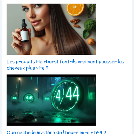
Les produits Hairburst font-ils vraiment pousser les
cheveux plus vite ?
Que cache le mystère de l’heure miroir h44 ?