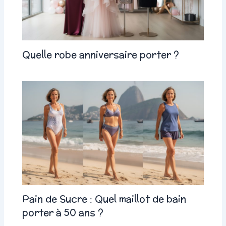
Quelle robe anniversaire porter ?
Pain de Sucre : Quel maillot de bain
porter à 50 ans ?