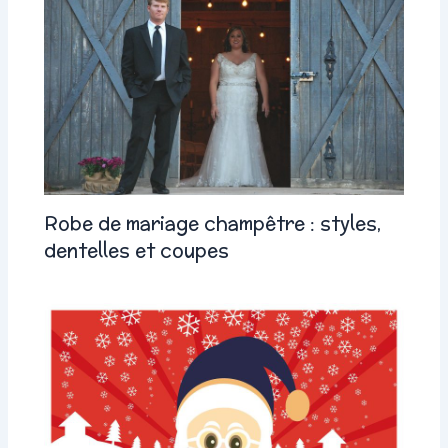
Robe de mariage champêtre : styles,
dentelles et coupes