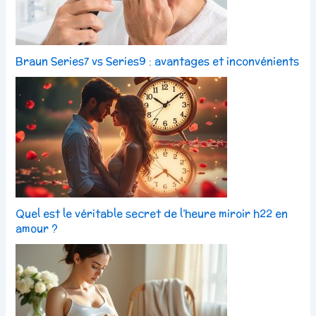
Braun Series7 vs Series9 : avantages et inconvénients
Quel est le véritable secret de l’heure miroir h22 en
amour ?