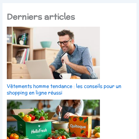
Derniers articles
Vêtements homme tendance : les conseils pour un
shopping en ligne réussi