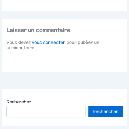
Laisser un commentaire
Vous devez
vous connecter
pour publier un
commentaire.
Rechercher
Rechercher