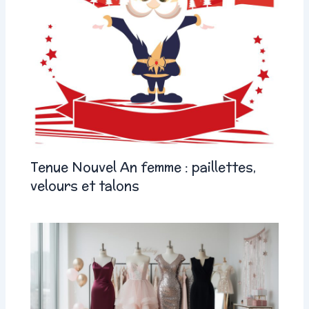
Tenue Nouvel An femme : paillettes,
velours et talons