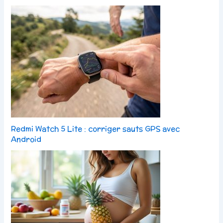
Redmi Watch 5 Lite : corriger sauts GPS avec
Android