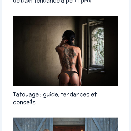
de bain tendance à petit prix
Tatouage : guide, tendances et
conseils