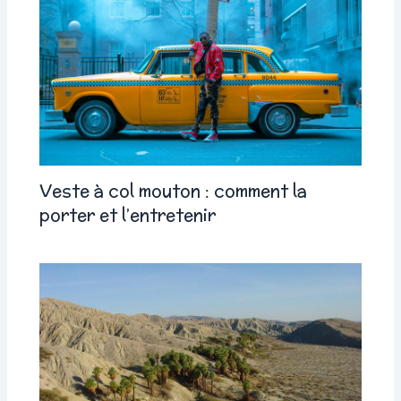
Veste à col mouton : comment la
porter et l’entretenir