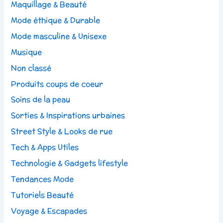
Maquillage & Beauté
Mode éthique & Durable
Mode masculine & Unisexe
Musique
Non classé
Produits coups de coeur
Soins de la peau
Sorties & Inspirations urbaines
Street Style & Looks de rue
Tech & Apps Utiles
Technologie & Gadgets lifestyle
Tendances Mode
Tutoriels Beauté
Voyage & Escapades