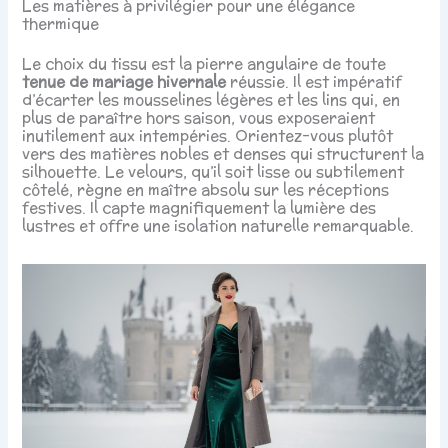
Les matières à privilégier pour une élégance
thermique
Le choix du tissu est la pierre angulaire de toute
tenue de mariage hivernale
réussie. Il est impératif
d’écarter les mousselines légères et les lins qui, en
plus de paraître hors saison, vous exposeraient
inutilement aux intempéries. Orientez-vous plutôt
vers des matières nobles et denses qui structurent la
silhouette. Le velours, qu’il soit lisse ou subtilement
côtelé, règne en maître absolu sur les réceptions
festives. Il capte magnifiquement la lumière des
lustres et offre une isolation naturelle remarquable.