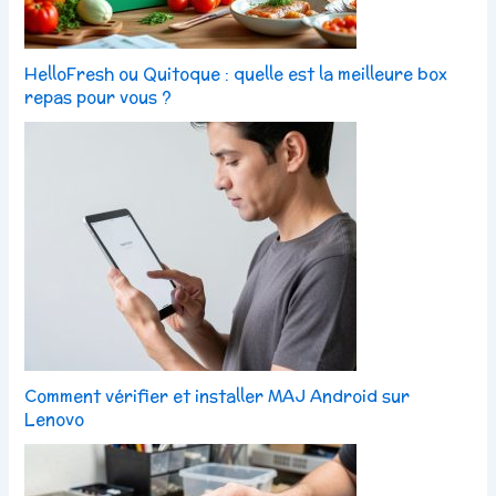
HelloFresh ou Quitoque : quelle est la meilleure box
repas pour vous ?
Comment vérifier et installer MAJ Android sur
Lenovo