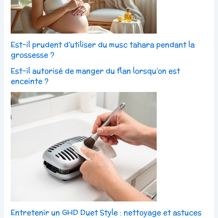
Est-il prudent d’utiliser du musc tahara pendant la
grossesse ?
Est-il autorisé de manger du flan lorsqu’on est
enceinte ?
Entretenir un GHD Duet Style : nettoyage et astuces