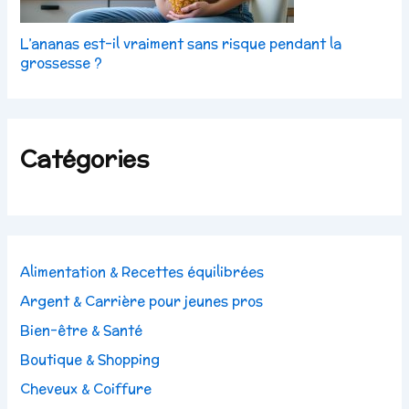
L’ananas est-il vraiment sans risque pendant la
grossesse ?
Catégories
Alimentation & Recettes équilibrées
Argent & Carrière pour jeunes pros
Bien-être & Santé
Boutique & Shopping
Cheveux & Coiffure