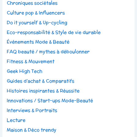
Chroniques sociétales
Culture pop & Influencers
Do it yourself & Up-cycling
Eco-responsabilité & Style de vie durable
Événements Mode & Beauté
FAQ beauté / mythes à déboulonner
Fitness & Mouvement
Geek High Tech
Guides d’achat & Comparatifs
Histoires inspirantes & Réussite
Innovations / Start-ups Mode-Beauté
Interviews & Portraits
Lecture
Maison & Déco trendy