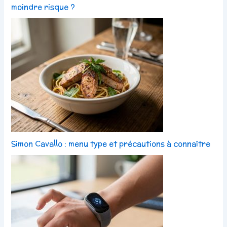
moindre risque ?
Simon Cavallo : menu type et précautions à connaître