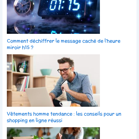
Comment déchiffrer le message caché de l’heure
miroir h15 ?
Vêtements homme tendance : les conseils pour un
shopping en ligne réussi