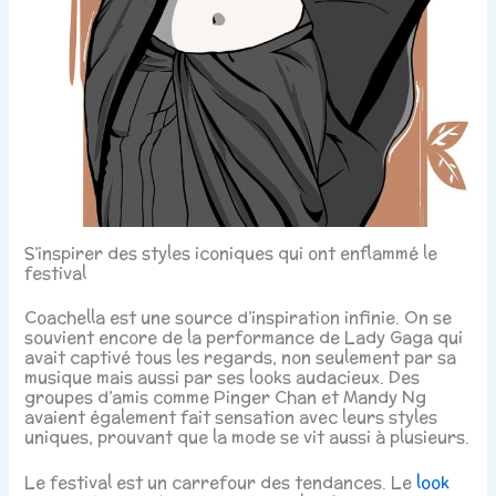
S’inspirer des styles iconiques qui ont enflammé le
festival
Coachella est une source d’inspiration infinie. On se
souvient encore de la performance de Lady Gaga qui
avait captivé tous les regards, non seulement par sa
musique mais aussi par ses looks audacieux. Des
groupes d’amis comme Pinger Chan et Mandy Ng
avaient également fait sensation avec leurs styles
uniques, prouvant que la mode se vit aussi à plusieurs.
Le festival est un carrefour des tendances. Le
look