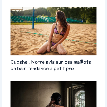
Cupshe : Notre avis sur ces maillots
de bain tendance à petit prix