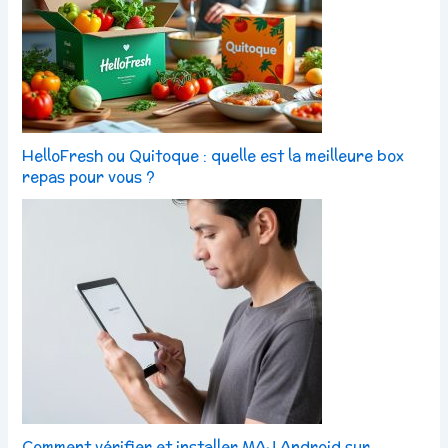
HelloFresh ou Quitoque : quelle est la meilleure box
repas pour vous ?
Comment vérifier et installer MAJ Android sur