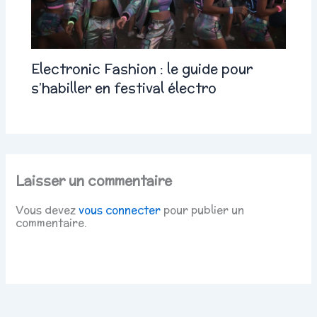
Electronic Fashion : le guide pour
s’habiller en festival électro
Laisser un commentaire
Vous devez
vous connecter
pour publier un
commentaire.