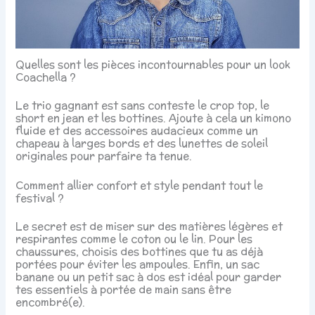
Quelles sont les pièces incontournables pour un look
Coachella ?
Le trio gagnant est sans conteste le crop top, le
short en jean et les bottines. Ajoute à cela un kimono
fluide et des accessoires audacieux comme un
chapeau à larges bords et des lunettes de soleil
originales pour parfaire ta tenue.
Comment allier confort et style pendant tout le
festival ?
Le secret est de miser sur des matières légères et
respirantes comme le coton ou le lin. Pour les
chaussures, choisis des bottines que tu as déjà
portées pour éviter les ampoules. Enfin, un sac
banane ou un petit sac à dos est idéal pour garder
tes essentiels à portée de main sans être
encombré(e).