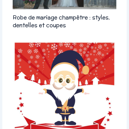
Robe de mariage champêtre : styles,
dentelles et coupes