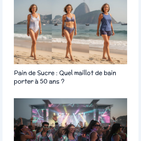
Pain de Sucre : Quel maillot de bain
porter à 50 ans ?