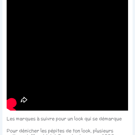
Les marques à suivre pour un look qui se démarque
Pour dénicher les pépites de ton look, plusieurs