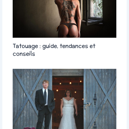
Tatouage : guide, tendances et
conseils