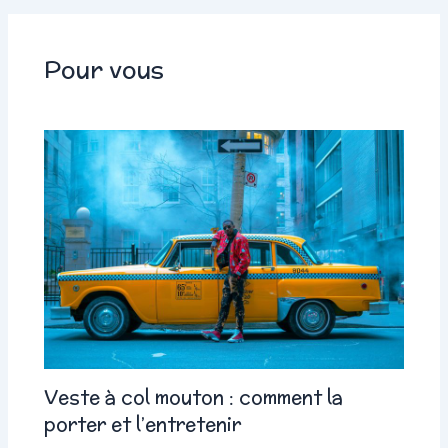
Pour vous
Veste à col mouton : comment la
porter et l’entretenir