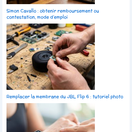
Simon Cavallo : obtenir remboursement ou
contestation, mode d’emploi
Remplacer la membrane du JBL Flip 6 : tutoriel photo