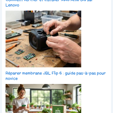
Lenovo
Réparer membrane JBL Flip 6 : guide pas-à-pas pour
novice