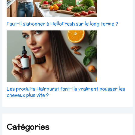
Faut-il s’abonner à HelloFresh sur le long terme ?
Les produits Hairburst font-ils vraiment pousser les
cheveux plus vite ?
Catégories