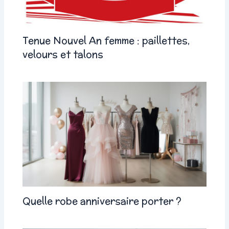
Tenue Nouvel An femme : paillettes,
velours et talons
Quelle robe anniversaire porter ?