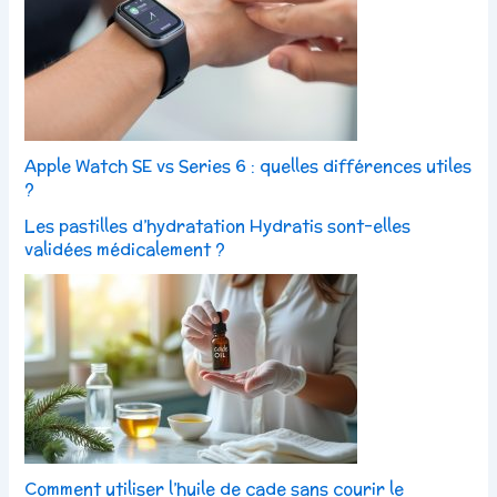
Apple Watch SE vs Series 6 : quelles différences utiles
?
Les pastilles d’hydratation Hydratis sont-elles
validées médicalement ?
Comment utiliser l’huile de cade sans courir le