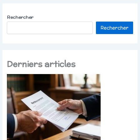
Rechercher
Rechercher
Derniers articles