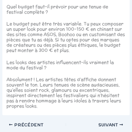
Quel budget faut-il prévoir pour une tenue de
festival complète ?
Le budget peut être très variable. Tu peux composer
un super look pour environ 100-150 € en chinant sur
des sites comme ASOS, Boohoo ou en customisant des
pièces que tu as déjà. Si tu optes pour des marques
de créateurs ou des pièces plus éthiques, le budget
peut monter à 300 € et plus.
Les looks des artistes influencent-ils vraiment la
mode du festival ?
Absolument ! Les artistes têtes d’affiche donnent
souvent le ton. Leurs tenues de scène audacieuses,
qu’elles soient rock, glamours ou excentriques,
inspirent directement les festivaliers qui n’hésitent
pas à rendre hommage à leurs idoles à travers leurs
propres looks.
PRÉCÉDENT
SUIVANT