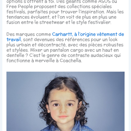
options s’offrent à toi. Des géants comme ASOS ou
Free People proposent des collections spéciales
festivals, parfaites pour trouver l’inspiration. Mais les
tendances évoluent, et l’on voit de plus en plus une
fusion entre le streetwear et le style festivalier.
Des marques comme
Carhartt, à l’origine vêtement de
travail
, sont devenues des références pour un look
plus urbain et décontracté, avec des pièces robustes
et stylées. Mixer un pantalon cargo avec un haut en
dentelle ? C’est le genre de contraste audacieux qui
fonctionne à merveille à Coachella.