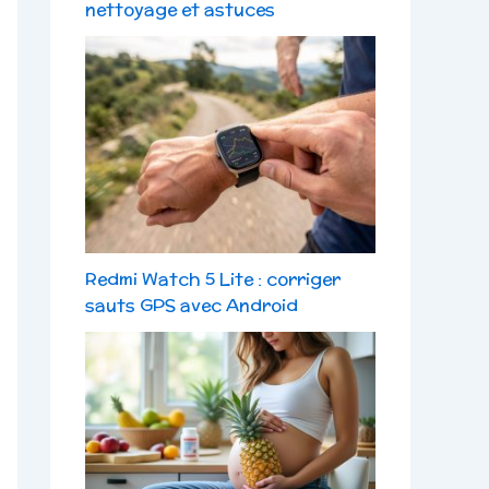
nettoyage et astuces
Redmi Watch 5 Lite : corriger
sauts GPS avec Android