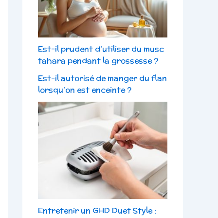
Est-il prudent d’utiliser du musc
tahara pendant la grossesse ?
Est-il autorisé de manger du flan
lorsqu’on est enceinte ?
Entretenir un GHD Duet Style :