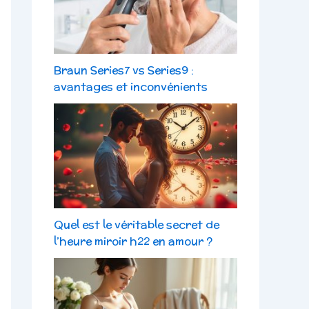
Braun Series7 vs Series9 :
avantages et inconvénients
Quel est le véritable secret de
l’heure miroir h22 en amour ?