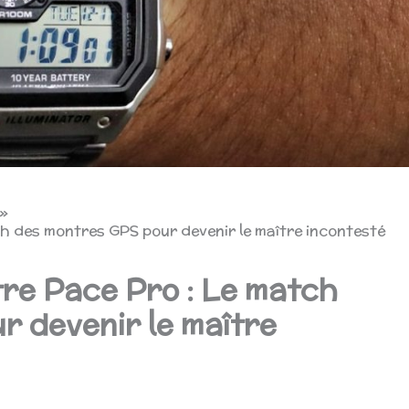
h des montres GPS pour devenir le maître incontesté
re Pace Pro : Le match
r devenir le maître