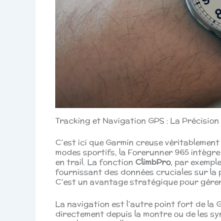
Tracking et Navigation GPS : La Précisio
C’est ici que Garmin creuse véritablement 
modes sportifs, la Forerunner 965 intègre 
en trail. La fonction
ClimbPro
, par exemple
fournissant des données cruciales sur la pe
C’est un avantage stratégique pour gérer
La navigation est l’autre point fort de la 
directement depuis la montre ou de les s