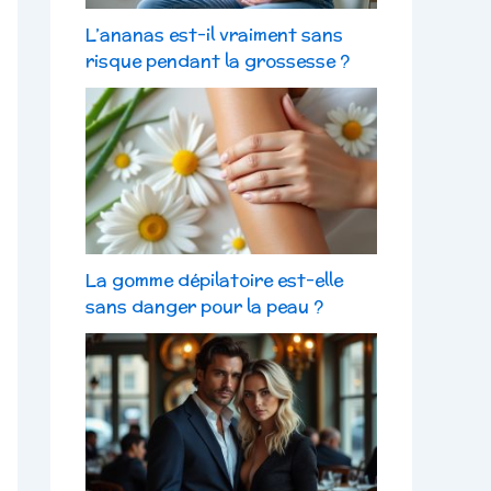
L’ananas est-il vraiment sans
risque pendant la grossesse ?
La gomme dépilatoire est-elle
sans danger pour la peau ?