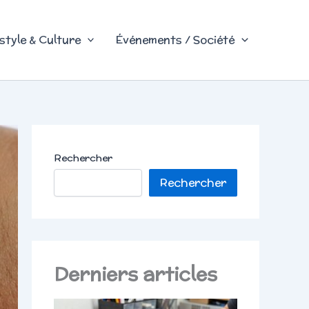
style & Culture
Événements / Société
Rechercher
Rechercher
Derniers articles