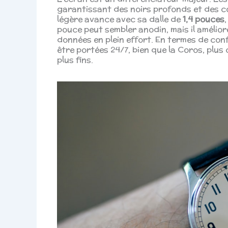
garantissant des noirs profonds et des c
légère avance avec sa dalle de
1,4 pouces
pouce peut sembler anodin, mais il améliore
données en plein effort. En termes de con
être portées 24/7, bien que la Coros, plus
plus fins.