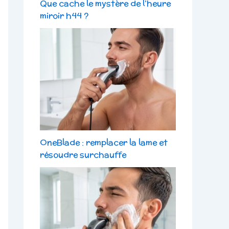
Que cache le mystère de l’heure
miroir h44 ?
OneBlade : remplacer la lame et
résoudre surchauffe