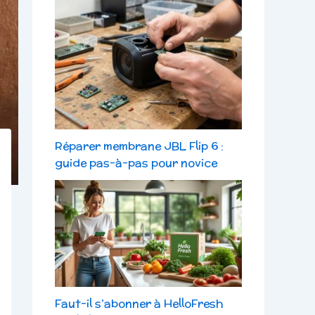
Réparer membrane JBL Flip 6 :
guide pas-à-pas pour novice
Faut-il s’abonner à HelloFresh