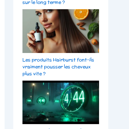
sur le long terme ?
Les produits Hairburst font-ils
vraiment pousser les cheveux
plus vite ?