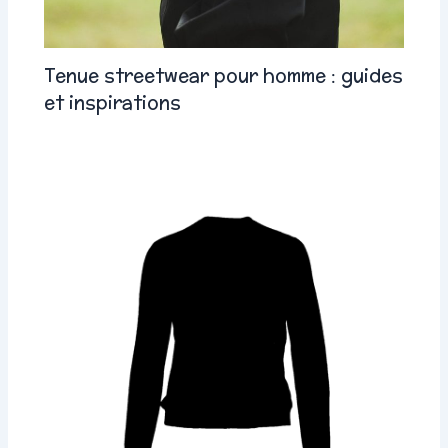
Tenue streetwear pour homme : guides
et inspirations