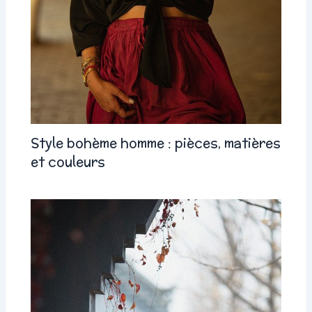
Style bohème homme : pièces, matières
et couleurs