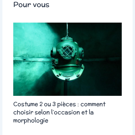
Pour vous
Costume 2 ou 3 pièces : comment
choisir selon l’occasion et la
morphologie