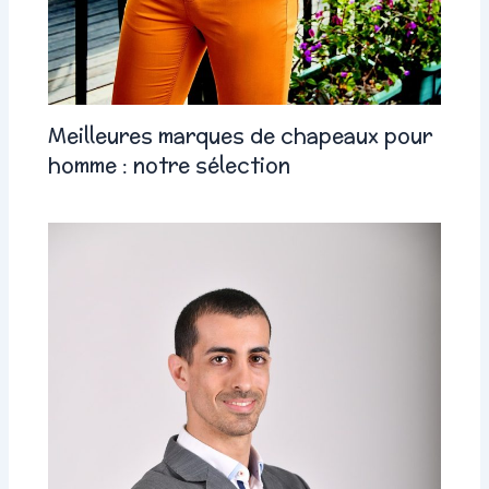
Meilleures marques de chapeaux pour
homme : notre sélection