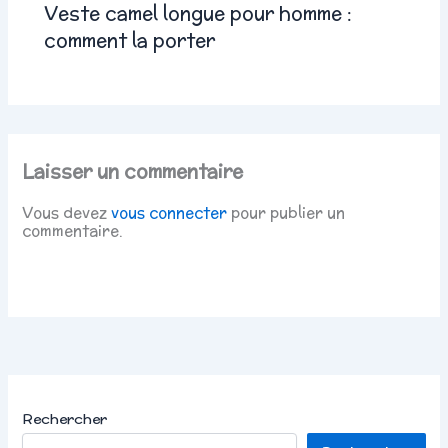
Veste camel longue pour homme :
comment la porter
Laisser un commentaire
Vous devez
vous connecter
pour publier un
commentaire.
Rechercher