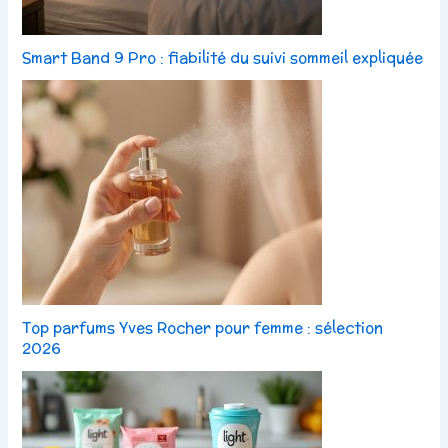
Smart Band 9 Pro : fiabilité du suivi sommeil expliquée
Top parfums Yves Rocher pour femme : sélection
2026