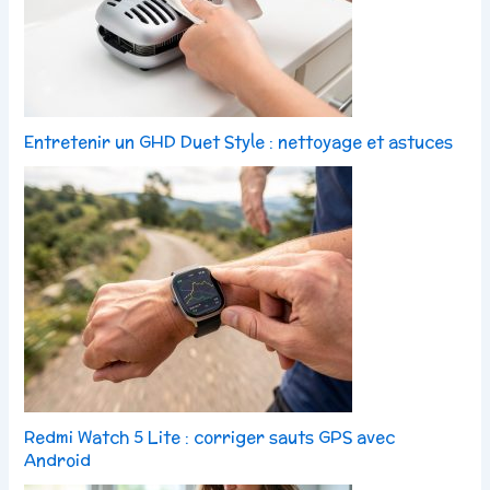
Entretenir un GHD Duet Style : nettoyage et astuces
Redmi Watch 5 Lite : corriger sauts GPS avec
Android