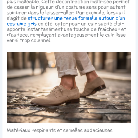
plus malléable. Cette décontraction maîtrisée permet
de casser la rigueur d’un costume sans pour autant
sombrer dans le laisser-aller. Par exemple, lorsqu’il
s’agit de
structurer une tenue formelle autour d’un
costume gris
en été, opter pour un cuir suédé clair
apporte instantanément une touche de fraîcheur et
d’audace, remplaçant avantageusement le cuir lisse
verni trop solennel.
Matériaux respirants et semelles audacieuses