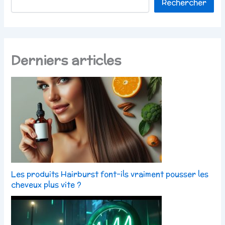
Rechercher
Derniers articles
Les produits Hairburst font-ils vraiment pousser les
cheveux plus vite ?