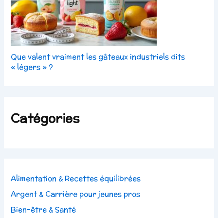
Que valent vraiment les gâteaux industriels dits
« légers » ?
Catégories
Alimentation & Recettes équilibrées
Argent & Carrière pour jeunes pros
Bien-être & Santé