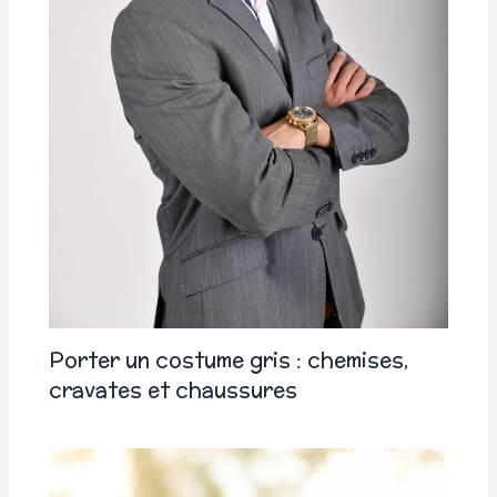
Porter un costume gris : chemises,
cravates et chaussures