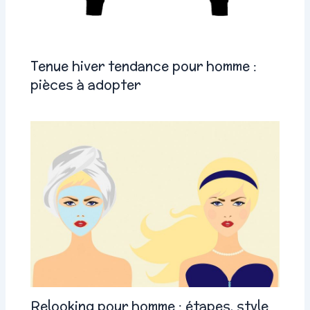
Tenue hiver tendance pour homme :
pièces à adopter
Relooking pour homme : étapes, style