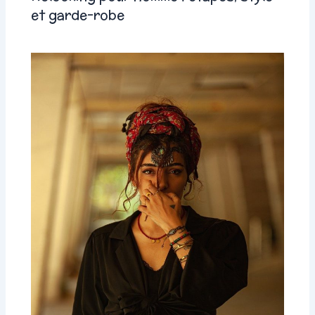
et garde-robe