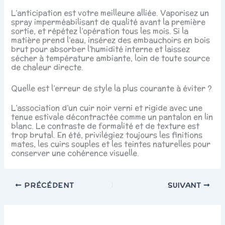
L’anticipation est votre meilleure alliée. Vaporisez un
spray imperméabilisant de qualité avant la première
sortie, et répétez l’opération tous les mois. Si la
matière prend l’eau, insérez des embauchoirs en bois
brut pour absorber l’humidité interne et laissez
sécher à température ambiante, loin de toute source
de chaleur directe.
Quelle est l’erreur de style la plus courante à éviter ?
L’association d’un cuir noir verni et rigide avec une
tenue estivale décontractée comme un pantalon en lin
blanc. Le contraste de formalité et de texture est
trop brutal. En été, privilégiez toujours les finitions
mates, les cuirs souples et les teintes naturelles pour
conserver une cohérence visuelle.
PRÉCÉDENT
SUIVANT