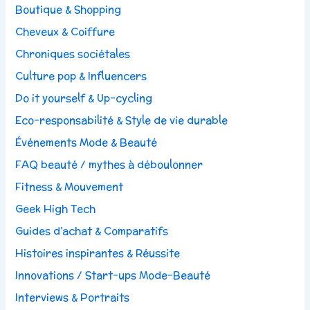
Boutique & Shopping
Cheveux & Coiffure
Chroniques sociétales
Culture pop & Influencers
Do it yourself & Up-cycling
Eco-responsabilité & Style de vie durable
Événements Mode & Beauté
FAQ beauté / mythes à déboulonner
Fitness & Mouvement
Geek High Tech
Guides d’achat & Comparatifs
Histoires inspirantes & Réussite
Innovations / Start-ups Mode-Beauté
Interviews & Portraits