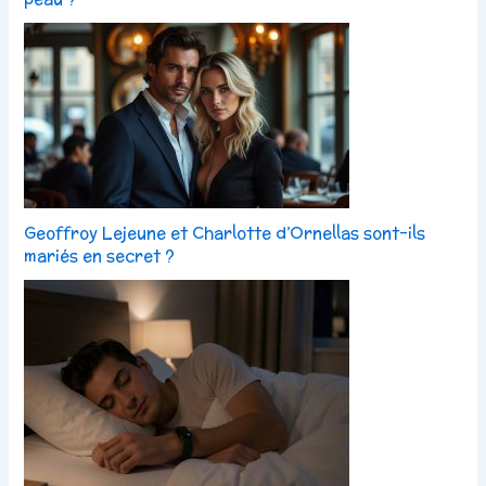
Geoffroy Lejeune et Charlotte d’Ornellas sont-ils
mariés en secret ?