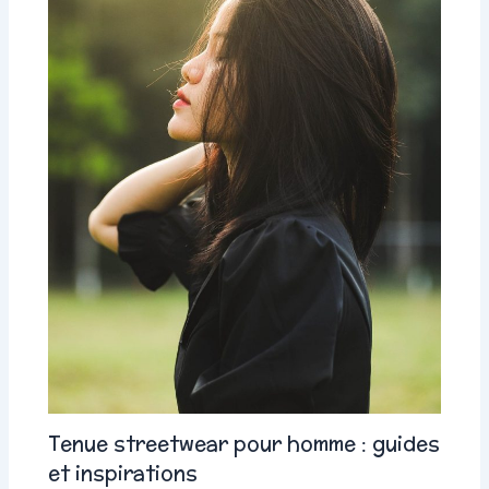
Tenue streetwear pour homme : guides
et inspirations