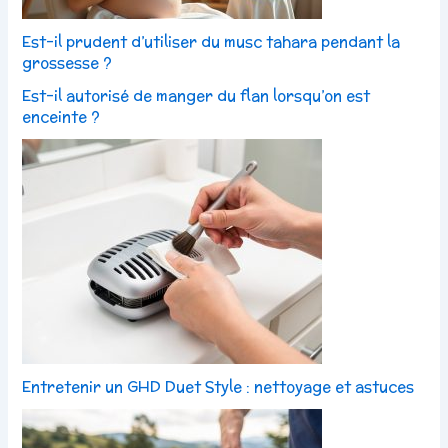
Est-il prudent d’utiliser du musc tahara pendant la
grossesse ?
Est-il autorisé de manger du flan lorsqu’on est
enceinte ?
Entretenir un GHD Duet Style : nettoyage et astuces