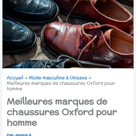
Accueil
Mode masculine & Unisexe
Meilleures marques de chaussures Oxford pour
homme
Meilleures marques de
chaussures Oxford pour
homme
Par
Jemma A.