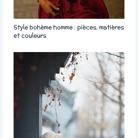
Style bohème homme : pièces, matières
et couleurs