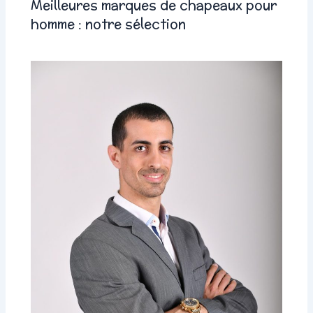
Meilleures marques de chapeaux pour
homme : notre sélection