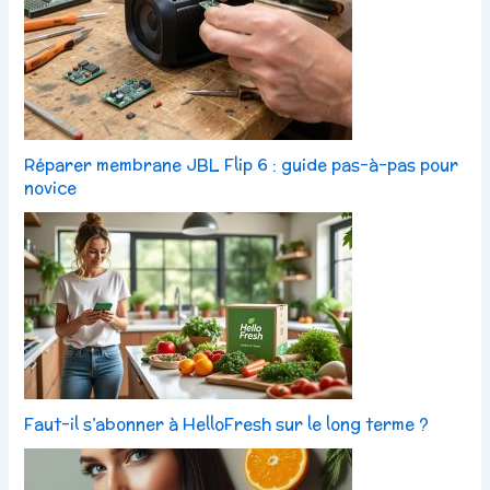
Réparer membrane JBL Flip 6 : guide pas-à-pas pour
novice
Faut-il s’abonner à HelloFresh sur le long terme ?