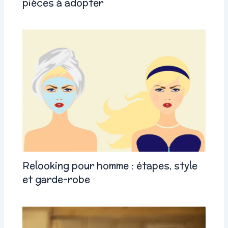
pièces à adopter
Relooking pour homme : étapes, style
et garde-robe