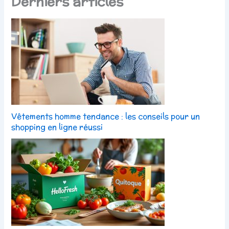
Derniers articles
Vêtements homme tendance : les conseils pour un
shopping en ligne réussi