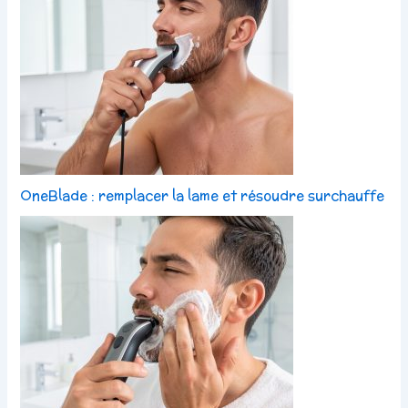
OneBlade : remplacer la lame et résoudre surchauffe