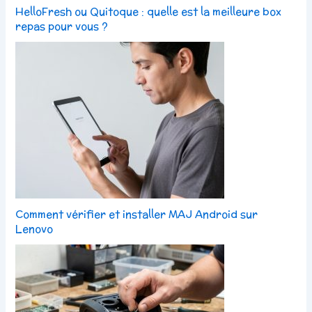
HelloFresh ou Quitoque : quelle est la meilleure box
repas pour vous ?
Comment vérifier et installer MAJ Android sur
Lenovo