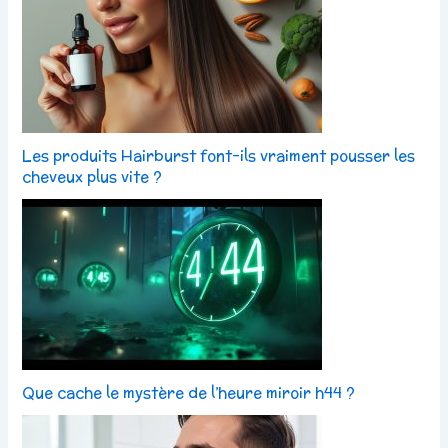
Les produits Hairburst font-ils vraiment pousser les
cheveux plus vite ?
Que cache le mystère de l’heure miroir h44 ?