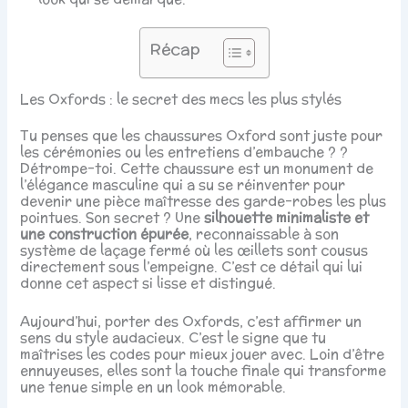
Récap
Les Oxfords : le secret des mecs les plus stylés
Tu penses que les chaussures Oxford sont juste pour
les cérémonies ou les entretiens d’embauche ? ?
Détrompe-toi. Cette chaussure est un monument de
l’élégance masculine qui a su se réinventer pour
devenir une pièce maîtresse des garde-robes les plus
pointues. Son secret ? Une
silhouette minimaliste et
une construction épurée
, reconnaissable à son
système de laçage fermé où les œillets sont cousus
directement sous l’empeigne. C’est ce détail qui lui
donne cet aspect si lisse et distingué.
Aujourd’hui, porter des Oxfords, c’est affirmer un
sens du style audacieux. C’est le signe que tu
maîtrises les codes pour mieux jouer avec. Loin d’être
ennuyeuses, elles sont la touche finale qui transforme
une tenue simple en un look mémorable.