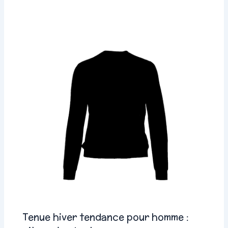
Tenue hiver tendance pour homme :