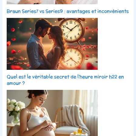
Braun Series7 vs Series9 : avantages et inconvénients
Quel est le véritable secret de l’heure miroir h22 en
amour ?