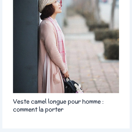
Veste camel longue pour homme :
comment la porter