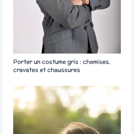
Porter un costume gris : chemises,
cravates et chaussures