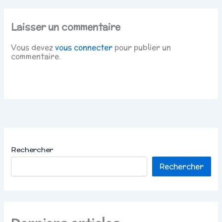
Laisser un commentaire
Vous devez
vous connecter
pour publier un
commentaire.
Rechercher
Rechercher