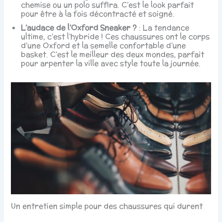
chemise ou un polo suffira. C’est le look parfait
pour être à la fois décontracté et soigné.
L’audace de l’Oxford Sneaker ?
: La tendance
ultime, c’est l’hybride ! Ces chaussures ont le corps
d’une Oxford et la semelle confortable d’une
basket. C’est le meilleur des deux mondes, parfait
pour arpenter la ville avec style toute la journée.
Un entretien simple pour des chaussures qui durent