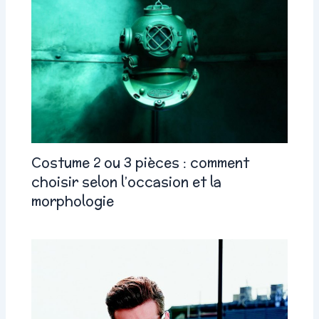
Costume 2 ou 3 pièces : comment
choisir selon l’occasion et la
morphologie