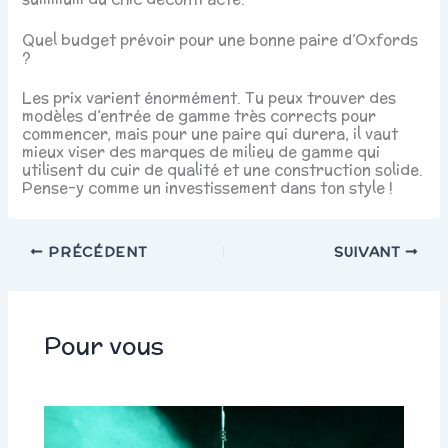
Quel budget prévoir pour une bonne paire d’Oxfords
?
Les prix varient énormément. Tu peux trouver des
modèles d’entrée de gamme très corrects pour
commencer, mais pour une paire qui durera, il vaut
mieux viser des marques de milieu de gamme qui
utilisent du cuir de qualité et une construction solide.
Pense-y comme un investissement dans ton style !
PRÉCÉDENT
SUIVANT
Pour vous