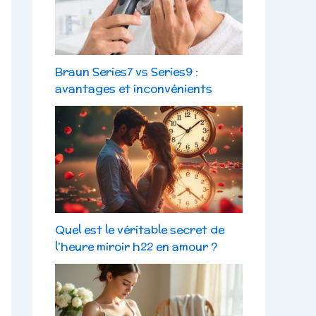
Braun Series7 vs Series9 :
avantages et inconvénients
Quel est le véritable secret de
l’heure miroir h22 en amour ?