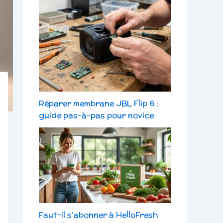
Réparer membrane JBL Flip 6 :
guide pas-à-pas pour novice
Faut-il s’abonner à HelloFresh