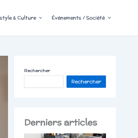
style & Culture
Événements / Société
Rechercher
Rechercher
Derniers articles