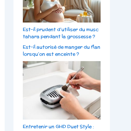
Est-il prudent d’utiliser du musc
tahara pendant la grossesse ?
Est-il autorisé de manger du flan
lorsqu’on est enceinte ?
Entretenir un GHD Duet Style :