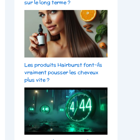
sur le long terme ?
Les produits Hairburst font-ils
vraiment pousser les cheveux
plus vite ?