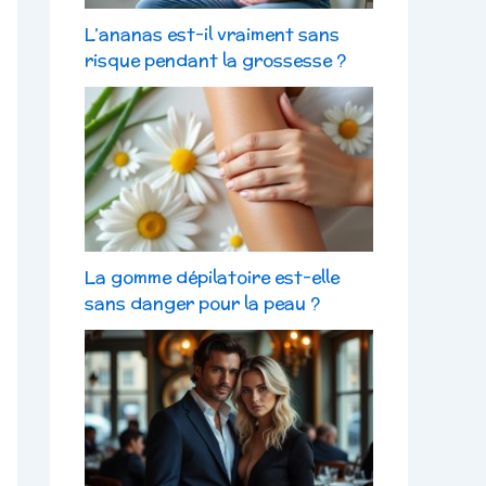
L’ananas est-il vraiment sans
risque pendant la grossesse ?
La gomme dépilatoire est-elle
sans danger pour la peau ?