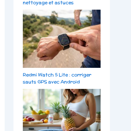
nettoyage et astuces
Redmi Watch 5 Lite : corriger
sauts GPS avec Android