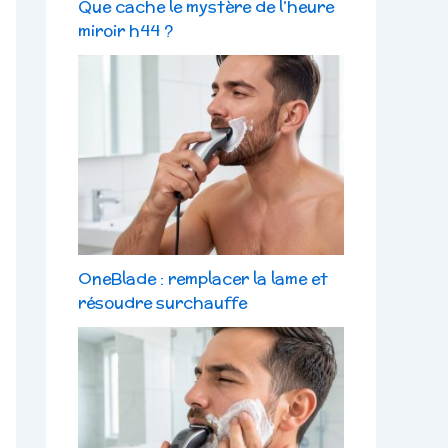
Que cache le mystère de l’heure
miroir h44 ?
OneBlade : remplacer la lame et
résoudre surchauffe