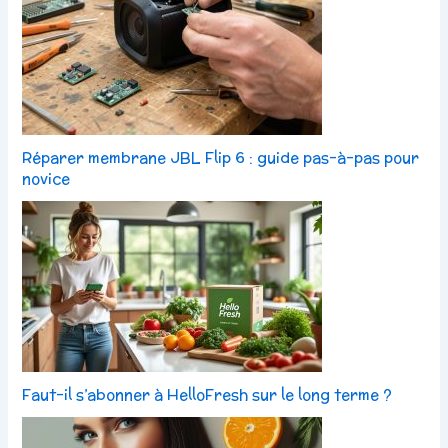
Réparer membrane JBL Flip 6 : guide pas-à-pas pour
novice
Faut-il s’abonner à HelloFresh sur le long terme ?