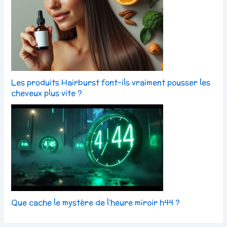
Les produits Hairburst font-ils vraiment pousser les
cheveux plus vite ?
Que cache le mystère de l’heure miroir h44 ?