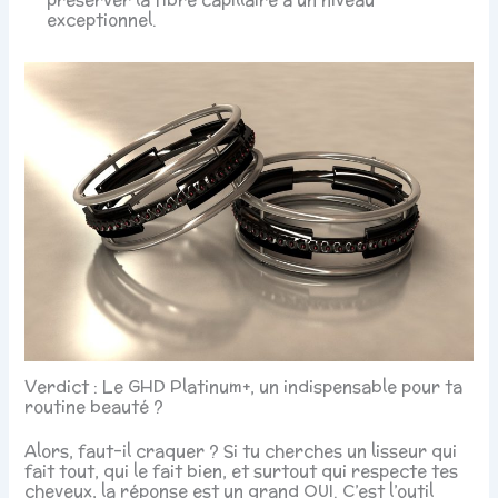
exceptionnel.
Verdict : Le GHD Platinum+, un indispensable pour ta
routine beauté ?
Alors, faut-il craquer ? Si tu cherches un lisseur qui
fait tout, qui le fait bien, et surtout qui respecte tes
cheveux, la réponse est un grand OUI. C’est l’outil