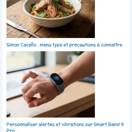
Simon Cavallo : menu type et précautions à connaître
Personnaliser alertes et vibrations sur Smart Band 9
Pro