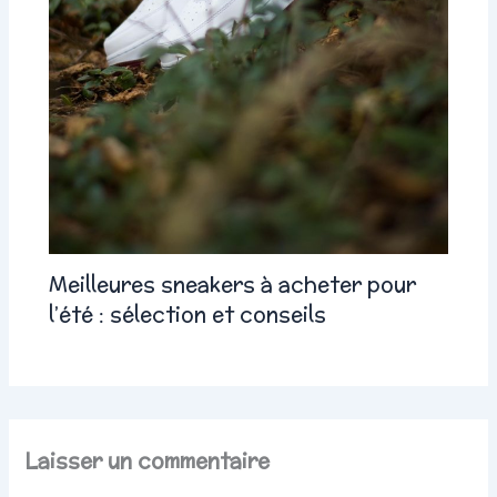
Meilleures sneakers à acheter pour
l’été : sélection et conseils
Laisser un commentaire