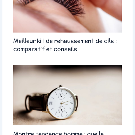
Meilleur kit de rehaussement de cils :
comparatif et conseils
Montre tendance homme : quelle