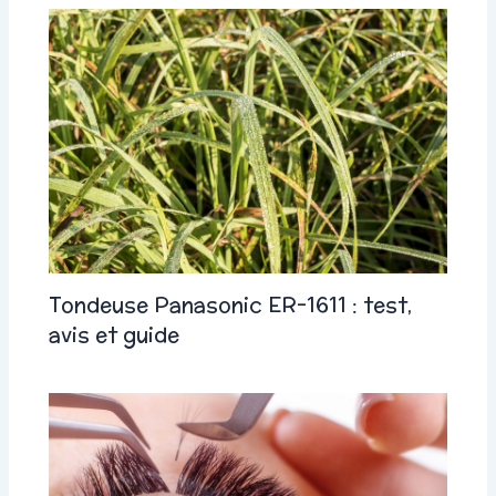
Tondeuse Panasonic ER-1611 : test,
avis et guide