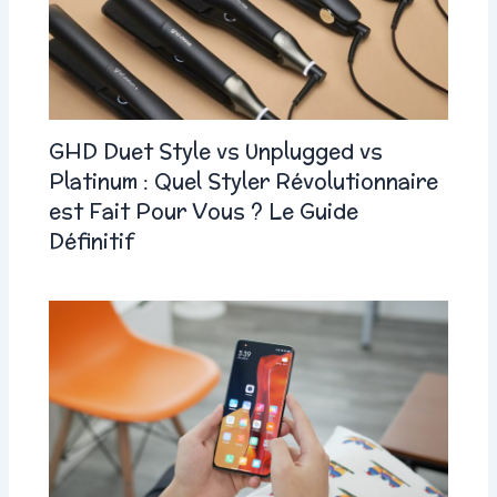
GHD Duet Style vs Unplugged vs
Platinum : Quel Styler Révolutionnaire
est Fait Pour Vous ? Le Guide
Définitif