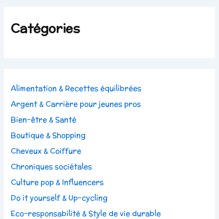
Catégories
Alimentation & Recettes équilibrées
Argent & Carrière pour jeunes pros
Bien-être & Santé
Boutique & Shopping
Cheveux & Coiffure
Chroniques sociétales
Culture pop & Influencers
Do it yourself & Up-cycling
Eco-responsabilité & Style de vie durable