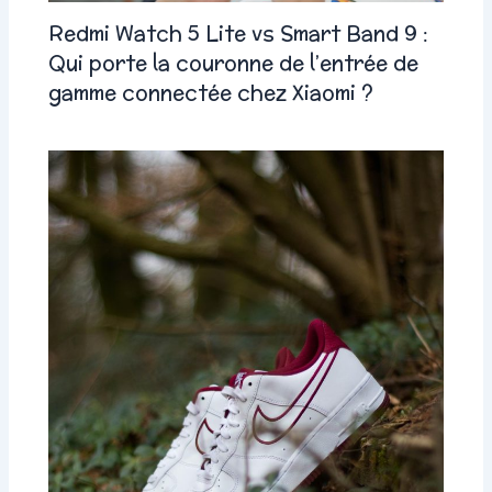
Redmi Watch 5 Lite vs Smart Band 9 :
Qui porte la couronne de l’entrée de
gamme connectée chez Xiaomi ?