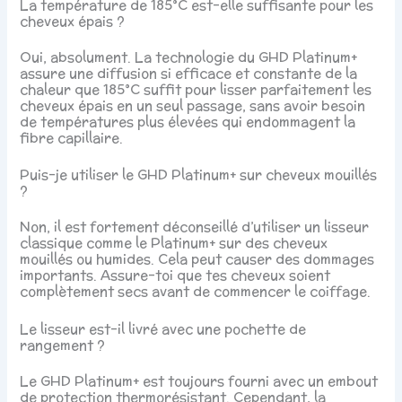
La température de 185°C est-elle suffisante pour les
cheveux épais ?
Oui, absolument. La technologie du GHD Platinum+
assure une diffusion si efficace et constante de la
chaleur que 185°C suffit pour lisser parfaitement les
cheveux épais en un seul passage, sans avoir besoin
de températures plus élevées qui endommagent la
fibre capillaire.
Puis-je utiliser le GHD Platinum+ sur cheveux mouillés
?
Non, il est fortement déconseillé d’utiliser un lisseur
classique comme le Platinum+ sur des cheveux
mouillés ou humides. Cela peut causer des dommages
importants. Assure-toi que tes cheveux soient
complètement secs avant de commencer le coiffage.
Le lisseur est-il livré avec une pochette de
rangement ?
Le GHD Platinum+ est toujours fourni avec un embout
de protection thermorésistant. Cependant, la