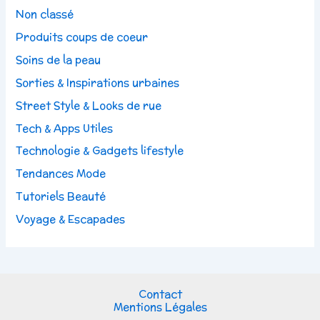
Non classé
Produits coups de coeur
Soins de la peau
Sorties & Inspirations urbaines
Street Style & Looks de rue
Tech & Apps Utiles
Technologie & Gadgets lifestyle
Tendances Mode
Tutoriels Beauté
Voyage & Escapades
Contact
Mentions Légales