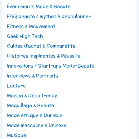
Événements Mode & Beauté
FAQ beauté / mythes à déboulonner
Fitness & Mouvement
Geek High Tech
Guides d’achat & Comparatifs
Histoires inspirantes & Réussite
Innovations / Start-ups Mode-Beauté
Interviews & Portraits
Lecture
Maison & Déco trendy
Maquillage & Beauté
Mode éthique & Durable
Mode masculine & Unisexe
Musique