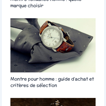
marque choisir
Montre pour homme : guide d’achat et
critères de sélection