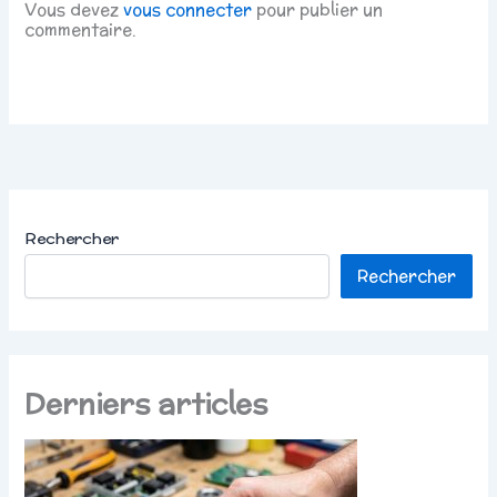
Vous devez
vous connecter
pour publier un
commentaire.
Rechercher
Rechercher
Derniers articles