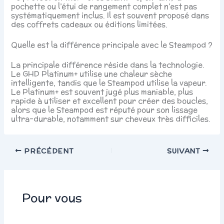
pochette ou l’étui de rangement complet n’est pas
systématiquement inclus. Il est souvent proposé dans
des coffrets cadeaux ou éditions limitées.
Quelle est la différence principale avec le Steampod ?
La principale différence réside dans la technologie.
Le GHD Platinum+ utilise une chaleur sèche
intelligente, tandis que le Steampod utilise la vapeur.
Le Platinum+ est souvent jugé plus maniable, plus
rapide à utiliser et excellent pour créer des boucles,
alors que le Steampod est réputé pour son lissage
ultra-durable, notamment sur cheveux très difficiles.
PRÉCÉDENT
SUIVANT
Pour vous