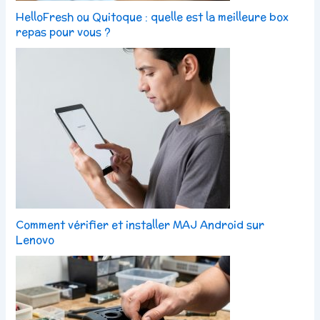
HelloFresh ou Quitoque : quelle est la meilleure box
repas pour vous ?
Comment vérifier et installer MAJ Android sur
Lenovo