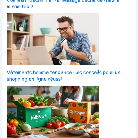
miroir h15 ?
Vêtements homme tendance : les conseils pour un
shopping en ligne réussi