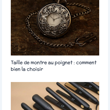
Taille de montre au poignet : comment
bien la choisir