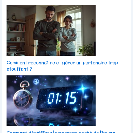
Comment reconnaître et gérer un partenaire trop
étouffant ?
Comment déchiffrer le message caché de l’heure