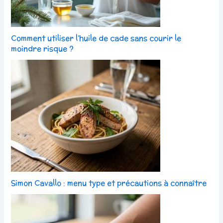
Comment utiliser l’huile de cade sans courir le
moindre risque ?
Simon Cavallo : menu type et précautions à connaître