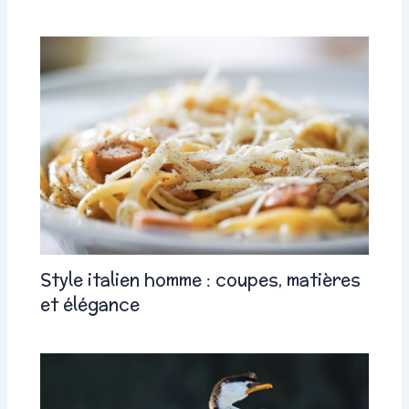
Style italien homme : coupes, matières
et élégance