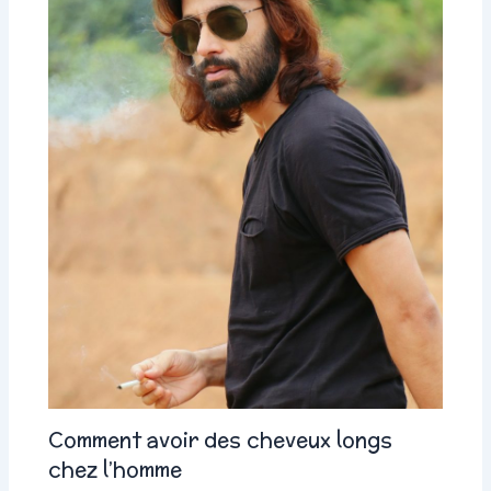
Comment avoir des cheveux longs
chez l’homme