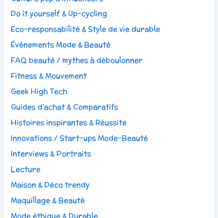
Do it yourself & Up-cycling
Eco-responsabilité & Style de vie durable
Événements Mode & Beauté
FAQ beauté / mythes à déboulonner
Fitness & Mouvement
Geek High Tech
Guides d’achat & Comparatifs
Histoires inspirantes & Réussite
Innovations / Start-ups Mode-Beauté
Interviews & Portraits
Lecture
Maison & Déco trendy
Maquillage & Beauté
Mode éthique & Durable