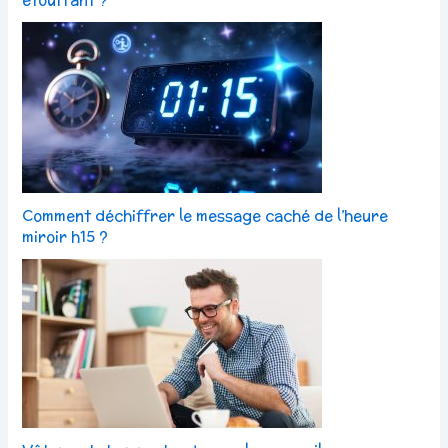
Comment déchiffrer le message caché de l’heure
miroir h15 ?