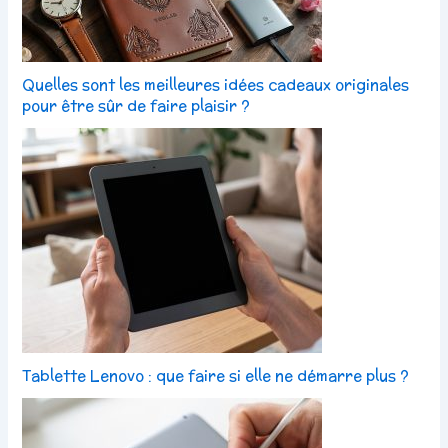
Quelles sont les meilleures idées cadeaux originales
pour être sûr de faire plaisir ?
Tablette Lenovo : que faire si elle ne démarre plus ?