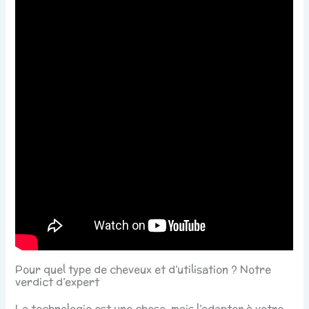
Pour quel type de cheveux et d’utilisation ? Notre
verdict d’expert
La technologie est une chose, mais l’adapter à votre