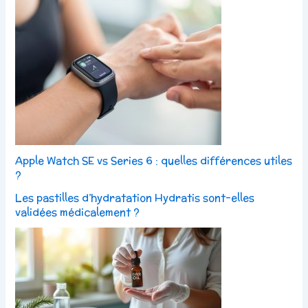
Apple Watch SE vs Series 6 : quelles différences utiles
?
Les pastilles d’hydratation Hydratis sont-elles
validées médicalement ?