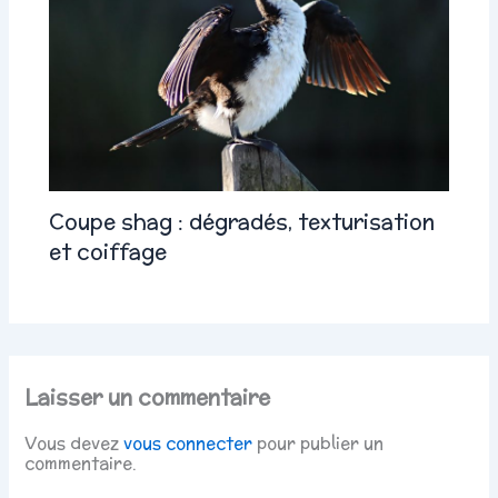
Coupe shag : dégradés, texturisation
et coiffage
Laisser un commentaire
Vous devez
vous connecter
pour publier un
commentaire.