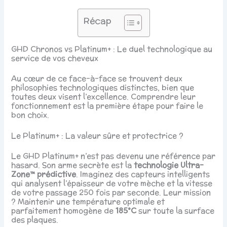
Récap
GHD Chronos vs Platinum+ : Le duel technologique au
service de vos cheveux
Au cœur de ce face-à-face se trouvent deux
philosophies technologiques distinctes, bien que
toutes deux visent l’excellence. Comprendre leur
fonctionnement est la première étape pour faire le
bon choix.
Le Platinum+ : La valeur sûre et protectrice ?️
Le GHD Platinum+ n’est pas devenu une référence par
hasard. Son arme secrète est la
technologie Ultra-
Zone™ prédictive
. Imaginez des capteurs intelligents
qui analysent l’épaisseur de votre mèche et la vitesse
de votre passage 250 fois par seconde. Leur mission
? Maintenir une température optimale et
parfaitement homogène de
185°C
sur toute la surface
des plaques.