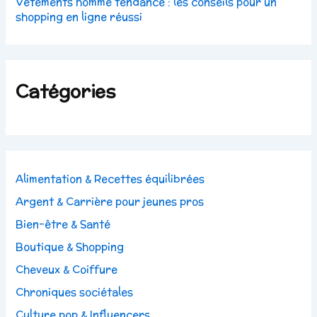
Vêtements homme tendance : les conseils pour un
shopping en ligne réussi
Catégories
Alimentation & Recettes équilibrées
Argent & Carrière pour jeunes pros
Bien-être & Santé
Boutique & Shopping
Cheveux & Coiffure
Chroniques sociétales
Culture pop & Influencers