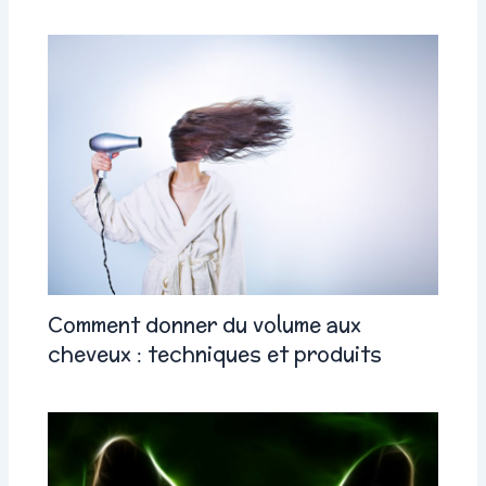
Comment donner du volume aux
cheveux : techniques et produits