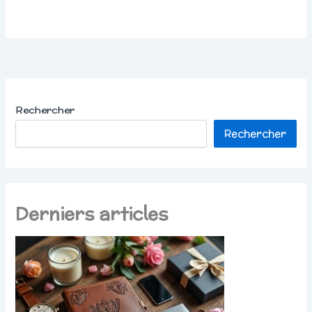
Rechercher
Rechercher
Derniers articles