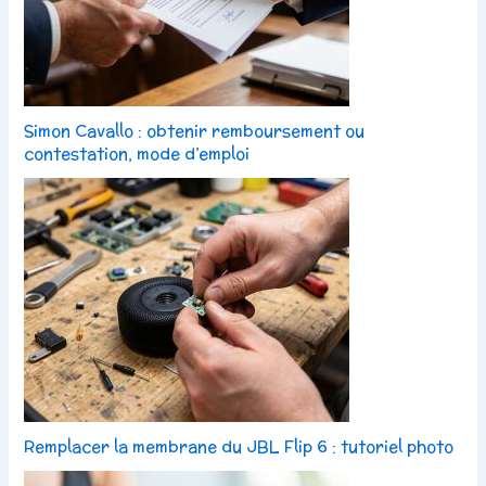
Simon Cavallo : obtenir remboursement ou
contestation, mode d’emploi
Remplacer la membrane du JBL Flip 6 : tutoriel photo