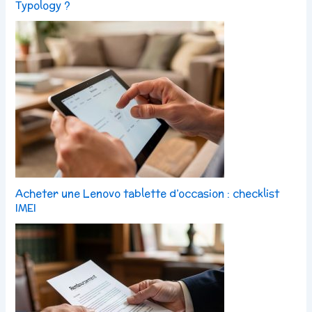
Typology ?
Acheter une Lenovo tablette d’occasion : checklist
IMEI