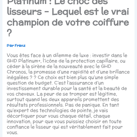
Platinum : Le choc des
lisseurs – Lequel est le vrai
champion de votre coiffure
?
Par
Franz
Vous êtes face à un dilemme de luxe : investir dans le
GHD Platinum+, l’icône de la protection capillaire, ou
céder à la sirène de la nouveauté avec le GHD
Chronos, la promesse d’une rapidité et d’une brillance
inégalées ? ? Ce choix est bien plus qu’une simple
question de budget. C’est l’assurance d’un
investissement durable pour la santé et la beauté de
vos cheveux. La peur de se tromper est légitime,
surtout quand les deux appareils promettent des
résultats professionnels. Pas de panique. En tant
qu’expert des technologies de pointe, je vais
décortiquer pour vous chaque détail, chaque
innovation, pour que vous puissiez choisir en toute
confiance le lisseur qui est véritablement fait pour
vous.