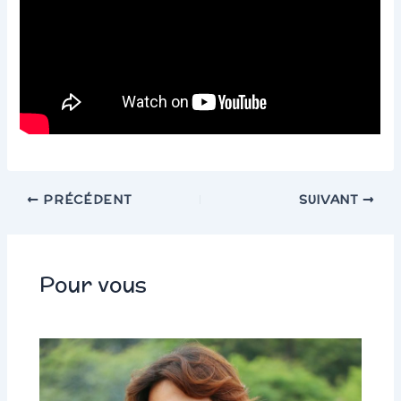
PRÉCÉDENT
SUIVANT
Pour vous