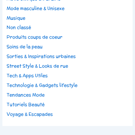
Mode masculine & Unisexe
Musique
Non classé
Produits coups de coeur
Soins de la peau
Sorties & Inspirations urbaines
Street Style & Looks de rue
Tech & Apps Utiles
Technologie & Gadgets lifestyle
Tendances Mode
Tutoriels Beauté
Voyage & Escapades