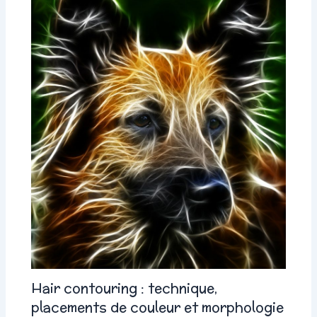
Hair contouring : technique,
placements de couleur et morphologie