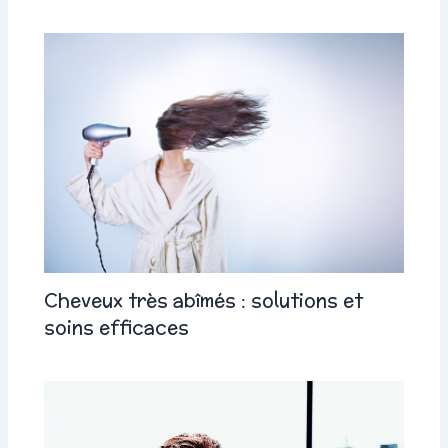
Cheveux très abîmés : solutions et
soins efficaces