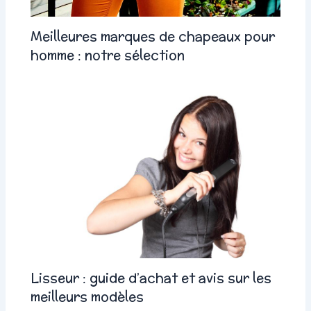
Meilleures marques de chapeaux pour
homme : notre sélection
Lisseur : guide d’achat et avis sur les
meilleurs modèles