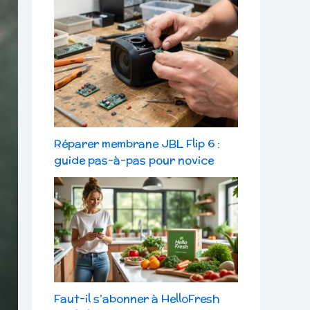
Réparer membrane JBL Flip 6 :
guide pas-à-pas pour novice
Faut-il s’abonner à HelloFresh