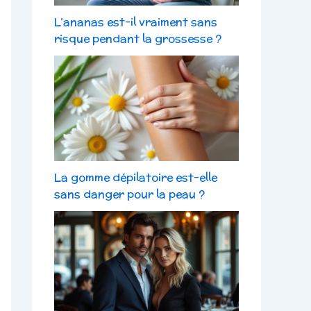
L’ananas est-il vraiment sans
risque pendant la grossesse ?
La gomme dépilatoire est-elle
sans danger pour la peau ?