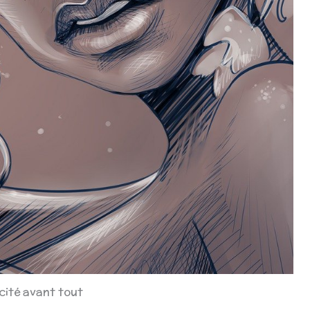
acité avant tout