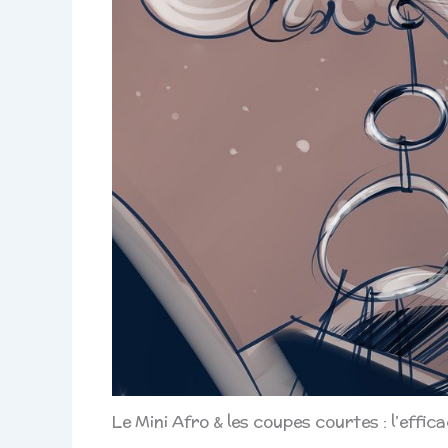
Le Mini Afro & les coupes courtes : l’effic