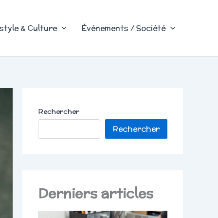
style & Culture
Événements / Société
Rechercher
Rechercher
Derniers articles