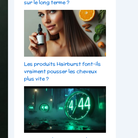
sur le long terme ?
Les produits Hairburst font-ils
vraiment pousser les cheveux
plus vite ?