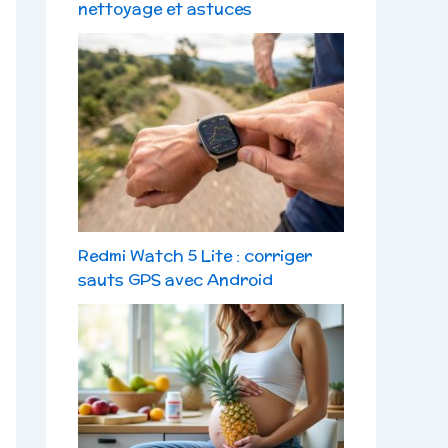
nettoyage et astuces
Redmi Watch 5 Lite : corriger
sauts GPS avec Android