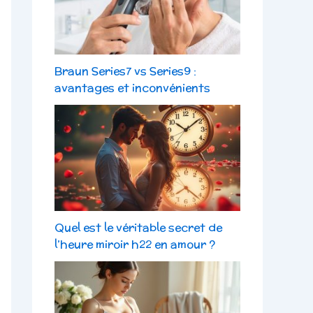
Braun Series7 vs Series9 :
avantages et inconvénients
Quel est le véritable secret de
l’heure miroir h22 en amour ?