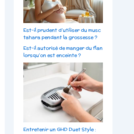
Est-il prudent d’utiliser du musc
tahara pendant la grossesse ?
Est-il autorisé de manger du flan
lorsqu’on est enceinte ?
Entretenir un GHD Duet Style :