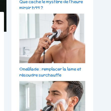
Que cache le mystère de l’heure
miroir h44 ?
OneBlade : remplacer la lame et
résoudre surchauffe