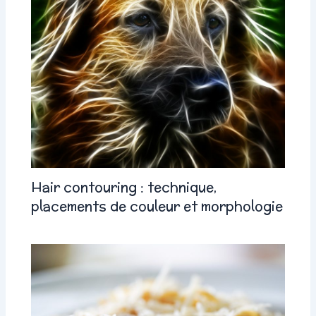
Hair contouring : technique,
placements de couleur et morphologie