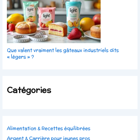
Que valent vraiment les gâteaux industriels dits
« légers » ?
Catégories
Alimentation & Recettes équilibrées
Argent & Carrière pour jeunes pros