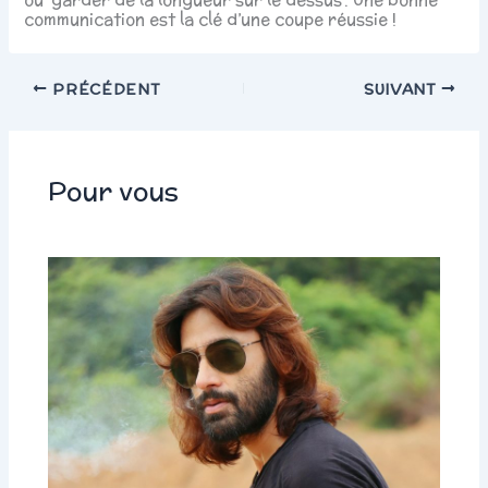
communication est la clé d’une coupe réussie !
PRÉCÉDENT
SUIVANT
Pour vous