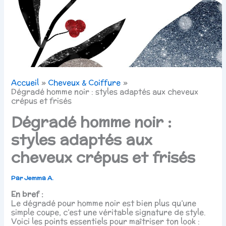
Accueil
Cheveux & Coiffure
Dégradé homme noir : styles adaptés aux cheveux
crépus et frisés
Dégradé homme noir :
styles adaptés aux
cheveux crépus et frisés
Par
Jemma A.
En bref :
Le dégradé pour homme noir est bien plus qu’une
simple coupe, c’est une véritable signature de style.
Voici les points essentiels pour maîtriser ton look :