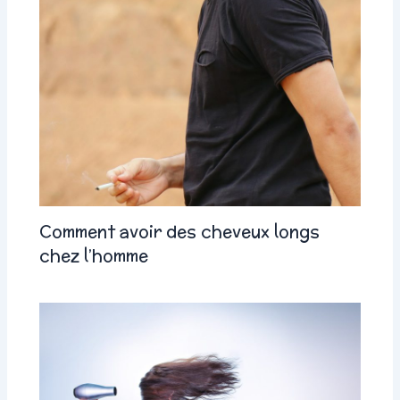
Comment avoir des cheveux longs
chez l’homme