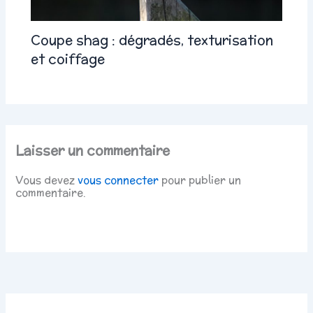
Coupe shag : dégradés, texturisation
et coiffage
Laisser un commentaire
Vous devez
vous connecter
pour publier un
commentaire.