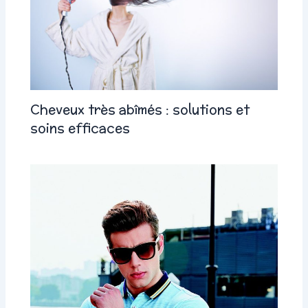
Cheveux très abîmés : solutions et
soins efficaces