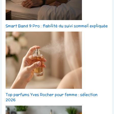
Smart Band 9 Pro : fiabilité du suivi sommeil expliquée
Top parfums Yves Rocher pour femme : sélection
2026