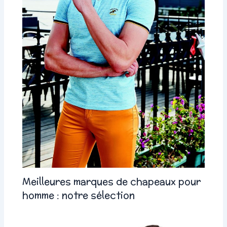
Meilleures marques de chapeaux pour
homme : notre sélection