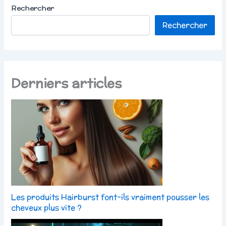
Rechercher
Rechercher
Derniers articles
Les produits Hairburst font-ils vraiment pousser les
cheveux plus vite ?