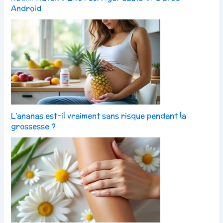
Android
L’ananas est-il vraiment sans risque pendant la
grossesse ?