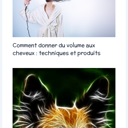
Comment donner du volume aux
cheveux : techniques et produits