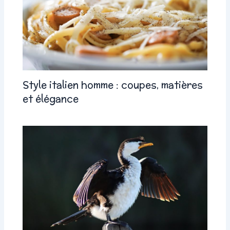
Style italien homme : coupes, matières
et élégance