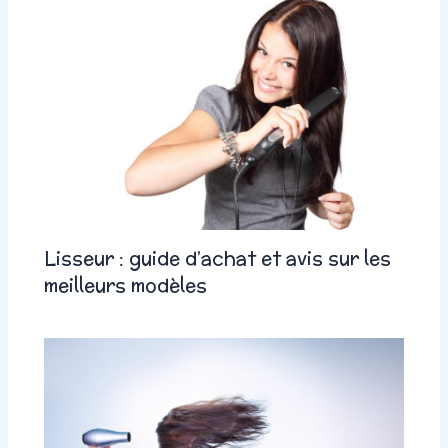
Lisseur : guide d’achat et avis sur les
meilleurs modèles