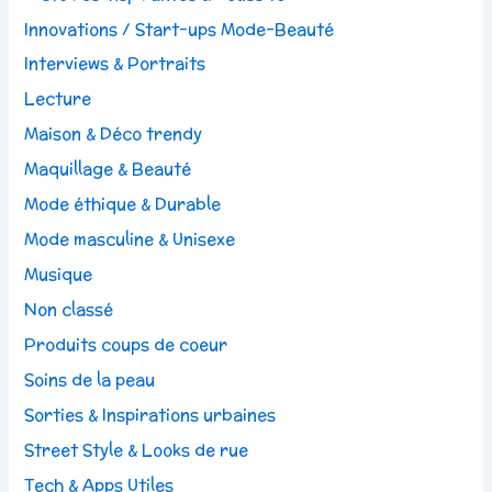
Innovations / Start-ups Mode-Beauté
Interviews & Portraits
Lecture
Maison & Déco trendy
Maquillage & Beauté
Mode éthique & Durable
Mode masculine & Unisexe
Musique
Non classé
Produits coups de coeur
Soins de la peau
Sorties & Inspirations urbaines
Street Style & Looks de rue
Tech & Apps Utiles