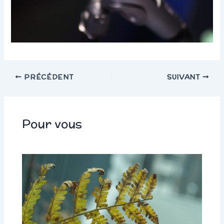
PRÉCÉDENT
SUIVANT
Pour vous