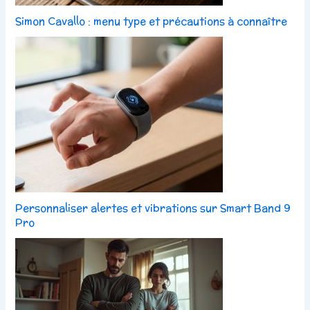
Simon Cavallo : menu type et précautions à connaître
Personnaliser alertes et vibrations sur Smart Band 9
Pro