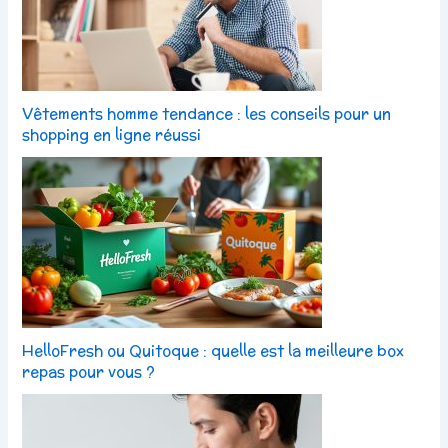
Vêtements homme tendance : les conseils pour un
shopping en ligne réussi
HelloFresh ou Quitoque : quelle est la meilleure box
repas pour vous ?