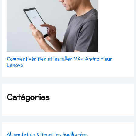
Comment vérifier et installer MAJ Android sur
Lenovo
Catégories
Alimentation & Recettes équilibrées