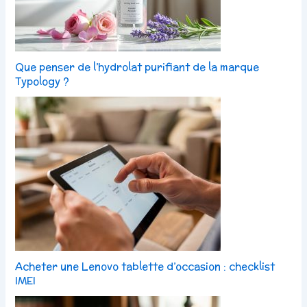
Que penser de l’hydrolat purifiant de la marque
Typology ?
Acheter une Lenovo tablette d’occasion : checklist
IMEI