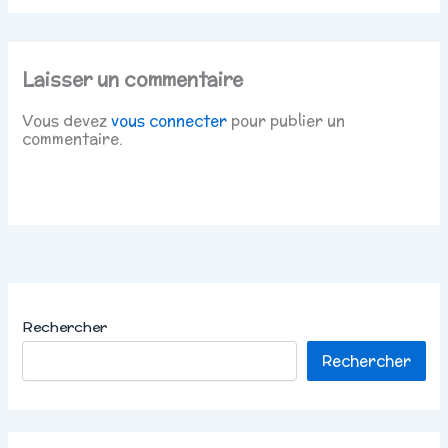
Laisser un commentaire
Vous devez
vous connecter
pour publier un
commentaire.
Rechercher
Rechercher