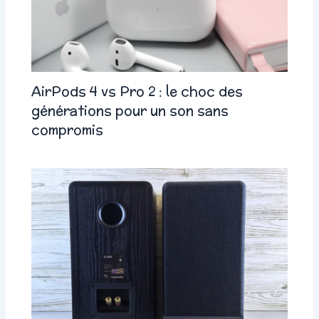
AirPods 4 vs Pro 2 : le choc des
générations pour un son sans
compromis