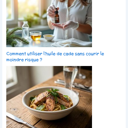
Comment utiliser l’huile de cade sans courir le
moindre risque ?