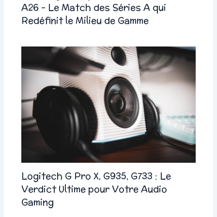
A26 – Le Match des Séries A qui
Redéfinit le Milieu de Gamme
Logitech G Pro X, G935, G733 : Le
Verdict Ultime pour Votre Audio
Gaming