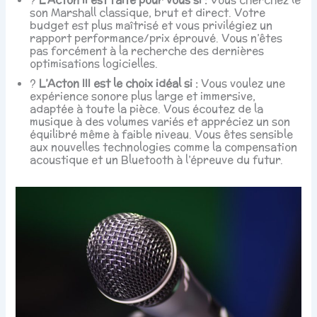
son Marshall classique, brut et direct. Votre
budget est plus maîtrisé et vous privilégiez un
rapport performance/prix éprouvé. Vous n’êtes
pas forcément à la recherche des dernières
optimisations logicielles.
?
L’Acton III est le choix idéal si :
Vous voulez une
expérience sonore plus large et immersive,
adaptée à toute la pièce. Vous écoutez de la
musique à des volumes variés et appréciez un son
équilibré même à faible niveau. Vous êtes sensible
aux nouvelles technologies comme la compensation
acoustique et un Bluetooth à l’épreuve du futur.