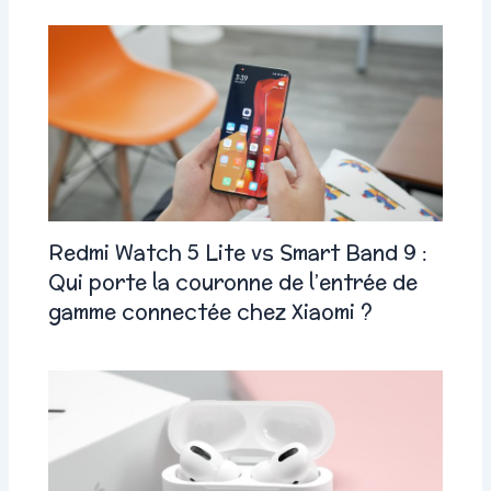
Redmi Watch 5 Lite vs Smart Band 9 :
Qui porte la couronne de l’entrée de
gamme connectée chez Xiaomi ?