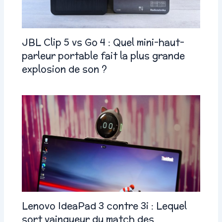
JBL Clip 5 vs Go 4 : Quel mini-haut-
parleur portable fait la plus grande
explosion de son ?
Lenovo IdeaPad 3 contre 3i : Lequel
sort vainqueur du match des