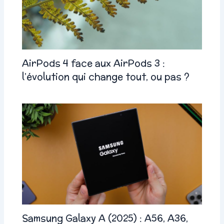
AirPods 4 face aux AirPods 3 :
l’évolution qui change tout, ou pas ?
Samsung Galaxy A (2025) : A56, A36,