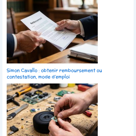
Simon Cavallo : obtenir remboursement ou
contestation, mode d’emploi