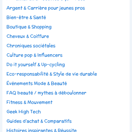
Argent & Carrière pour jeunes pros
Bien-être & Santé
Boutique & Shopping
Cheveux & Coiffure
Chroniques sociétales
Culture pop & Influencers
Do it yourself & Up-cycling
Eco-responsabilité & Style de vie durable
Événements Mode & Beauté
FAQ beauté / mythes à déboulonner
Fitness & Mouvement
Geek High Tech
Guides d’achat & Comparatifs
Histoires inspirantes & Réussite