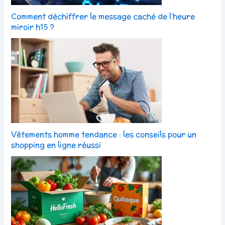
Comment déchiffrer le message caché de l’heure
miroir h15 ?
Vêtements homme tendance : les conseils pour un
shopping en ligne réussi