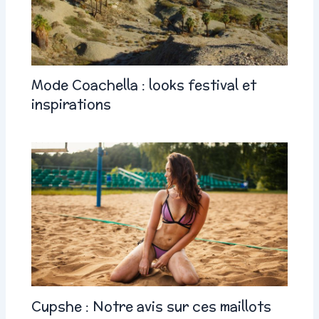
Mode Coachella : looks festival et
inspirations
Cupshe : Notre avis sur ces maillots