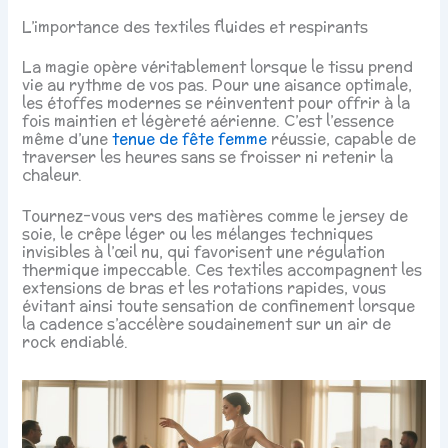
L’importance des textiles fluides et respirants
La magie opère véritablement lorsque le tissu prend
vie au rythme de vos pas. Pour une aisance optimale,
les étoffes modernes se réinventent pour offrir à la
fois maintien et légèreté aérienne. C’est l’essence
même d’une
tenue de fête femme
réussie, capable de
traverser les heures sans se froisser ni retenir la
chaleur.
Tournez-vous vers des matières comme le jersey de
soie, le crêpe léger ou les mélanges techniques
invisibles à l’œil nu, qui favorisent une régulation
thermique impeccable. Ces textiles accompagnent les
extensions de bras et les rotations rapides, vous
évitant ainsi toute sensation de confinement lorsque
la cadence s’accélère soudainement sur un air de
rock endiablé.