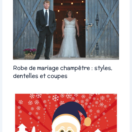
Robe de mariage champêtre : styles,
dentelles et coupes