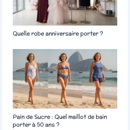
Quelle robe anniversaire porter ?
Pain de Sucre : Quel maillot de bain
porter à 50 ans ?