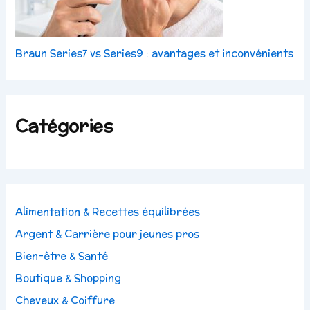
Braun Series7 vs Series9 : avantages et inconvénients
Catégories
Alimentation & Recettes équilibrées
Argent & Carrière pour jeunes pros
Bien-être & Santé
Boutique & Shopping
Cheveux & Coiffure