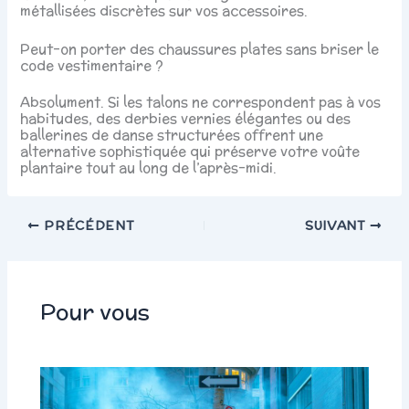
métallisées discrètes sur vos accessoires.
Peut-on porter des chaussures plates sans briser le
code vestimentaire ?
Absolument. Si les talons ne correspondent pas à vos
habitudes, des derbies vernies élégantes ou des
ballerines de danse structurées offrent une
alternative sophistiquée qui préserve votre voûte
plantaire tout au long de l’après-midi.
PRÉCÉDENT
SUIVANT
Pour vous