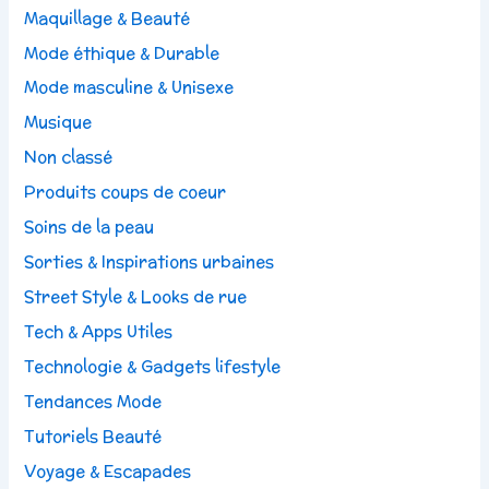
Maquillage & Beauté
Mode éthique & Durable
Mode masculine & Unisexe
Musique
Non classé
Produits coups de coeur
Soins de la peau
Sorties & Inspirations urbaines
Street Style & Looks de rue
Tech & Apps Utiles
Technologie & Gadgets lifestyle
Tendances Mode
Tutoriels Beauté
Voyage & Escapades