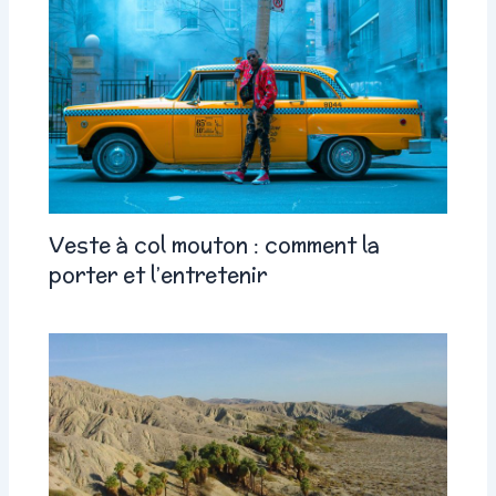
Veste à col mouton : comment la
porter et l’entretenir