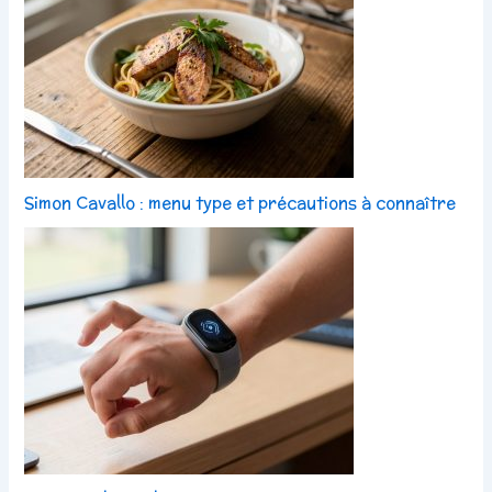
Simon Cavallo : menu type et précautions à connaître