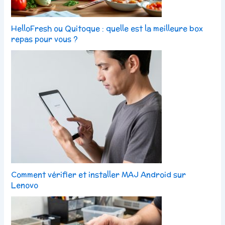
HelloFresh ou Quitoque : quelle est la meilleure box
repas pour vous ?
Comment vérifier et installer MAJ Android sur
Lenovo