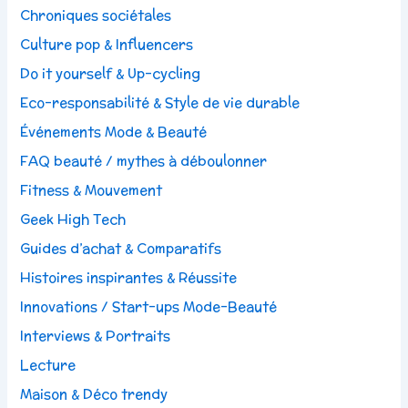
Chroniques sociétales
Culture pop & Influencers
Do it yourself & Up-cycling
Eco-responsabilité & Style de vie durable
Événements Mode & Beauté
FAQ beauté / mythes à déboulonner
Fitness & Mouvement
Geek High Tech
Guides d’achat & Comparatifs
Histoires inspirantes & Réussite
Innovations / Start-ups Mode-Beauté
Interviews & Portraits
Lecture
Maison & Déco trendy