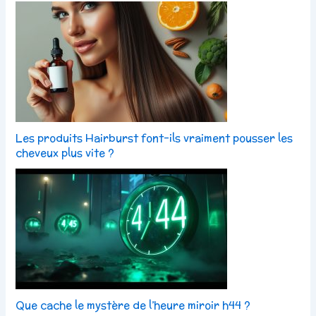
Les produits Hairburst font-ils vraiment pousser les
cheveux plus vite ?
Que cache le mystère de l’heure miroir h44 ?