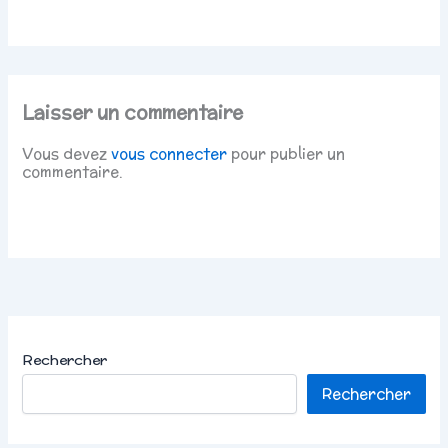
Laisser un commentaire
Vous devez
vous connecter
pour publier un
commentaire.
Rechercher
Rechercher