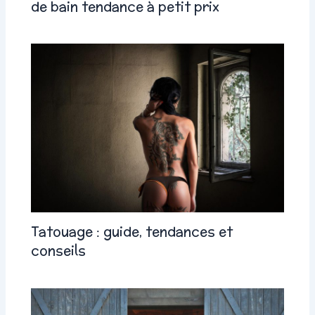
de bain tendance à petit prix
Tatouage : guide, tendances et
conseils