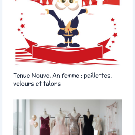
Tenue Nouvel An femme : paillettes,
velours et talons