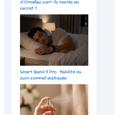
d’Ornellas sont-ils mariés en
secret ?
Smart Band 9 Pro : fiabilité du
suivi sommeil expliquée