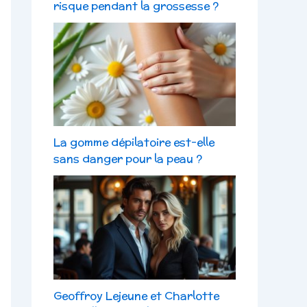
risque pendant la grossesse ?
La gomme dépilatoire est-elle
sans danger pour la peau ?
Geoffroy Lejeune et Charlotte