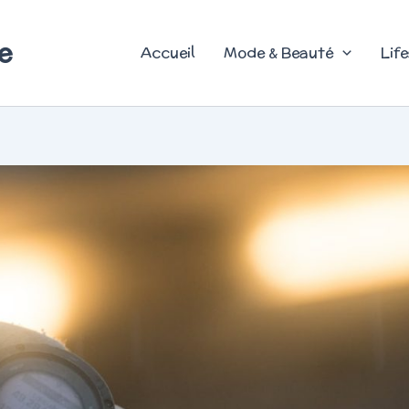
e
Accueil
Mode & Beauté
Life