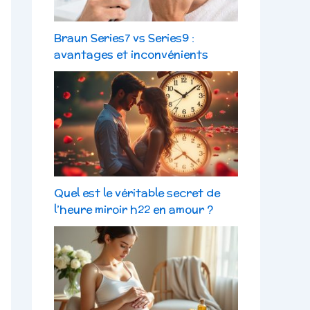
Braun Series7 vs Series9 :
avantages et inconvénients
Quel est le véritable secret de
l’heure miroir h22 en amour ?