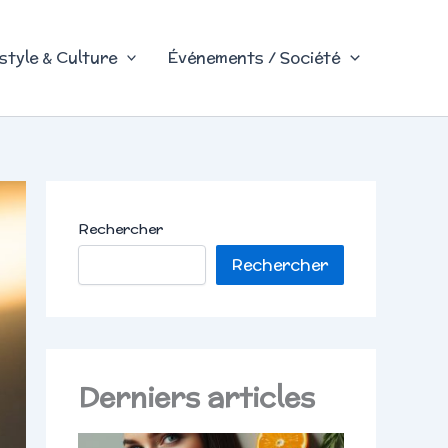
style & Culture
Événements / Société
Rechercher
Rechercher
Derniers articles