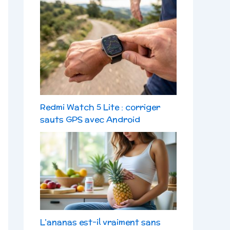
Redmi Watch 5 Lite : corriger
sauts GPS avec Android
L’ananas est-il vraiment sans