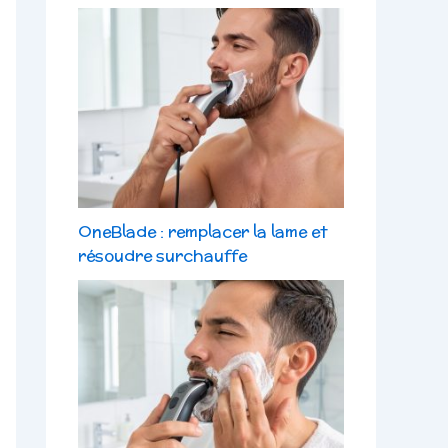
OneBlade : remplacer la lame et
résoudre surchauffe