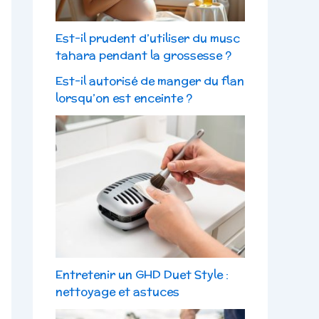
Est-il prudent d’utiliser du musc
tahara pendant la grossesse ?
Est-il autorisé de manger du flan
lorsqu’on est enceinte ?
Entretenir un GHD Duet Style :
nettoyage et astuces