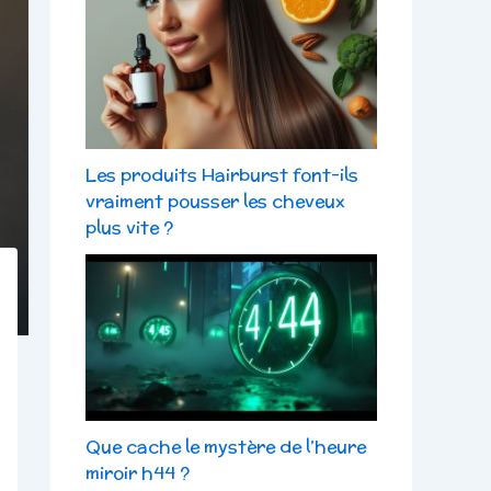
Les produits Hairburst font-ils
vraiment pousser les cheveux
plus vite ?
Que cache le mystère de l’heure
miroir h44 ?