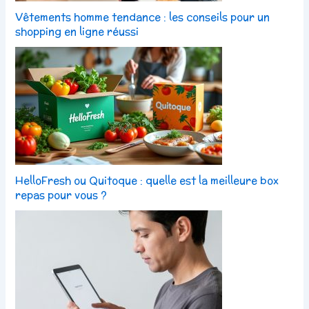
Vêtements homme tendance : les conseils pour un
shopping en ligne réussi
HelloFresh ou Quitoque : quelle est la meilleure box
repas pour vous ?