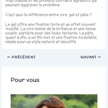
trop chaude et les produits coiffants agressifs qui
peuvent aggraver le problème.
C’est quoi la différence entre cire, gel et pâte ?
Le gel offre une fixation forte et un effet souvent
‘mouillé’. La cire donne de la brillance et une tenue
souple, parfaite pour des looks texturés. La pâte,
quant à elle, a un fini mat et une fixation modulable,
idéale pour un style naturel et décoiffé.
PRÉCÉDENT
SUIVANT
Pour vous