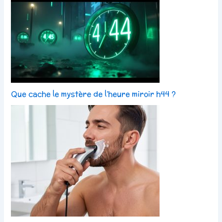
Que cache le mystère de l’heure miroir h44 ?