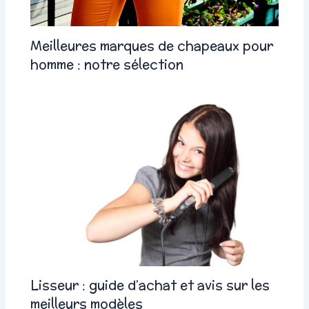
Meilleures marques de chapeaux pour
homme : notre sélection
Lisseur : guide d’achat et avis sur les
meilleurs modèles