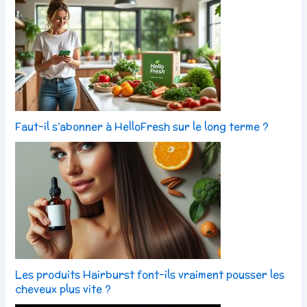
Faut-il s’abonner à HelloFresh sur le long terme ?
Les produits Hairburst font-ils vraiment pousser les
cheveux plus vite ?