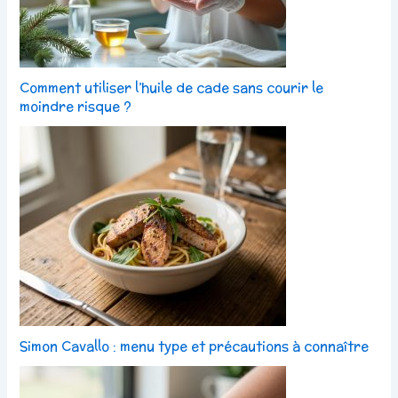
Comment utiliser l’huile de cade sans courir le
moindre risque ?
Simon Cavallo : menu type et précautions à connaître