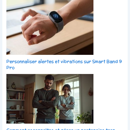
Personnaliser alertes et vibrations sur Smart Band 9
Pro