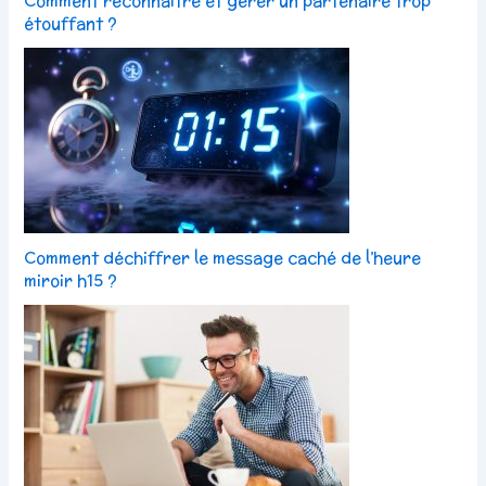
Comment reconnaître et gérer un partenaire trop
étouffant ?
Comment déchiffrer le message caché de l’heure
miroir h15 ?