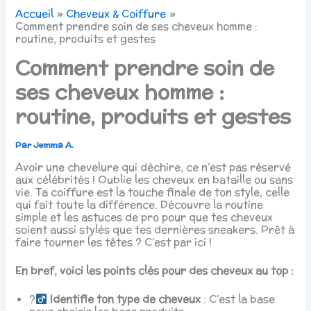
Accueil
Cheveux & Coiffure
Comment prendre soin de ses cheveux homme :
routine, produits et gestes
Comment prendre soin de
ses cheveux homme :
routine, produits et gestes
Par
Jemma A.
Avoir une chevelure qui déchire, ce n’est pas réservé
aux célébrités ! Oublie les cheveux en bataille ou sans
vie. Ta coiffure est la touche finale de ton style, celle
qui fait toute la différence. Découvre la routine
simple et les astuces de pro pour que tes cheveux
soient aussi stylés que tes dernières sneakers. Prêt à
faire tourner les têtes ? C’est par ici !
En bref, voici les points clés pour des cheveux au top :
?
Identifie ton type de cheveux
: C’est la base