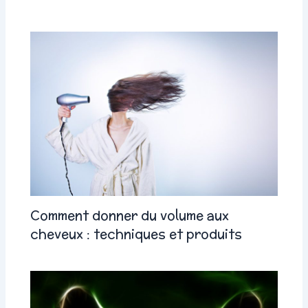
Comment donner du volume aux
cheveux : techniques et produits