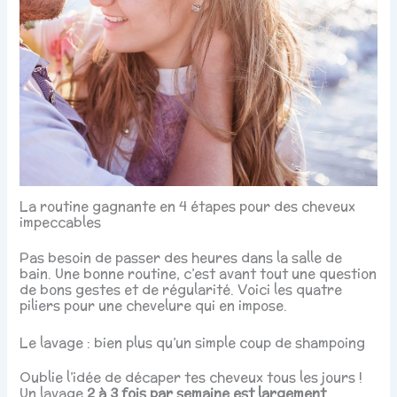
La routine gagnante en 4 étapes pour des cheveux
impeccables
Pas besoin de passer des heures dans la salle de
bain. Une bonne routine, c’est avant tout une question
de bons gestes et de régularité. Voici les quatre
piliers pour une chevelure qui en impose.
Le lavage : bien plus qu’un simple coup de shampoing
Oublie l’idée de décaper tes cheveux tous les jours !
Un lavage
2 à 3 fois par semaine est largement