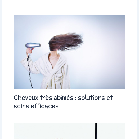
Cheveux très abîmés : solutions et
soins efficaces