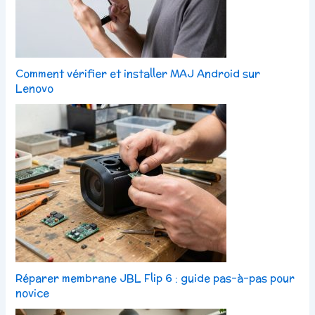
Comment vérifier et installer MAJ Android sur
Lenovo
Réparer membrane JBL Flip 6 : guide pas-à-pas pour
novice