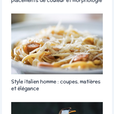
Style italien homme : coupes, matières
et élégance