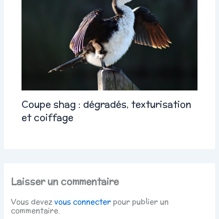
Coupe shag : dégradés, texturisation
et coiffage
Laisser un commentaire
Vous devez
vous connecter
pour publier un
commentaire.