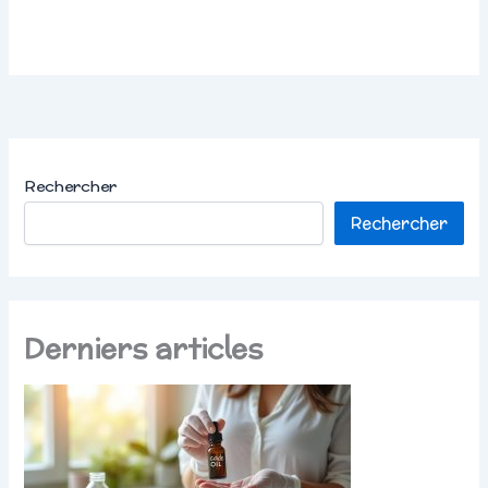
Rechercher
Rechercher
Derniers articles