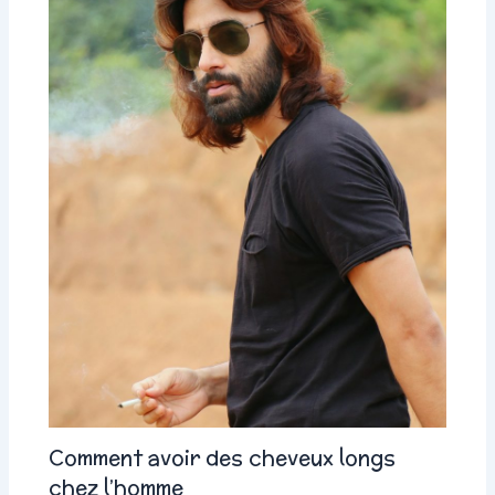
Comment avoir des cheveux longs
chez l’homme