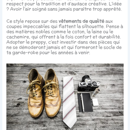
respect pour la tradition et d’audace créative. L’idée
? Avoir l’air soigné sans jamais paraître trop apprêté.
Ce style repose sur des
vêtements de qualité
aux
coupes impeccables qui flattent la silhouette. Pense à
des matières nobles comme le coton, la laine ou le
cachemire, qui offrent à la fois confort et durabilité.
Adopter le preppy, c’est investir dans des pièces qui
ne se démoderont jamais et qui formeront le socle de
ta garde-robe pour les années à venir.