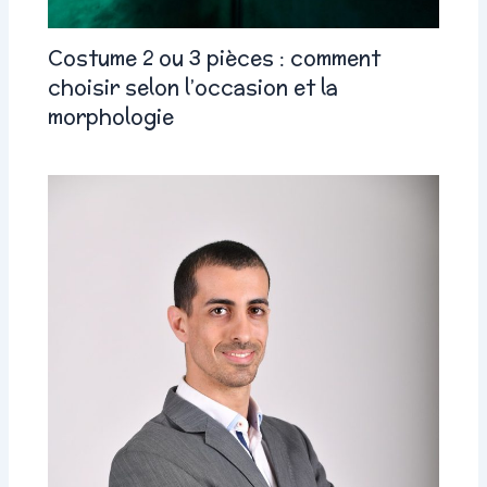
Costume 2 ou 3 pièces : comment
choisir selon l’occasion et la
morphologie