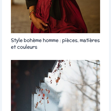
Style bohème homme : pièces, matières
et couleurs