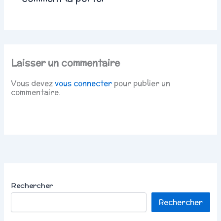
Laisser un commentaire
Vous devez
vous connecter
pour publier un
commentaire.
Rechercher
Rechercher