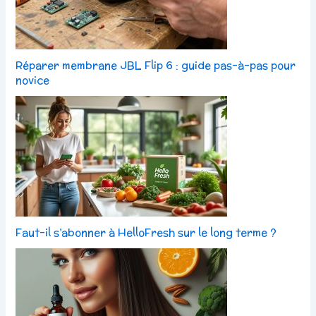
Réparer membrane JBL Flip 6 : guide pas-à-pas pour
novice
Faut-il s’abonner à HelloFresh sur le long terme ?