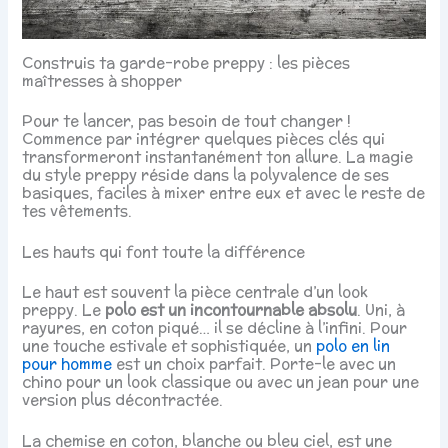
Construis ta garde-robe preppy : les pièces
maîtresses à shopper
Pour te lancer, pas besoin de tout changer !
Commence par intégrer quelques pièces clés qui
transformeront instantanément ton allure. La magie
du style preppy réside dans la polyvalence de ses
basiques, faciles à mixer entre eux et avec le reste de
tes vêtements.
Les hauts qui font toute la différence
Le haut est souvent la pièce centrale d’un look
preppy. Le
polo est un incontournable absolu
. Uni, à
rayures, en coton piqué… il se décline à l’infini. Pour
une touche estivale et sophistiquée, un
polo en lin
pour homme
est un choix parfait. Porte-le avec un
chino pour un look classique ou avec un jean pour une
version plus décontractée.
La chemise en coton, blanche ou bleu ciel, est une