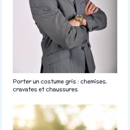
Porter un costume gris : chemises,
cravates et chaussures