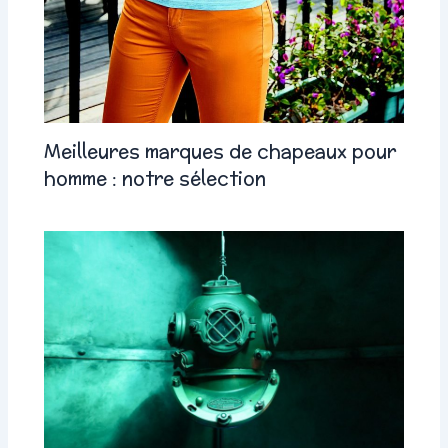
Meilleures marques de chapeaux pour
homme : notre sélection