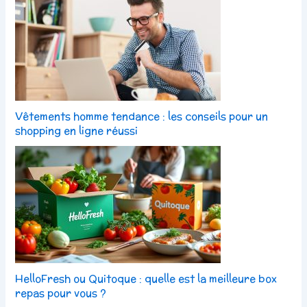
Vêtements homme tendance : les conseils pour un
shopping en ligne réussi
HelloFresh ou Quitoque : quelle est la meilleure box
repas pour vous ?