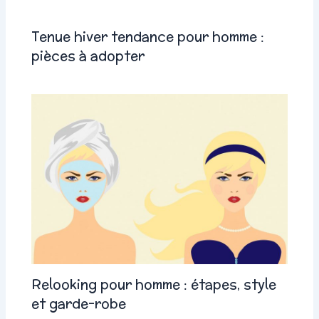
Tenue hiver tendance pour homme :
pièces à adopter
Relooking pour homme : étapes, style
et garde-robe