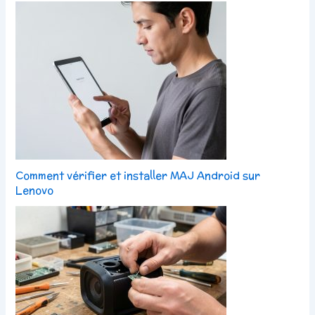
Comment vérifier et installer MAJ Android sur
Lenovo