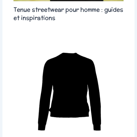
Tenue streetwear pour homme : guides
et inspirations