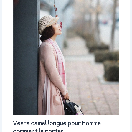
Veste camel longue pour homme :
comment la porter