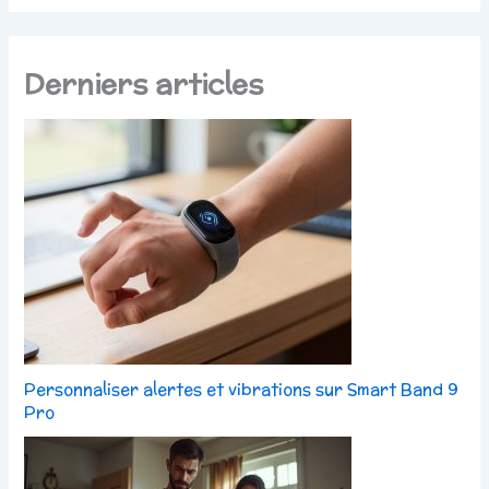
Derniers articles
Personnaliser alertes et vibrations sur Smart Band 9
Pro