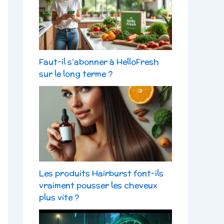
Faut-il s’abonner à HelloFresh
sur le long terme ?
Les produits Hairburst font-ils
vraiment pousser les cheveux
plus vite ?