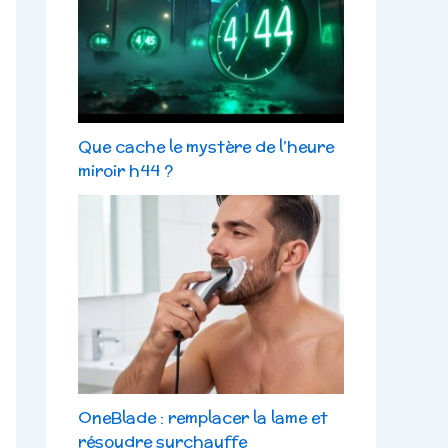
Que cache le mystère de l’heure
miroir h44 ?
OneBlade : remplacer la lame et
résoudre surchauffe