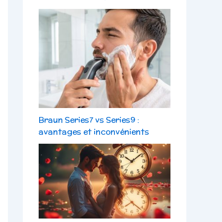
Braun Series7 vs Series9 :
avantages et inconvénients