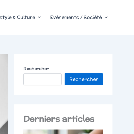
style & Culture
Événements / Société
Rechercher
Rechercher
Derniers articles