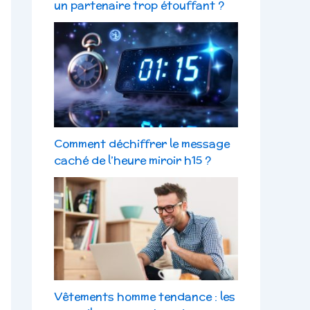
un partenaire trop étouffant ?
Comment déchiffrer le message
caché de l’heure miroir h15 ?
Vêtements homme tendance : les