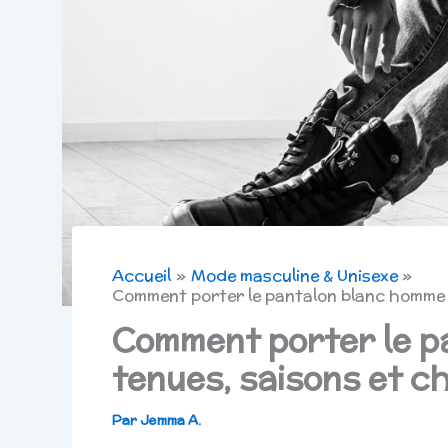
Accueil
Mode masculine & Unisexe
Comment porter le pantalon blanc homme 
Comment porter le p
tenues, saisons et 
Par
Jemma A.