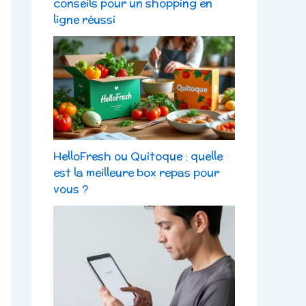
conseils pour un shopping en
ligne réussi
HelloFresh ou Quitoque : quelle
est la meilleure box repas pour
vous ?