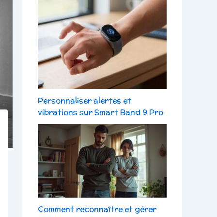
Personnaliser alertes et
vibrations sur Smart Band 9 Pro
Comment reconnaître et gérer