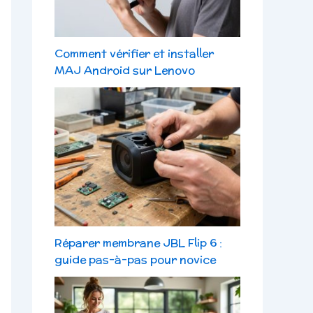
Comment vérifier et installer
MAJ Android sur Lenovo
Réparer membrane JBL Flip 6 :
guide pas-à-pas pour novice