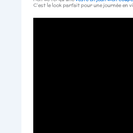
C’est le look parfait pour une journée en vi