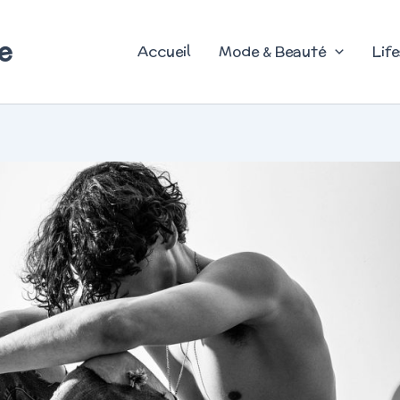
e
Accueil
Mode & Beauté
Life