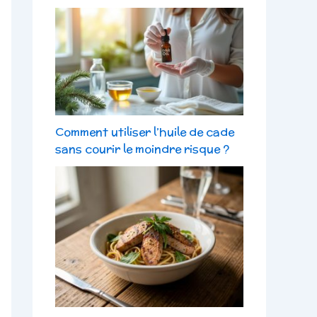
Comment utiliser l’huile de cade
sans courir le moindre risque ?