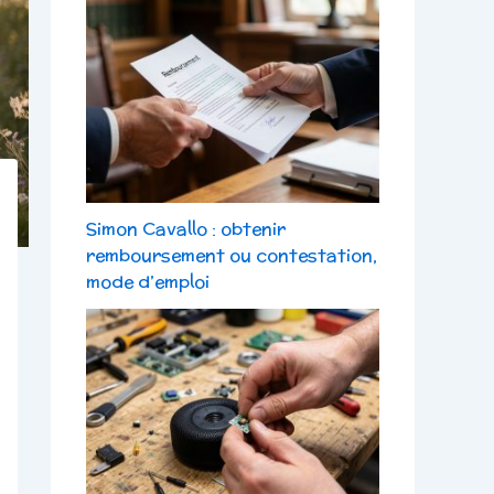
Simon Cavallo : obtenir
remboursement ou contestation,
mode d’emploi