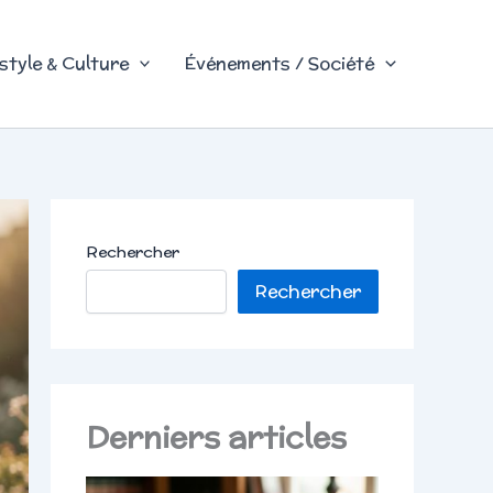
style & Culture
Événements / Société
Rechercher
Rechercher
Derniers articles