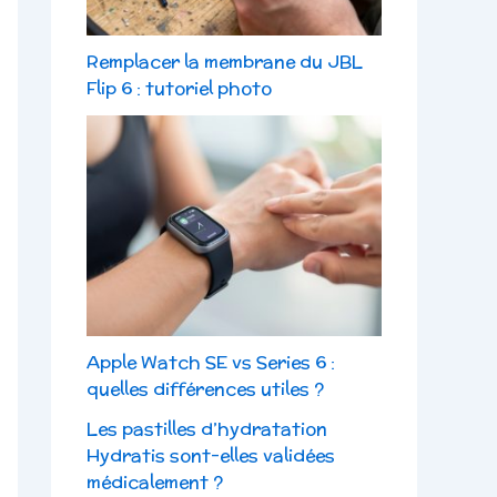
Remplacer la membrane du JBL
Flip 6 : tutoriel photo
Apple Watch SE vs Series 6 :
quelles différences utiles ?
Les pastilles d’hydratation
Hydratis sont-elles validées
médicalement ?