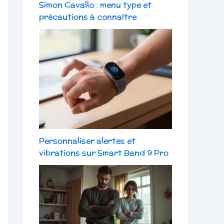
Simon Cavallo : menu type et
précautions à connaître
Personnaliser alertes et
vibrations sur Smart Band 9 Pro