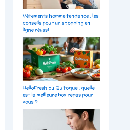
Vêtements homme tendance : les
conseils pour un shopping en
ligne réussi
HelloFresh ou Quitoque : quelle
est la meilleure box repas pour
vous ?