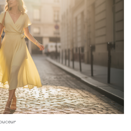
Douceur