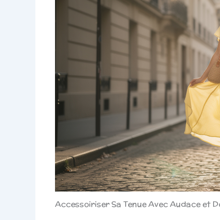
Accessoiriser Sa Tenue Avec Audace et 