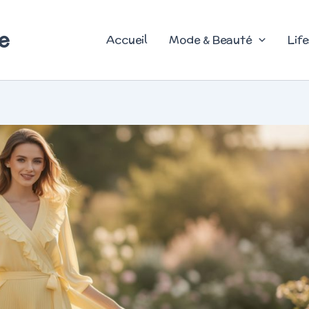
e
Accueil
Mode & Beauté
Life