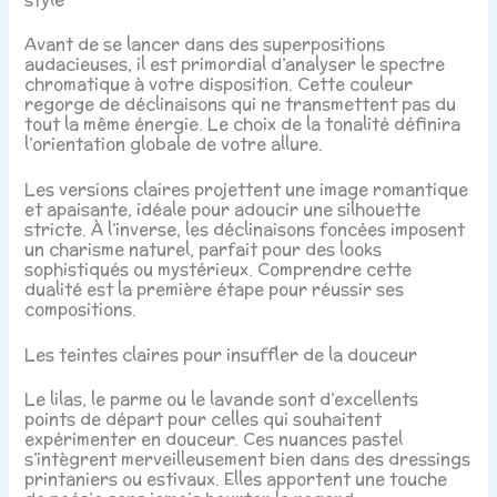
Avant de se lancer dans des superpositions
audacieuses, il est primordial d’analyser le spectre
chromatique à votre disposition. Cette couleur
regorge de déclinaisons qui ne transmettent pas du
tout la même énergie. Le choix de la tonalité définira
l’orientation globale de votre allure.
Les versions claires projettent une image romantique
et apaisante, idéale pour adoucir une silhouette
stricte. À l’inverse, les déclinaisons foncées imposent
un charisme naturel, parfait pour des looks
sophistiqués ou mystérieux. Comprendre cette
dualité est la première étape pour réussir ses
compositions.
Les teintes claires pour insuffler de la douceur
Le lilas, le parme ou le lavande sont d’excellents
points de départ pour celles qui souhaitent
expérimenter en douceur. Ces nuances pastel
s’intègrent merveilleusement bien dans des dressings
printaniers ou estivaux. Elles apportent une touche