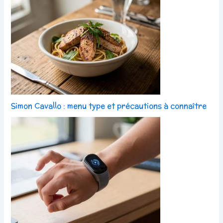
Simon Cavallo : menu type et précautions à connaître