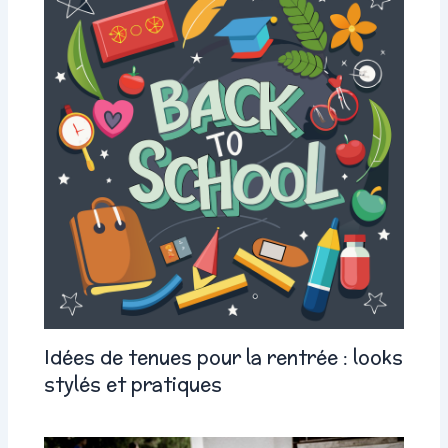
Idées de tenues pour la rentrée : looks
stylés et pratiques