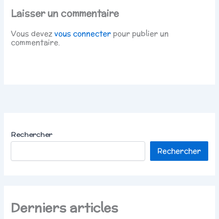
Laisser un commentaire
Vous devez
vous connecter
pour publier un
commentaire.
Rechercher
Rechercher
Derniers articles