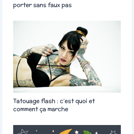
porter sans faux pas
Tatouage flash : c’est quoi et
comment ça marche