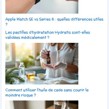
Apple Watch SE vs Series 6 : quelles différences utiles
?
Les pastilles d’hydratation Hydratis sont-elles
validées médicalement ?
Comment utiliser l’huile de cade sans courir le
moindre risque ?