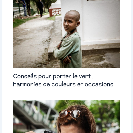
Conseils pour porter le vert :
harmonies de couleurs et occasions