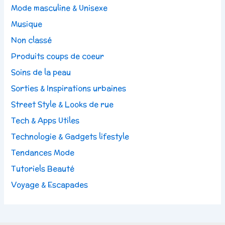
Mode masculine & Unisexe
Musique
Non classé
Produits coups de coeur
Soins de la peau
Sorties & Inspirations urbaines
Street Style & Looks de rue
Tech & Apps Utiles
Technologie & Gadgets lifestyle
Tendances Mode
Tutoriels Beauté
Voyage & Escapades