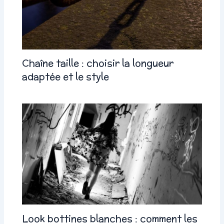
Chaîne taille : choisir la longueur
adaptée et le style
Look bottines blanches : comment les