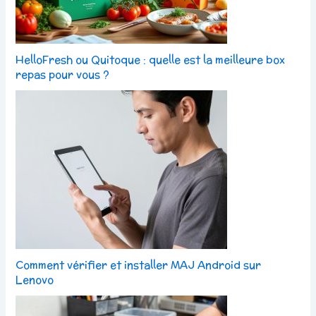
HelloFresh ou Quitoque : quelle est la meilleure box
repas pour vous ?
Comment vérifier et installer MAJ Android sur
Lenovo