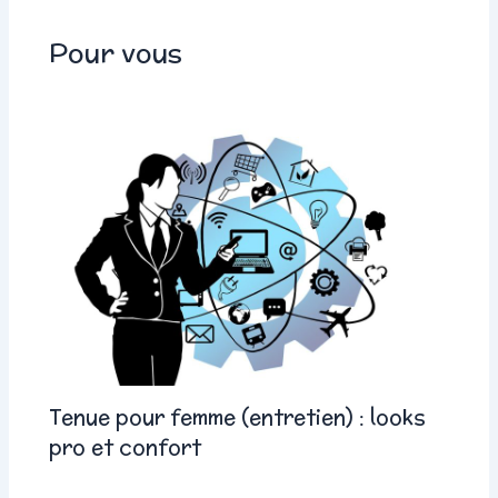
Pour vous
Tenue pour femme (entretien) : looks
pro et confort