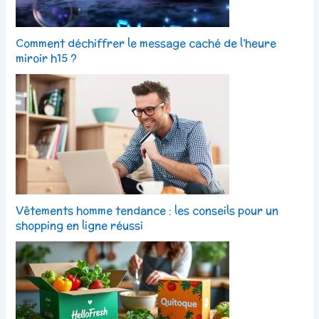
Comment déchiffrer le message caché de l’heure
miroir h15 ?
Vêtements homme tendance : les conseils pour un
shopping en ligne réussi