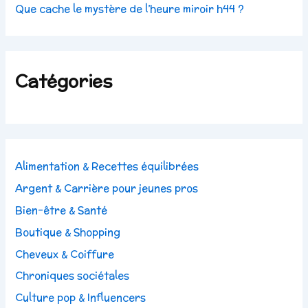
Que cache le mystère de l’heure miroir h44 ?
Catégories
Alimentation & Recettes équilibrées
Argent & Carrière pour jeunes pros
Bien-être & Santé
Boutique & Shopping
Cheveux & Coiffure
Chroniques sociétales
Culture pop & Influencers