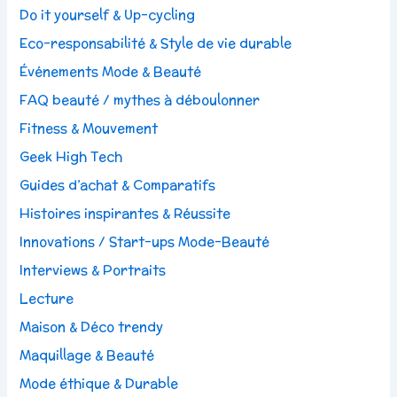
Do it yourself & Up-cycling
Eco-responsabilité & Style de vie durable
Événements Mode & Beauté
FAQ beauté / mythes à déboulonner
Fitness & Mouvement
Geek High Tech
Guides d’achat & Comparatifs
Histoires inspirantes & Réussite
Innovations / Start-ups Mode-Beauté
Interviews & Portraits
Lecture
Maison & Déco trendy
Maquillage & Beauté
Mode éthique & Durable