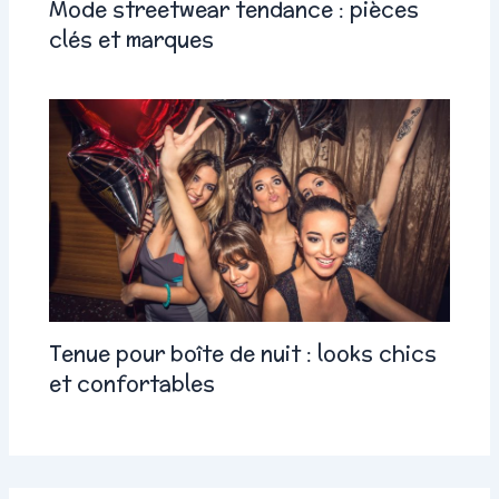
Mode streetwear tendance : pièces
clés et marques
Tenue pour boîte de nuit : looks chics
et confortables