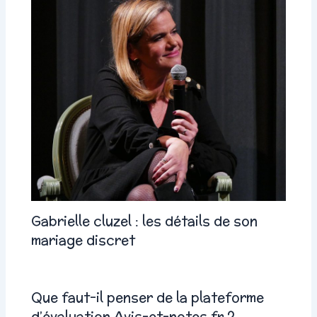
Gabrielle cluzel : les détails de son
mariage discret
Que faut-il penser de la plateforme
d’évaluation Avis-et-notes.fr ?