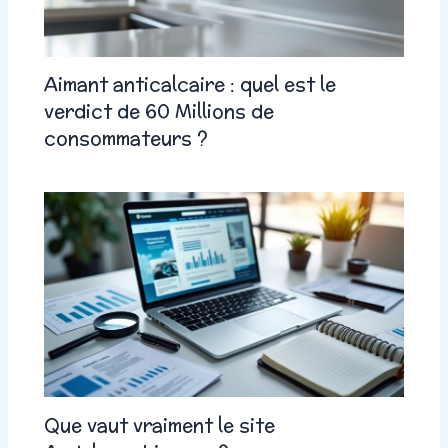
Aimant anticalcaire : quel est le
verdict de 60 Millions de
consommateurs ?
Que vaut vraiment le site