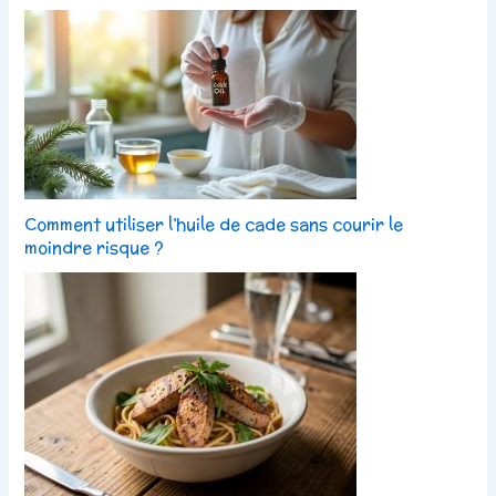
Comment utiliser l’huile de cade sans courir le
moindre risque ?