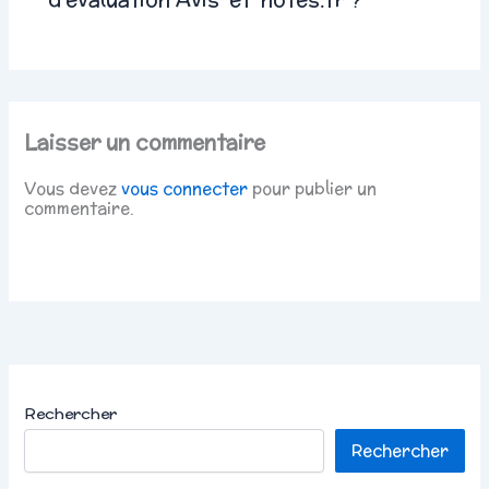
Laisser un commentaire
Vous devez
vous connecter
pour publier un
commentaire.
Rechercher
Rechercher