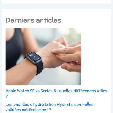
Derniers articles
Apple Watch SE vs Series 6 : quelles différences utiles
?
Les pastilles d’hydratation Hydratis sont-elles
validées médicalement ?