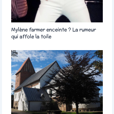
Mylène farmer enceinte ? La rumeur
qui affole la toile