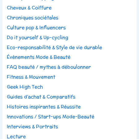
Cheveux & Coiffure
Chroniques sociétales
Culture pop & Influencers
Do it yourself & Up-cycling
Eco-responsabilité & Style de vie durable
Événements Mode & Beauté
FAQ beauté / mythes à déboulonner
Fitness & Mouvement
Geek High Tech
Guides d’achat & Comparatifs
Histoires inspirantes & Réussite
Innovations / Start-ups Mode-Beauté
Interviews & Portraits
Lecture