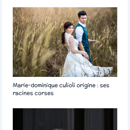
Marie-dominique culioli origine : ses
racines corses