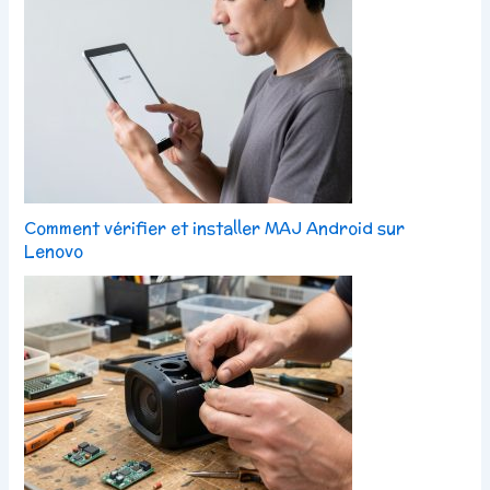
Comment vérifier et installer MAJ Android sur
Lenovo