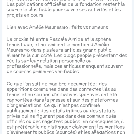
Les publications officielles de la fondation restent la
source la plus fiable pour suivre ses activités et les
projets en cours.
Lien avec Amélie Mauresmo : faits vs rumeurs
La proximité entre Pascale Arribe et la sphère
tennistique, et notamment la mention d’Amélie
Mauresmo dans plusieurs articles grand public,
alimente la curiosité. Les blogs people présentent des
récits sur leur relation personnelle ou
professionnelle, mais ces articles manquent souvent
de sources primaires vérifiables.
Ce que l’on sait de manière documentée : des
apparitions communes dans des contextes liés au
tennis et au soutien d’initiatives sportives ont été
rapportées dans la presse et sur des plateformes
d’organisations. Ce qui n’est pas confirmé
publiquement : des détails intimes ou des statuts
privés qui ne figurent pas dans des communiqués
officiels ou des registres publics. En conséquence, il
est préférable de distinguer clairement les mentions
d’événements publics (sourcés) et les allégations non