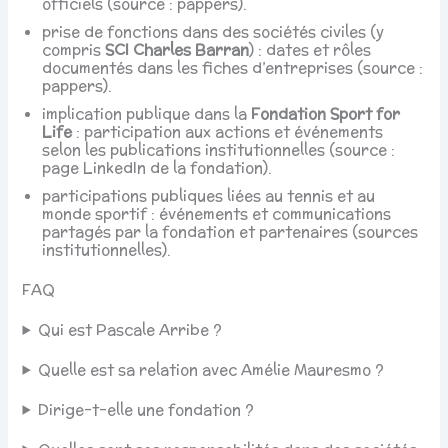
officiels (source : pappers).
prise de fonctions dans des sociétés civiles (y
compris
SCI Charles Barran
) : dates et rôles
documentés dans les fiches d’entreprises (source :
pappers).
implication publique dans la
Fondation Sport for
Life
: participation aux actions et événements
selon les publications institutionnelles (source :
page LinkedIn de la fondation).
participations publiques liées au tennis et au
monde sportif : événements et communications
partagés par la fondation et partenaires (sources
institutionnelles).
FAQ
Qui est Pascale Arribe ?
Quelle est sa relation avec Amélie Mauresmo ?
Dirige-t-elle une fondation ?