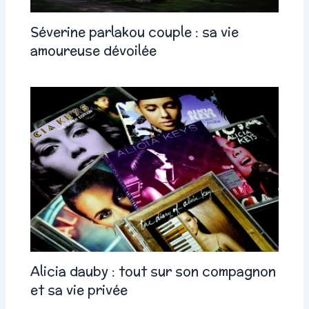
Séverine parlakou couple : sa vie
amoureuse dévoilée
Alicia dauby : tout sur son compagnon
et sa vie privée