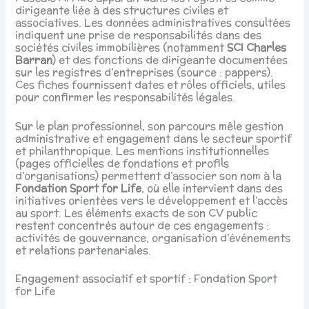
dirigeante liée à des structures civiles et
associatives. Les données administratives consultées
indiquent une prise de responsabilités dans des
sociétés civiles immobilières (notamment
SCI Charles
Barran
) et des fonctions de dirigeante documentées
sur les registres d’entreprises (source : pappers).
Ces fiches fournissent dates et rôles officiels, utiles
pour confirmer les responsabilités légales.
Sur le plan professionnel, son parcours mêle gestion
administrative et engagement dans le secteur sportif
et philanthropique. Les mentions institutionnelles
(pages officielles de fondations et profils
d’organisations) permettent d’associer son nom à la
Fondation Sport for Life
, où elle intervient dans des
initiatives orientées vers le développement et l’accès
au sport. Les éléments exacts de son CV public
restent concentrés autour de ces engagements :
activités de gouvernance, organisation d’événements
et relations partenariales.
Engagement associatif et sportif : Fondation Sport
for Life