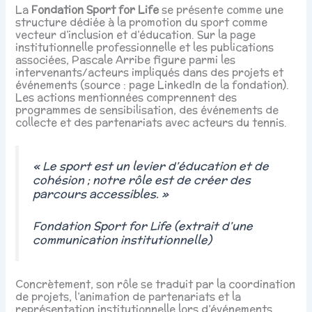
La
Fondation Sport for Life
se présente comme une
structure dédiée à la promotion du sport comme
vecteur d’inclusion et d’éducation. Sur la page
institutionnelle professionnelle et les publications
associées, Pascale Arribe figure parmi les
intervenants/acteurs impliqués dans des projets et
événements (source : page LinkedIn de la fondation).
Les actions mentionnées comprennent des
programmes de sensibilisation, des événements de
collecte et des partenariats avec acteurs du tennis.
« Le sport est un levier d’éducation et de
cohésion ; notre rôle est de créer des
parcours accessibles. »
Fondation Sport for Life (extrait d’une
communication institutionnelle)
Concrètement, son rôle se traduit par la coordination
de projets, l’animation de partenariats et la
représentation institutionnelle lors d’événements.