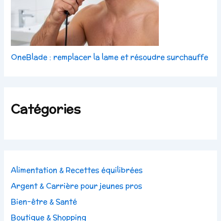
OneBlade : remplacer la lame et résoudre surchauffe
Catégories
Alimentation & Recettes équilibrées
Argent & Carrière pour jeunes pros
Bien-être & Santé
Boutique & Shopping