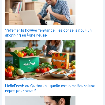
Vêtements homme tendance : les conseils pour un
shopping en ligne réussi
HelloFresh ou Quitoque : quelle est la meilleure box
repas pour vous ?