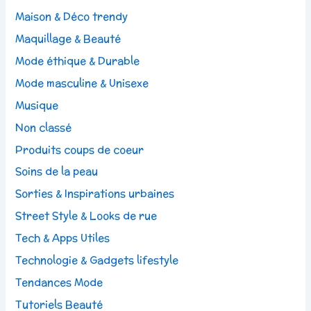
Maison & Déco trendy
Maquillage & Beauté
Mode éthique & Durable
Mode masculine & Unisexe
Musique
Non classé
Produits coups de coeur
Soins de la peau
Sorties & Inspirations urbaines
Street Style & Looks de rue
Tech & Apps Utiles
Technologie & Gadgets lifestyle
Tendances Mode
Tutoriels Beauté