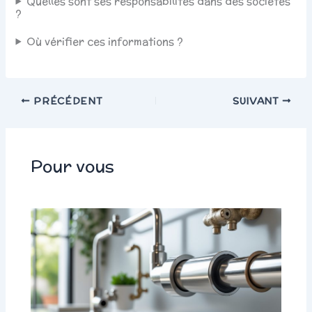
Quelles sont ses responsabilités dans des sociétés
?
Où vérifier ces informations ?
PRÉCÉDENT
SUIVANT
Pour vous