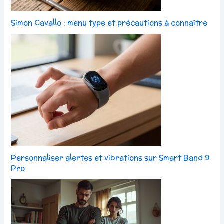
Simon Cavallo : menu type et précautions à connaître
Personnaliser alertes et vibrations sur Smart Band 9
Pro