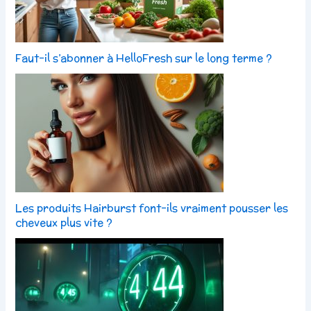
Faut-il s’abonner à HelloFresh sur le long terme ?
Les produits Hairburst font-ils vraiment pousser les
cheveux plus vite ?