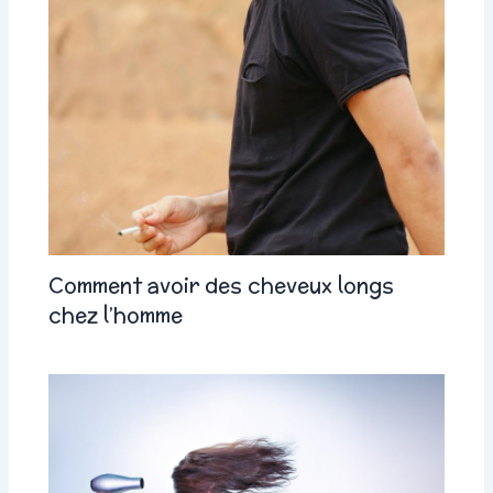
Comment avoir des cheveux longs
chez l’homme