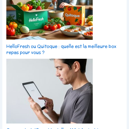
HelloFresh ou Quitoque : quelle est la meilleure box
repas pour vous ?