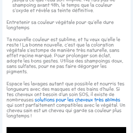
shampoing avant 48h, le temps que la couleur
s’oxyde et révèle sa teinte définitive.
Entretenir sa couleur végétale pour qu’elle dure
longtemps
Ta nouvelle couleur est sublime, et tu veux qu’elle le
reste ! La bonne nouvelle, c’est que la coloration
végétale s’estompe de manière très naturelle, sans
effet racine marqué. Pour prolonger son éclat,
adopte les bons gestes. Utilise des shampoings doux,
sans sulfates, pour ne pas faire dégorger les
pigments.
Espace les lavages autant que possible et nourris tes
longueurs avec des masques et des bains d’huile. Si
tes cheveux ont besoin d’un soin SOS, il existe de
nombreuses
solutions pour les cheveux très abîmés
qui sont parfaitement compatibles avec le végétal. Un
cheveu sain est un cheveu qui garde sa couleur plus
longtemps !