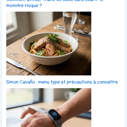
moindre risque ?
Simon Cavallo : menu type et précautions à connaître