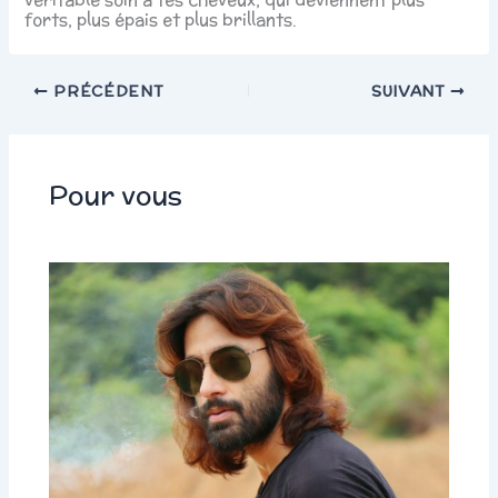
forts, plus épais et plus brillants.
PRÉCÉDENT
SUIVANT
Pour vous