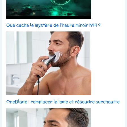
Que cache le mystère de l’heure miroir h44 ?
OneBlade : remplacer la lame et résoudre surchauffe