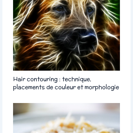
Hair contouring : technique,
placements de couleur et morphologie