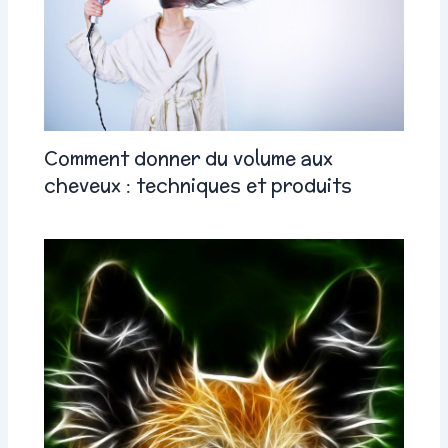
Comment donner du volume aux
cheveux : techniques et produits