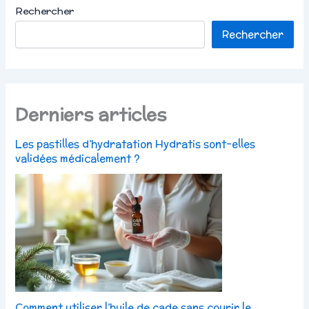
Rechercher
Rechercher
Derniers articles
Les pastilles d’hydratation Hydratis sont-elles
validées médicalement ?
Comment utiliser l’huile de cade sans courir le