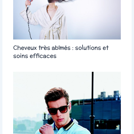
Cheveux très abîmés : solutions et
soins efficaces