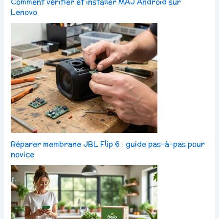
Comment vérifier et installer MAJ Android sur
Lenovo
Réparer membrane JBL Flip 6 : guide pas-à-pas pour
novice