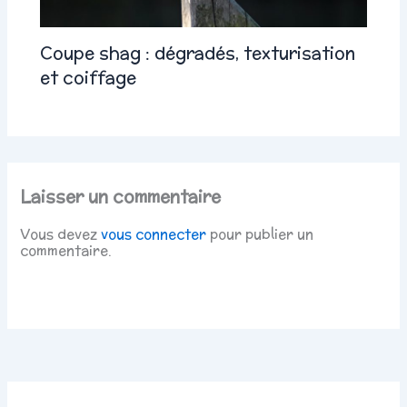
Coupe shag : dégradés, texturisation
et coiffage
Laisser un commentaire
Vous devez
vous connecter
pour publier un
commentaire.