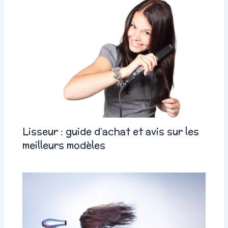
Lisseur : guide d’achat et avis sur les
meilleurs modèles