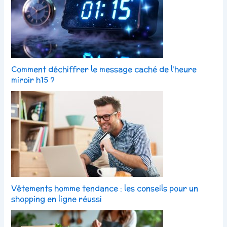
Comment déchiffrer le message caché de l’heure
miroir h15 ?
Vêtements homme tendance : les conseils pour un
shopping en ligne réussi