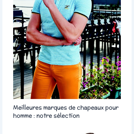
Meilleures marques de chapeaux pour
homme : notre sélection