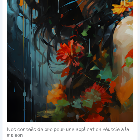
Nos conseils de pro pour une application réussie à la
maison