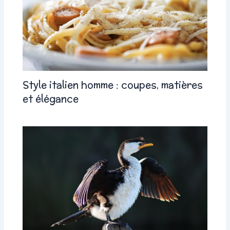
Style italien homme : coupes, matières
et élégance