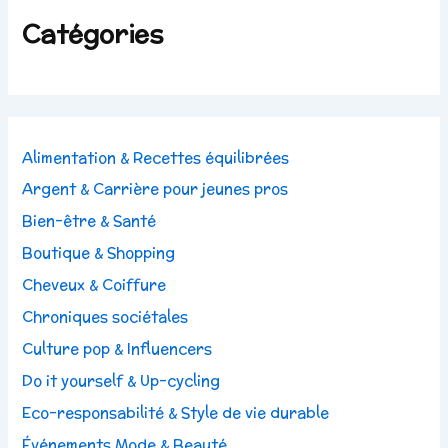
Catégories
Alimentation & Recettes équilibrées
Argent & Carrière pour jeunes pros
Bien-être & Santé
Boutique & Shopping
Cheveux & Coiffure
Chroniques sociétales
Culture pop & Influencers
Do it yourself & Up-cycling
Eco-responsabilité & Style de vie durable
Événements Mode & Beauté