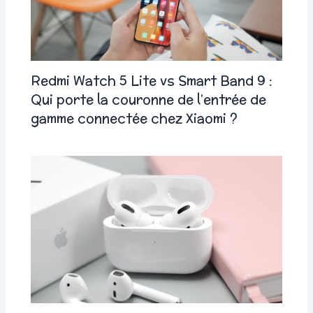
Redmi Watch 5 Lite vs Smart Band 9 :
Qui porte la couronne de l’entrée de
gamme connectée chez Xiaomi ?