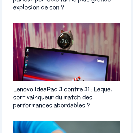
explosion de son ?
Lenovo IdeaPad 3 contre 3i : Lequel
sort vainqueur du match des
performances abordables ?