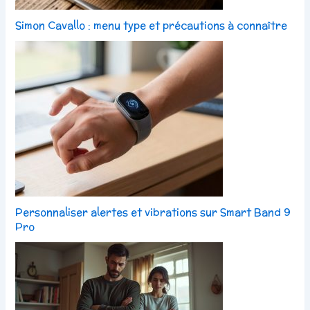
Simon Cavallo : menu type et précautions à connaître
Personnaliser alertes et vibrations sur Smart Band 9
Pro