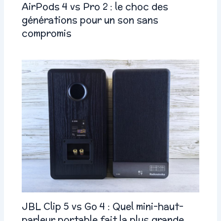
AirPods 4 vs Pro 2 : le choc des
générations pour un son sans
compromis
JBL Clip 5 vs Go 4 : Quel mini-haut-
parleur portable fait la plus grande