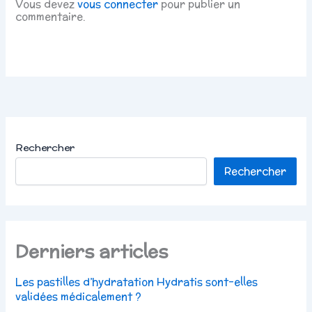
Vous devez
vous connecter
pour publier un
commentaire.
Rechercher
Rechercher
Derniers articles
Les pastilles d’hydratation Hydratis sont-elles
validées médicalement ?