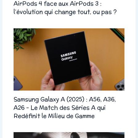
AirPods 4 face aux AirPods 3 :
l’évolution qui change tout, ou pas ?
Samsung Galaxy A (2025) : A56, A36,
A26 – Le Match des Séries A qui
Redéfinit le Milieu de Gamme