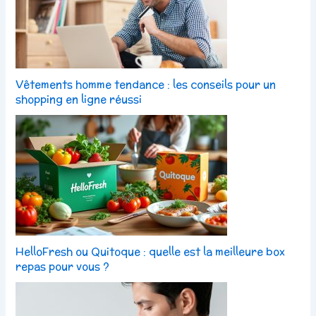
Vêtements homme tendance : les conseils pour un
shopping en ligne réussi
HelloFresh ou Quitoque : quelle est la meilleure box
repas pour vous ?