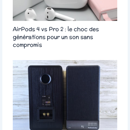
AirPods 4 vs Pro 2 : le choc des
générations pour un son sans
compromis