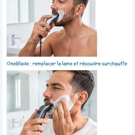
OneBlade : remplacer la lame et résoudre surchauffe