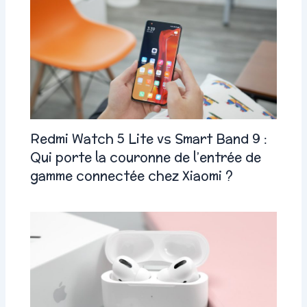
Redmi Watch 5 Lite vs Smart Band 9 :
Qui porte la couronne de l’entrée de
gamme connectée chez Xiaomi ?