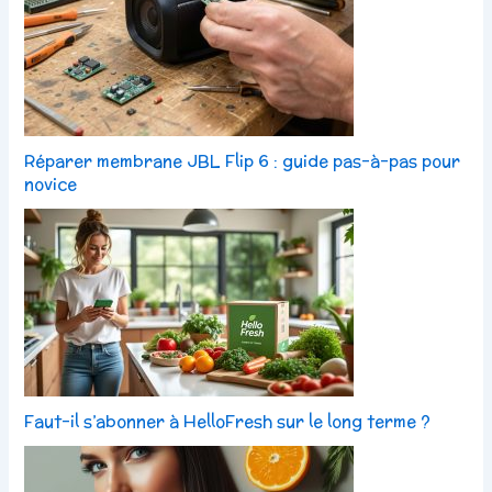
Réparer membrane JBL Flip 6 : guide pas-à-pas pour
novice
Faut-il s’abonner à HelloFresh sur le long terme ?