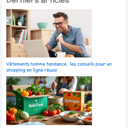
Vêtements homme tendance : les conseils pour un
shopping en ligne réussi