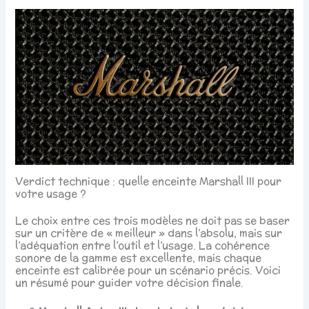
Verdict technique : quelle enceinte Marshall III pour
votre usage ?
Le choix entre ces trois modèles ne doit pas se baser
sur un critère de « meilleur » dans l’absolu, mais sur
l’adéquation entre l’outil et l’usage. La cohérence
sonore de la gamme est excellente, mais chaque
enceinte est calibrée pour un scénario précis. Voici
un résumé pour guider votre décision finale.