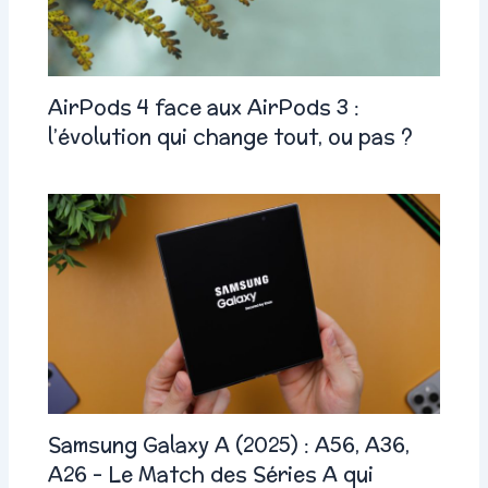
AirPods 4 face aux AirPods 3 :
l’évolution qui change tout, ou pas ?
Samsung Galaxy A (2025) : A56, A36,
A26 – Le Match des Séries A qui