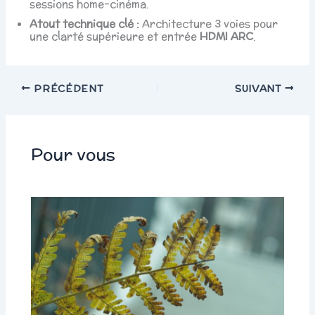
sessions home-cinéma.
Atout technique clé :
Architecture 3 voies pour
une clarté supérieure et entrée
HDMI ARC
.
PRÉCÉDENT
SUIVANT
Pour vous