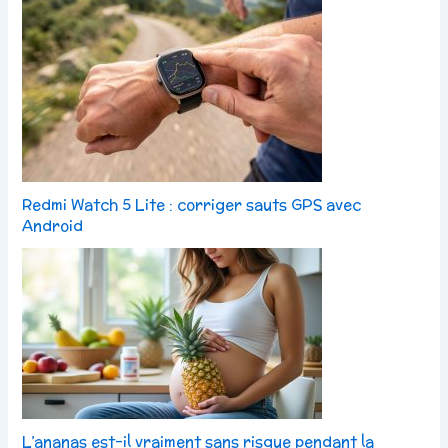
Redmi Watch 5 Lite : corriger sauts GPS avec
Android
L’ananas est-il vraiment sans risque pendant la