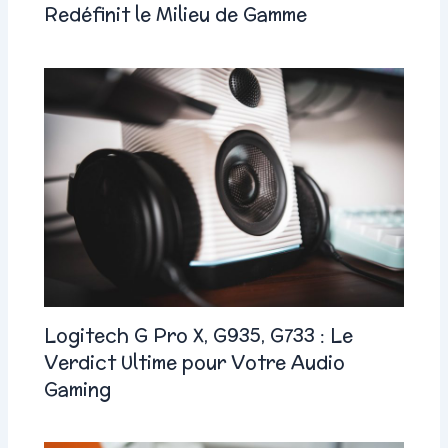
Redéfinit le Milieu de Gamme
Logitech G Pro X, G935, G733 : Le
Verdict Ultime pour Votre Audio
Gaming