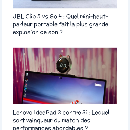
JBL Clip 5 vs Go 4 : Quel mini-haut-
parleur portable fait la plus grande
explosion de son ?
Lenovo IdeaPad 3 contre 3i : Lequel
sort vainqueur du match des
performances abordables ?