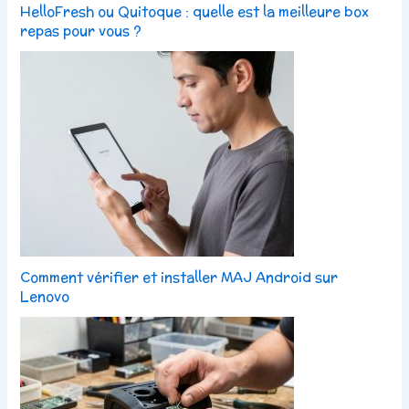
HelloFresh ou Quitoque : quelle est la meilleure box
repas pour vous ?
Comment vérifier et installer MAJ Android sur
Lenovo