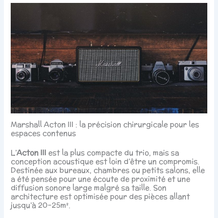
Marshall Acton III : la précision chirurgicale pour les
espaces contenus
L’
Acton III
est la plus compacte du trio, mais sa
conception acoustique est loin d’être un compromis.
Destinée aux bureaux, chambres ou petits salons, elle
a été pensée pour une écoute de proximité et une
diffusion sonore large malgré sa taille. Son
architecture est optimisée pour des pièces allant
jusqu’à 20-25m².