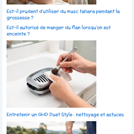
Est-il prudent d’utiliser du musc tahara pendant la
grossesse ?
Est-il autorisé de manger du flan lorsqu’on est
enceinte ?
Entretenir un GHD Duet Style : nettoyage et astuces