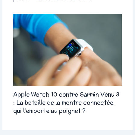
Apple Watch 10 contre Garmin Venu 3
: La bataille de la montre connectée,
qui l’emporte au poignet ?