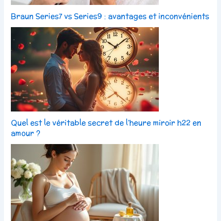
Braun Series7 vs Series9 : avantages et inconvénients
Quel est le véritable secret de l’heure miroir h22 en
amour ?