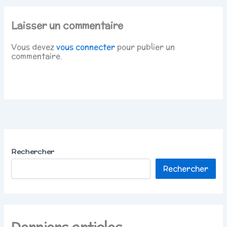
Laisser un commentaire
Vous devez
vous connecter
pour publier un
commentaire.
Rechercher
Rechercher
Derniers articles