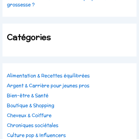
grossesse ?
Catégories
Alimentation & Recettes équilibrées
Argent & Carrière pour jeunes pros
Bien-être & Santé
Boutique & Shopping
Cheveux & Coiffure
Chroniques sociétales
Culture pop & Influencers