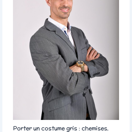
Porter un costume gris : chemises,