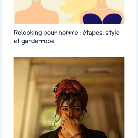
Relooking pour homme : étapes, style
et garde-robe