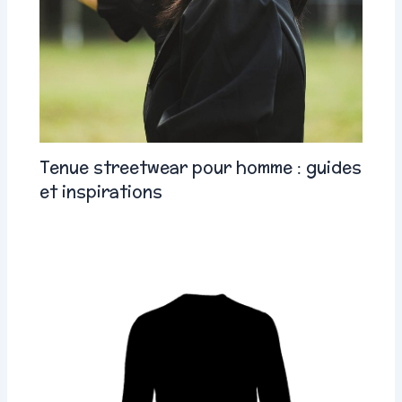
Tenue streetwear pour homme : guides
et inspirations