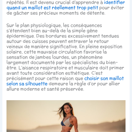
répétés. Il est devenu crucial d’apprendre à
identifier
quand un maillot est réellement trop petit
pour éviter
de gâcher ses précieux moments de détente.
Sur le plan physiologique, les conséquences
s’étendent bien au-delà de la simple gêne
épidermique. Des bordures excessivement tendues
autour des cuisses peuvent entraver le retour
veineux de manière significative. En pleine exposition
solaire, cette mauvaise circulation favorise la
sensation de jambes lourdes, un phénomène
largement documenté par les spécialistes du bien-
être. L’aisance respiratoire et musculaire doit primer
avant toute considération esthétique. C’est
précisément pour cette raison que
choisir son maillot
selon sa silhouette
demeure la règle d’or pour allier
allure moderne et santé préservée.