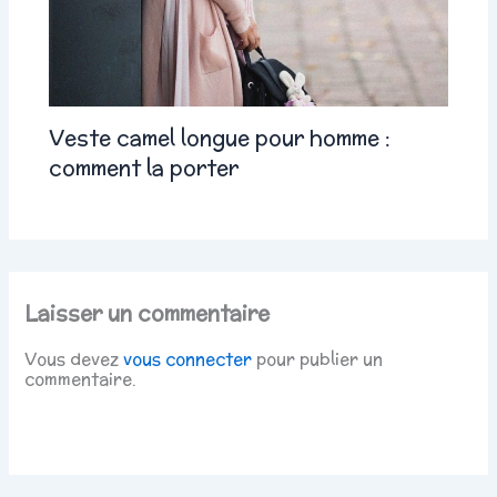
Veste camel longue pour homme :
comment la porter
Laisser un commentaire
Vous devez
vous connecter
pour publier un
commentaire.