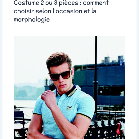
Costume 2 ou 3 pièces : comment
choisir selon l’occasion et la
morphologie