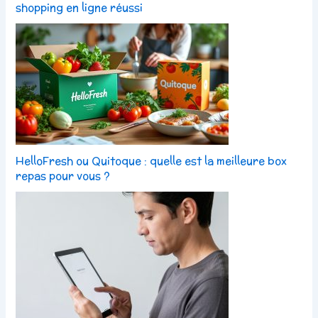
shopping en ligne réussi
HelloFresh ou Quitoque : quelle est la meilleure box
repas pour vous ?