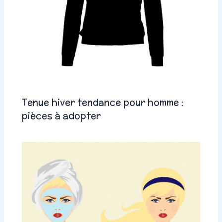
Tenue hiver tendance pour homme :
pièces à adopter