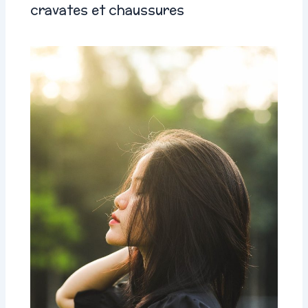
cravates et chaussures