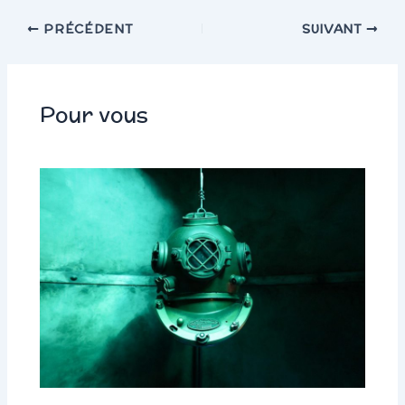
PRÉCÉDENT
SUIVANT
Pour vous