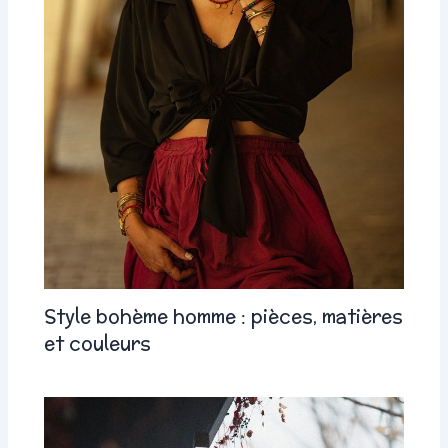
Style bohème homme : pièces, matières
et couleurs