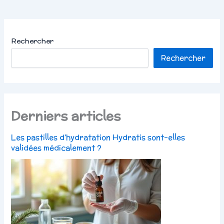
Rechercher
Rechercher
Derniers articles
Les pastilles d’hydratation Hydratis sont-elles
validées médicalement ?