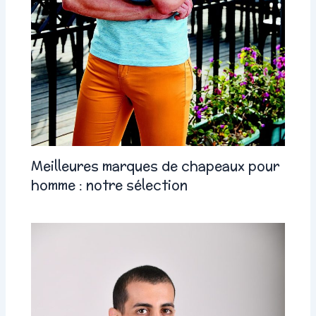
Meilleures marques de chapeaux pour
homme : notre sélection