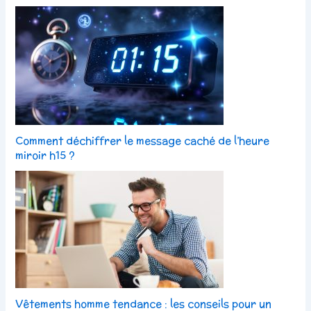
Comment déchiffrer le message caché de l’heure
miroir h15 ?
Vêtements homme tendance : les conseils pour un