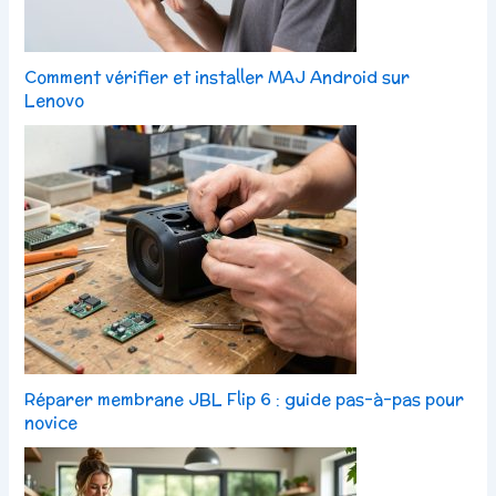
Comment vérifier et installer MAJ Android sur
Lenovo
Réparer membrane JBL Flip 6 : guide pas-à-pas pour
novice