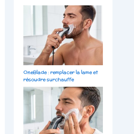
OneBlade : remplacer la lame et
résoudre surchauffe