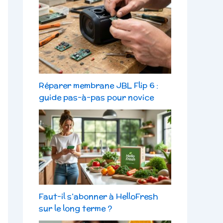
Réparer membrane JBL Flip 6 :
guide pas-à-pas pour novice
Faut-il s’abonner à HelloFresh
sur le long terme ?