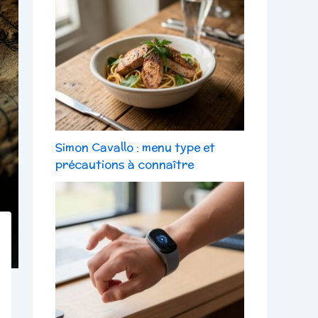
Simon Cavallo : menu type et
précautions à connaître