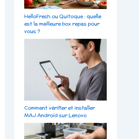
HelloFresh ou Quitoque : quelle
est la meilleure box repas pour
vous ?
Comment vérifier et installer
MAJ Android sur Lenovo