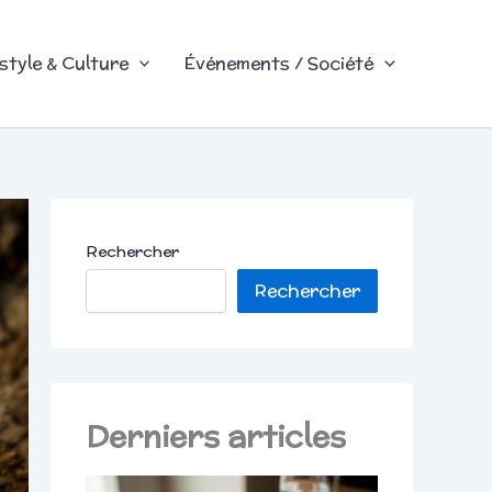
style & Culture
Événements / Société
Rechercher
Rechercher
Derniers articles