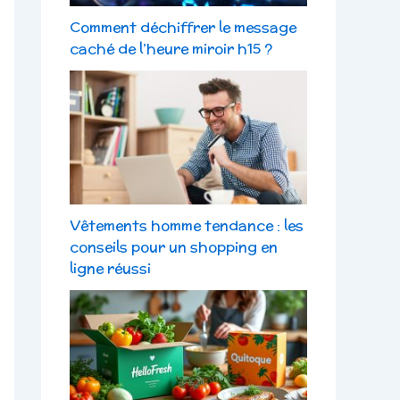
Comment déchiffrer le message
caché de l’heure miroir h15 ?
Vêtements homme tendance : les
conseils pour un shopping en
ligne réussi