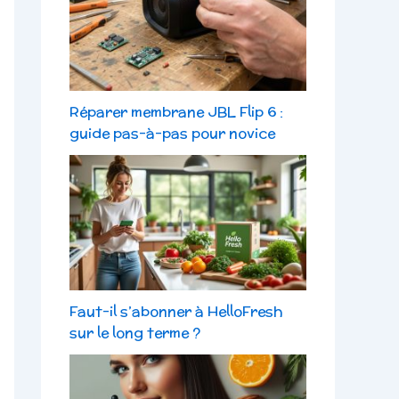
Réparer membrane JBL Flip 6 :
guide pas-à-pas pour novice
Faut-il s’abonner à HelloFresh
sur le long terme ?