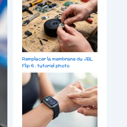
Remplacer la membrane du JBL
Flip 6 : tutoriel photo