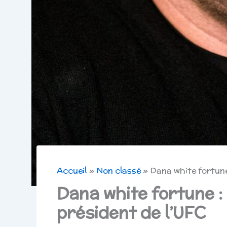
Accueil
Non classé
Dana white fortune 
Dana white fortune : 
président de l’UFC