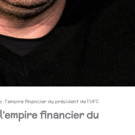
: l’empire financier du président de l’UFC
l’empire financier du