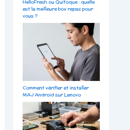
HelloFresh ou Quitoque : quelle
est la meilleure box repas pour
vous ?
Comment vérifier et installer
MAJ Android sur Lenovo