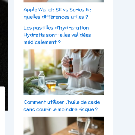
Apple Watch SE vs Series 6 :
quelles différences utiles ?
Les pastilles d’hydratation
Hydratis sont-elles validées
médicalement ?
Comment utiliser l’huile de cade
sans courir le moindre risque ?