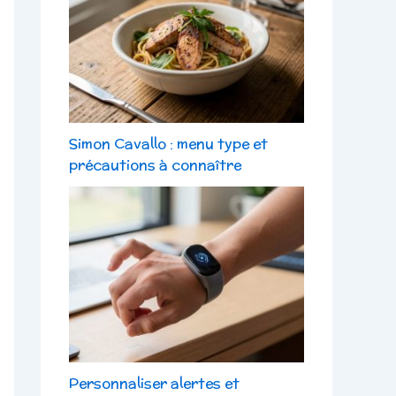
Simon Cavallo : menu type et
précautions à connaître
Personnaliser alertes et