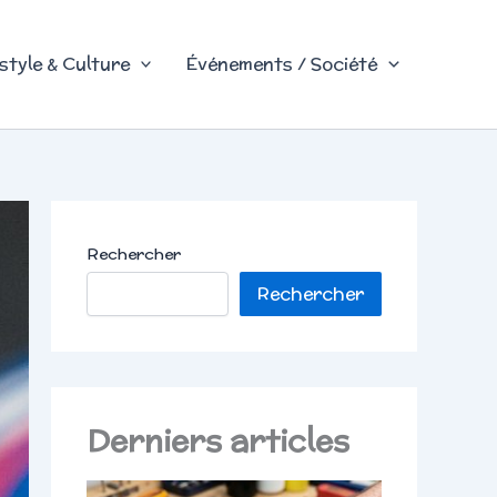
style & Culture
Événements / Société
Rechercher
Rechercher
Derniers articles