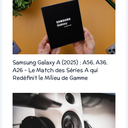
Samsung Galaxy A (2025) : A56, A36,
A26 – Le Match des Séries A qui
Redéfinit le Milieu de Gamme