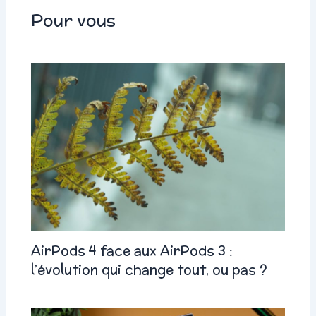
Pour vous
AirPods 4 face aux AirPods 3 :
l’évolution qui change tout, ou pas ?