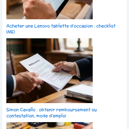
Acheter une Lenovo tablette d’occasion : checklist
IMEI
Simon Cavallo : obtenir remboursement ou
contestation, mode d’emploi