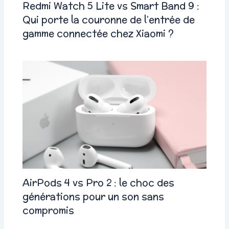
Redmi Watch 5 Lite vs Smart Band 9 :
Qui porte la couronne de l’entrée de
gamme connectée chez Xiaomi ?
AirPods 4 vs Pro 2 : le choc des
générations pour un son sans
compromis