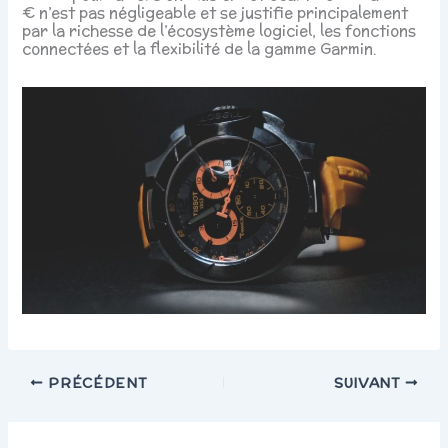
€ n’est pas négligeable et se justifie principalement
par la richesse de l’écosystème logiciel, les fonctions
connectées et la flexibilité de la gamme Garmin.
PRÉCÉDENT
SUIVANT