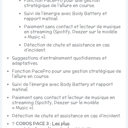
Fonction PacePro pour une gestion
stratégique de l’allure en course.
Suivi de l’énergie avec Body Battery et
rapport matinal.
Paiement sans contact et lecteur de musique
en streaming (Spotify, Deezer sur le modèle
« Music »).
Détection de chute et assistance en cas
d’incident.
Suggestions d’entraînement quotidiennes et
adaptatives.
Fonction PacePro pour une gestion stratégique de
l’allure en course.
Suivi de l’énergie avec Body Battery et rapport
matinal.
Paiement sans contact et lecteur de musique en
streaming (Spotify, Deezer sur le modèle
« Music »).
Détection de chute et assistance en cas d’incident.
?
COROS PACE 3 : Les plus