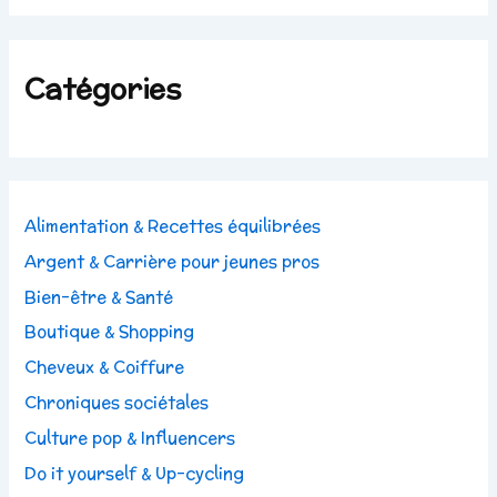
Catégories
Alimentation & Recettes équilibrées
Argent & Carrière pour jeunes pros
Bien-être & Santé
Boutique & Shopping
Cheveux & Coiffure
Chroniques sociétales
Culture pop & Influencers
Do it yourself & Up-cycling