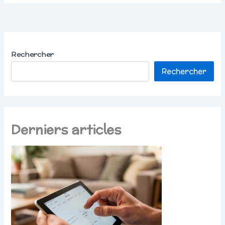
Rechercher
Rechercher
Derniers articles