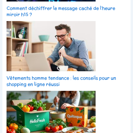
Comment déchiffrer le message caché de l’heure
miroir h15 ?
Vêtements homme tendance : les conseils pour un
shopping en ligne réussi