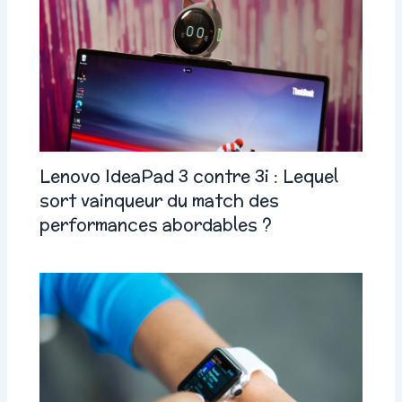
Lenovo IdeaPad 3 contre 3i : Lequel
sort vainqueur du match des
performances abordables ?