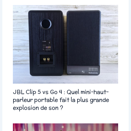
JBL Clip 5 vs Go 4 : Quel mini-haut-
parleur portable fait la plus grande
explosion de son ?