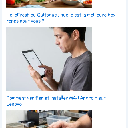
HelloFresh ou Quitoque : quelle est la meilleure box
repas pour vous ?
Comment vérifier et installer MAJ Android sur
Lenovo