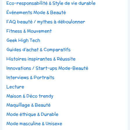
Eco-responsabilité & Style de vie durable
Événements Mode & Beauté
FAQ beauté / mythes à déboulonner
Fitness & Mouvement
Geek High Tech
Guides d’achat & Comparatifs
Histoires inspirantes & Réussite
Innovations / Start-ups Mode-Beauté
Interviews & Portraits
Lecture
Maison & Déco trendy
Maquillage & Beauté
Mode éthique & Durable
Mode masculine & Unisexe