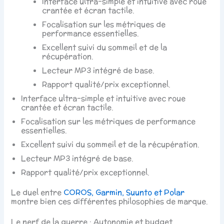
Interface ultra-simple et intuitive avec roue
crantée et écran tactile.
Focalisation sur les métriques de
performance essentielles.
Excellent suivi du sommeil et de la
récupération.
Lecteur MP3 intégré de base.
Rapport qualité/prix exceptionnel.
Interface ultra-simple et intuitive avec roue
crantée et écran tactile.
Focalisation sur les métriques de performance
essentielles.
Excellent suivi du sommeil et de la récupération.
Lecteur MP3 intégré de base.
Rapport qualité/prix exceptionnel.
Le duel entre
COROS, Garmin, Suunto et Polar
montre bien ces différentes philosophies de marque.
Le nerf de la guerre : Autonomie et budget