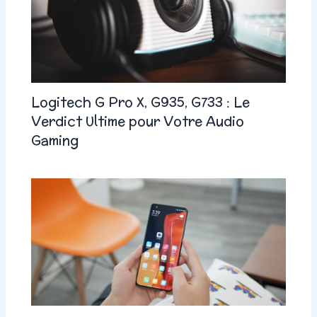
Logitech G Pro X, G935, G733 : Le
Verdict Ultime pour Votre Audio
Gaming