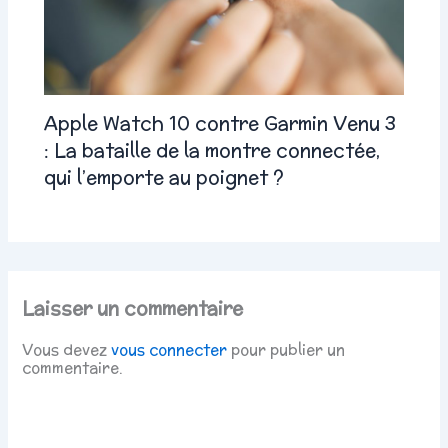
Apple Watch 10 contre Garmin Venu 3
: La bataille de la montre connectée,
qui l’emporte au poignet ?
Laisser un commentaire
Vous devez
vous connecter
pour publier un
commentaire.