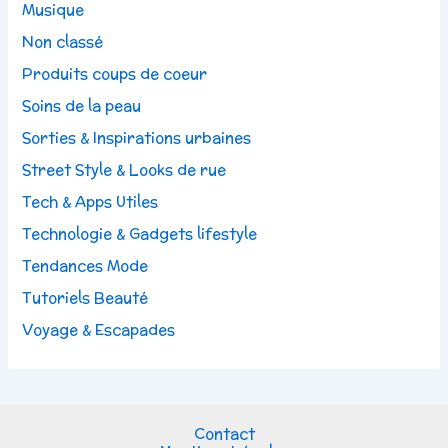
Musique
Non classé
Produits coups de coeur
Soins de la peau
Sorties & Inspirations urbaines
Street Style & Looks de rue
Tech & Apps Utiles
Technologie & Gadgets lifestyle
Tendances Mode
Tutoriels Beauté
Voyage & Escapades
Contact