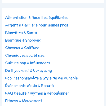
Alimentation & Recettes équilibrées
Argent & Carrière pour jeunes pros
Bien-être & Santé
Boutique & Shopping
Cheveux & Coiffure
Chroniques sociétales
Culture pop & Influencers
Do it yourself & Up-cycling
Eco-responsabilité & Style de vie durable
Événements Mode & Beauté
FAQ beauté / mythes à déboulonner
Fitness & Mouvement