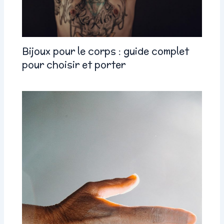
Bijoux pour le corps : guide complet
pour choisir et porter