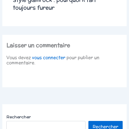
toujours fureur
Laisser un commentaire
Vous devez
vous connecter
pour publier un
commentaire.
Rechercher
Rechercher