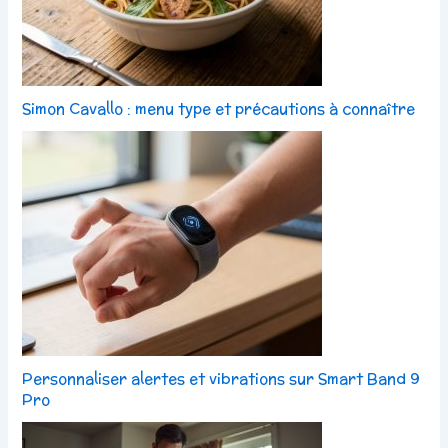
Simon Cavallo : menu type et précautions à connaître
Personnaliser alertes et vibrations sur Smart Band 9
Pro