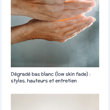
Dégradé bas blanc (low skin fade) :
styles, hauteurs et entretien