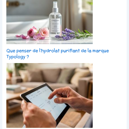
Que penser de l’hydrolat purifiant de la marque
Typology ?