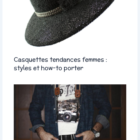
Casquettes tendances femmes :
styles et how-to porter