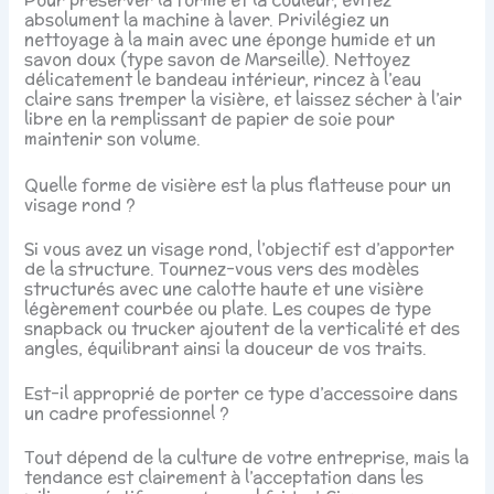
absolument la machine à laver. Privilégiez un
nettoyage à la main avec une éponge humide et un
savon doux (type savon de Marseille). Nettoyez
délicatement le bandeau intérieur, rincez à l’eau
claire sans tremper la visière, et laissez sécher à l’air
libre en la remplissant de papier de soie pour
maintenir son volume.
Quelle forme de visière est la plus flatteuse pour un
visage rond ?
Si vous avez un visage rond, l’objectif est d’apporter
de la structure. Tournez-vous vers des modèles
structurés avec une calotte haute et une visière
légèrement courbée ou plate. Les coupes de type
snapback ou trucker ajoutent de la verticalité et des
angles, équilibrant ainsi la douceur de vos traits.
Est-il approprié de porter ce type d’accessoire dans
un cadre professionnel ?
Tout dépend de la culture de votre entreprise, mais la
tendance est clairement à l’acceptation dans les