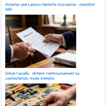
Acheter une Lenovo tablette d’occasion : checklist
IMEI
Simon Cavallo : obtenir remboursement ou
contestation, mode d’emploi