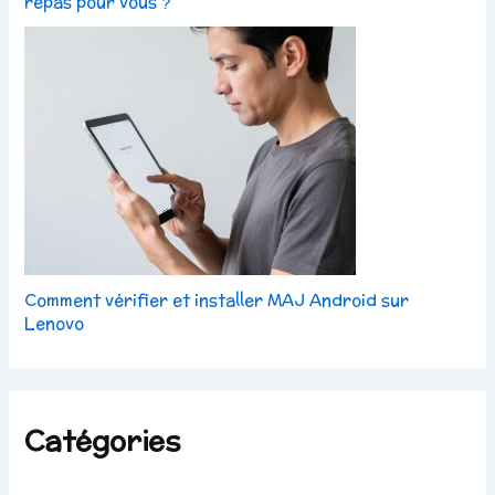
repas pour vous ?
Comment vérifier et installer MAJ Android sur
Lenovo
Catégories