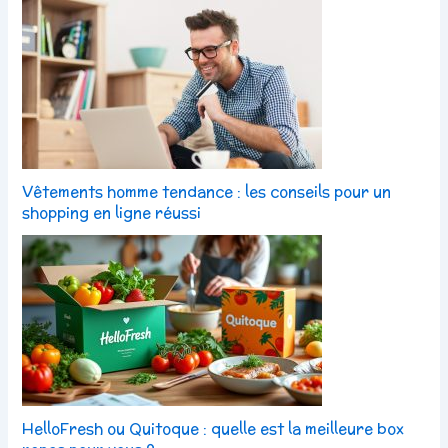
Vêtements homme tendance : les conseils pour un
shopping en ligne réussi
HelloFresh ou Quitoque : quelle est la meilleure box