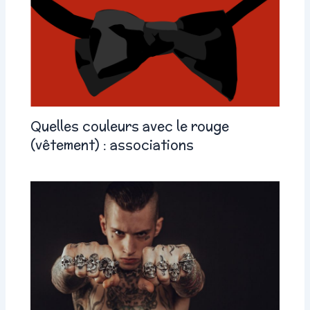
Quelles couleurs avec le rouge
(vêtement) : associations