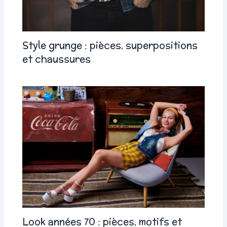
Style grunge : pièces, superpositions
et chaussures
Look années 70 : pièces, motifs et