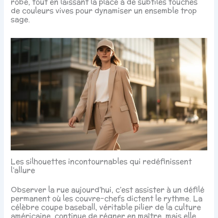
robe, tout en laissant la place à de subtiles touches
de couleurs vives pour dynamiser un ensemble trop
sage.
Les silhouettes incontournables qui redéfinissent
l’allure
Observer la rue aujourd’hui, c’est assister à un défilé
permanent où les couvre-chefs dictent le rythme. La
célèbre coupe baseball, véritable pilier de la culture
américaine, continue de régner en maître, mais elle