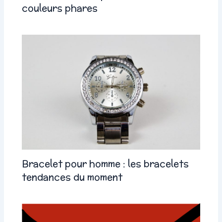
couleurs phares
Bracelet pour homme : les bracelets
tendances du moment