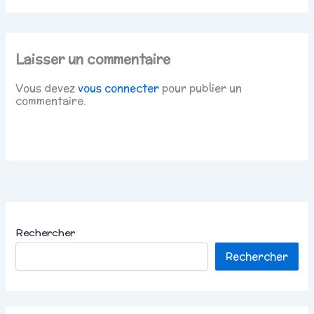
Laisser un commentaire
Vous devez
vous connecter
pour publier un
commentaire.
Rechercher
Rechercher