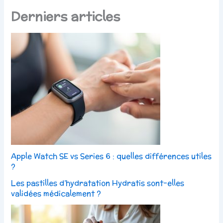
Derniers articles
Apple Watch SE vs Series 6 : quelles différences utiles
?
Les pastilles d’hydratation Hydratis sont-elles
validées médicalement ?