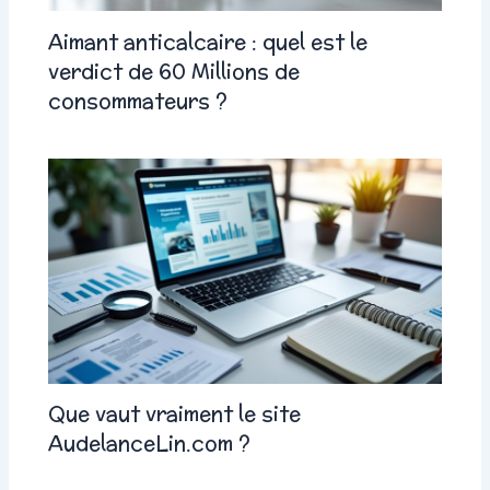
Aimant anticalcaire : quel est le
verdict de 60 Millions de
consommateurs ?
Que vaut vraiment le site
AudelanceLin.com ?