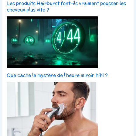
Les produits Hairburst font-ils vraiment pousser les
cheveux plus vite ?
Que cache le mystère de l’heure miroir h44 ?