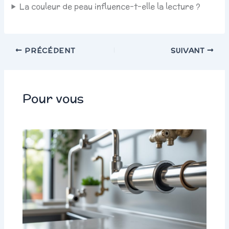
La couleur de peau influence-t-elle la lecture ?
PRÉCÉDENT
SUIVANT
Pour vous