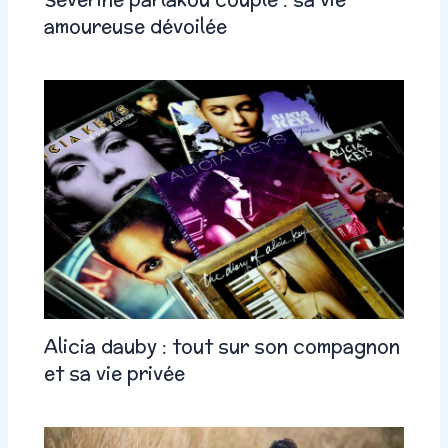
amoureuse dévoilée
Alicia dauby : tout sur son compagnon
et sa vie privée