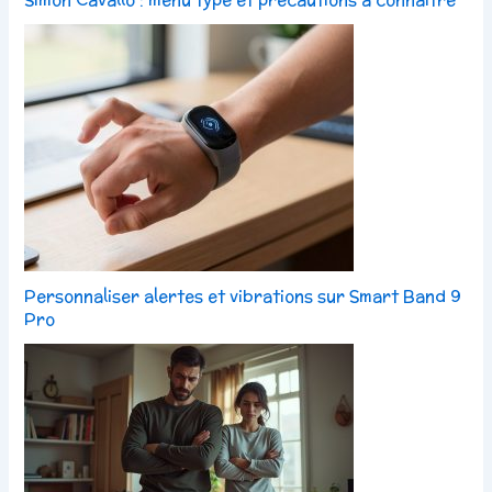
Personnaliser alertes et vibrations sur Smart Band 9
Pro