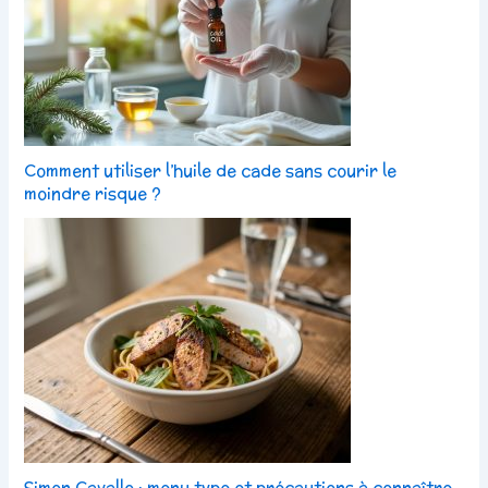
Comment utiliser l’huile de cade sans courir le
moindre risque ?
Simon Cavallo : menu type et précautions à connaître