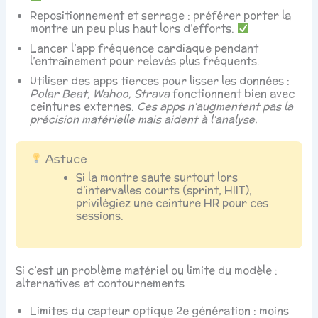
Repositionnement et serrage : préférer porter la
montre un peu plus haut lors d’efforts.
Lancer l’app fréquence cardiaque pendant
l’entraînement pour relevés plus fréquents.
Utiliser des apps tierces pour lisser les données :
Polar Beat, Wahoo, Strava
fonctionnent bien avec
ceintures externes.
Ces apps n’augmentent pas la
précision matérielle mais aident à l’analyse.
Astuce
Si la montre saute surtout lors
d’intervalles courts (sprint, HIIT),
privilégiez une ceinture HR pour ces
sessions.
Si c’est un problème matériel ou limite du modèle :
alternatives et contournements
Limites du capteur optique 2e génération : moins