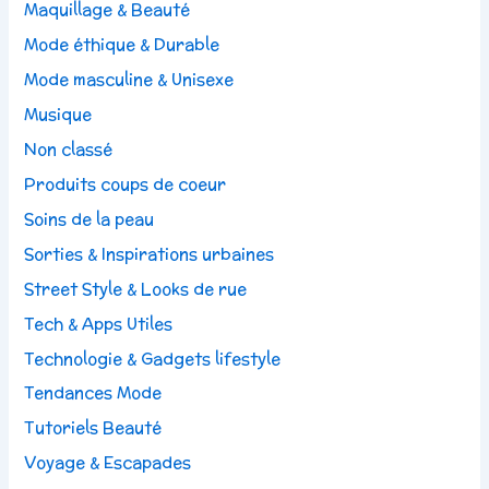
Maquillage & Beauté
Mode éthique & Durable
Mode masculine & Unisexe
Musique
Non classé
Produits coups de coeur
Soins de la peau
Sorties & Inspirations urbaines
Street Style & Looks de rue
Tech & Apps Utiles
Technologie & Gadgets lifestyle
Tendances Mode
Tutoriels Beauté
Voyage & Escapades