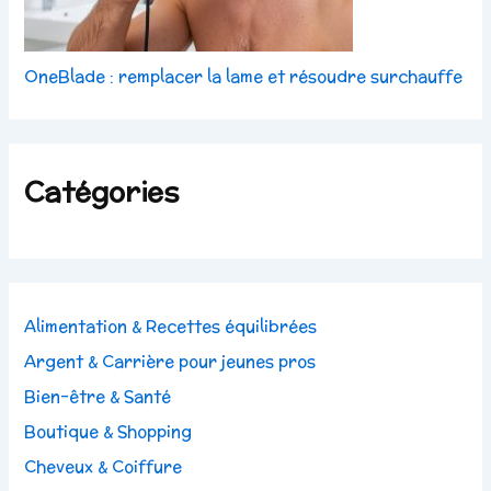
OneBlade : remplacer la lame et résoudre surchauffe
Catégories
Alimentation & Recettes équilibrées
Argent & Carrière pour jeunes pros
Bien-être & Santé
Boutique & Shopping
Cheveux & Coiffure