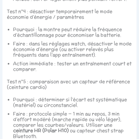
Test n°4 : désactiver temporairement le mode
économie d’énergie / paramètres
Pourquoi : la montre peut réduire la fréquence
d’échantillonnage pour économiser la batterie.
Faire : dans les réglages watch, désactiver le mode
économie d’énergie (ou activer relevés plus
fréquents dans l’app entraînement).
Action immédiate : tester un entraînement court et
comparer.
Test n°5 : comparaison avec un capteur de référence
(ceinture cardio)
Pourquoi : déterminer si l’écart est systématique
(matériel) ou circonstanciel.
Faire : protocole simple — 1 min au repos, 3 min
d’effort modéré (marche rapide ou vélo léger),
comparer les courbes/valeurs. Utiliser une
ceinture HR (Polar H10)
ou capteur chest strap
Bluetooth.