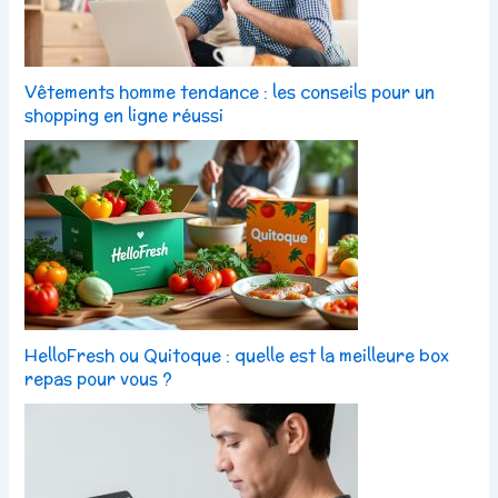
Vêtements homme tendance : les conseils pour un
shopping en ligne réussi
HelloFresh ou Quitoque : quelle est la meilleure box
repas pour vous ?