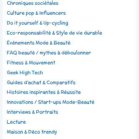
Chroniques sociétales
Culture pop & Influencers
Do it yourself & Up-cycling
Eco-responsabilité & Style de vie durable
Événements Mode & Beauté
FAQ beauté / mythes à déboulonner
Fitness & Mouvement
Geek High Tech
Guides d’achat & Comparatifs
Histoires inspirantes & Réussite
Innovations / Start-ups Mode-Beauté
Interviews & Portraits
Lecture
Maison & Déco trendy