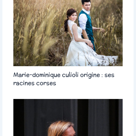
Marie-dominique culioli origine : ses
racines corses