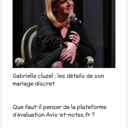
Gabrielle cluzel : les détails de son
mariage discret
Que faut-il penser de la plateforme
d’évaluation Avis-et-notes.fr ?