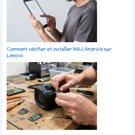
Comment vérifier et installer MAJ Android sur
Lenovo