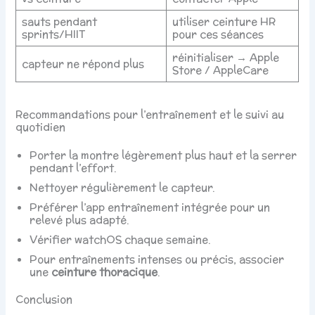
sauts pendant
utiliser ceinture HR
sprints/HIIT
pour ces séances
réinitialiser → Apple
capteur ne répond plus
Store / AppleCare
Recommandations pour l’entraînement et le suivi au
quotidien
Porter la montre légèrement plus haut et la serrer
pendant l’effort.
Nettoyer régulièrement le capteur.
Préférer l’app entraînement intégrée pour un
relevé plus adapté.
Vérifier watchOS chaque semaine.
Pour entraînements intenses ou précis, associer
une
ceinture thoracique
.
Conclusion