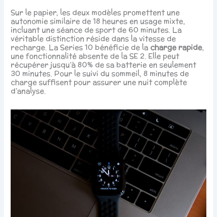
Sur le papier, les deux modèles promettent une
autonomie similaire de 18 heures en usage mixte,
incluant une séance de sport de 60 minutes. La
véritable distinction réside dans la vitesse de
recharge. La Series 10 bénéficie de la
charge rapide
,
une fonctionnalité absente de la SE 2. Elle peut
récupérer jusqu’à 80% de sa batterie en seulement
30 minutes. Pour le suivi du sommeil, 8 minutes de
charge suffisent pour assurer une nuit complète
d’analyse.