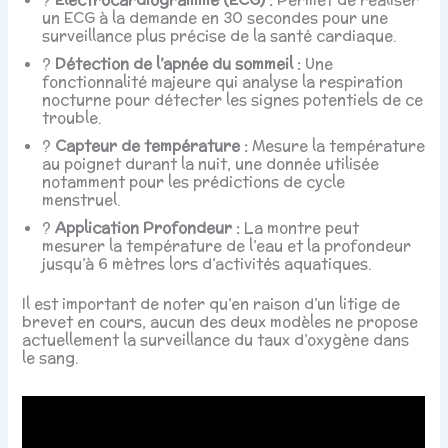
un ECG à la demande en 30 secondes pour une
surveillance plus précise de la santé cardiaque.
?
Détection de l’apnée du sommeil :
Une
fonctionnalité majeure qui analyse la respiration
nocturne pour détecter les signes potentiels de ce
trouble.
?️
Capteur de température :
Mesure la température
au poignet durant la nuit, une donnée utilisée
notamment pour les prédictions de cycle
menstruel.
?
Application Profondeur :
La montre peut
mesurer la température de l’eau et la profondeur
jusqu’à 6 mètres lors d’activités aquatiques.
Il est important de noter qu’en raison d’un litige de
brevet en cours, aucun des deux modèles ne propose
actuellement la surveillance du taux d’oxygène dans
le sang.