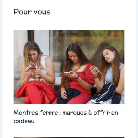
Pour vous
Montres femme : marques à offrir en
cadeau