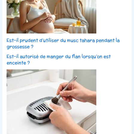
Est-il prudent d’utiliser du musc tahara pendant la
grossesse ?
Est-il autorisé de manger du flan lorsqu’on est
enceinte ?