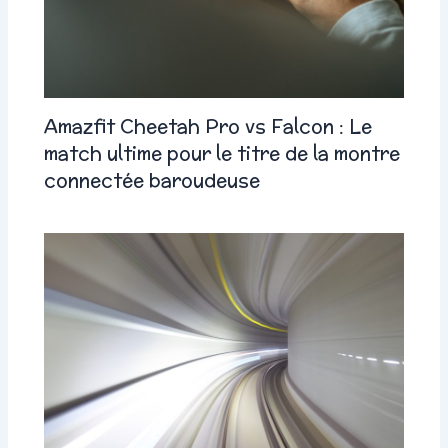
Amazfit Cheetah Pro vs Falcon : Le
match ultime pour le titre de la montre
connectée baroudeuse