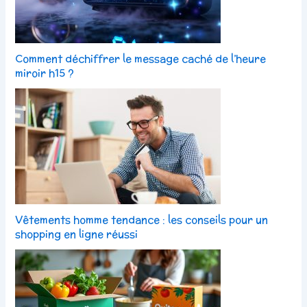
Comment déchiffrer le message caché de l’heure
miroir h15 ?
Vêtements homme tendance : les conseils pour un
shopping en ligne réussi