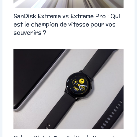
SanDisk Extreme vs Extreme Pro : Qui
est le champion de vitesse pour vos
souvenirs ?