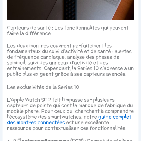
Capteurs de santé : Les fonctionnalités qui peuvent
faire la différence
Les deux montres couvrent parfaitement les
fondamentaux du suivi d’activité et de santé : alertes
de fréquence cardiaque, analyse des phases de
sommeil, suivi des anneaux d’activité et des
entraînements. Cependant, la Series 10 s’adresse à un
public plus exigeant grâce à ses capteurs avancés.
Les exclusivités de la Series 10
L’Apple Watch SE 2 fait l’impasse sur plusieurs
capteurs de pointe qui sont la marque de fabrique du
modèle phare. Pour ceux qui cherchent à comprendre
l’écosystème des smartwatches, notre
guide complet
des montres connectées
est une excellente
ressource pour contextualiser ces fonctionnalités.
?
Électrocardiogramme (ECG) :
Permet de réaliser