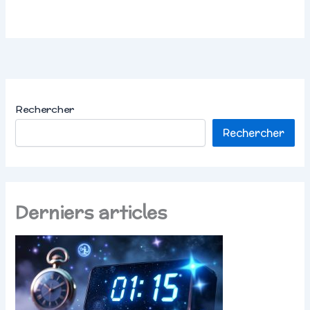
Rechercher
Rechercher
Derniers articles