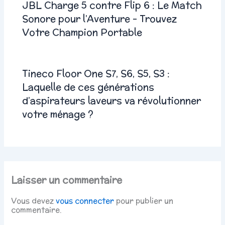
JBL Charge 5 contre Flip 6 : Le Match
Sonore pour l’Aventure – Trouvez
Votre Champion Portable
Tineco Floor One S7, S6, S5, S3 :
Laquelle de ces générations
d’aspirateurs laveurs va révolutionner
votre ménage ?
Laisser un commentaire
Vous devez
vous connecter
pour publier un
commentaire.