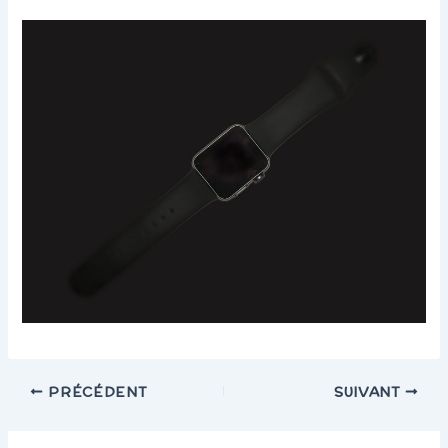
PRÉCÉDENT
SUIVANT