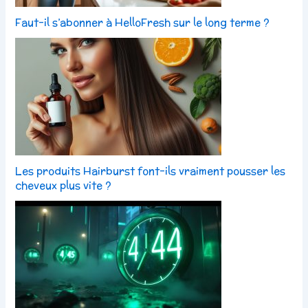
Faut-il s’abonner à HelloFresh sur le long terme ?
Les produits Hairburst font-ils vraiment pousser les
cheveux plus vite ?