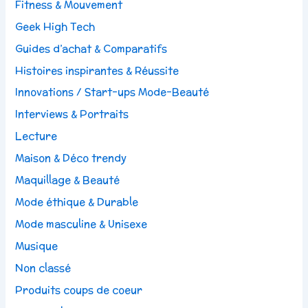
Fitness & Mouvement
Geek High Tech
Guides d’achat & Comparatifs
Histoires inspirantes & Réussite
Innovations / Start-ups Mode-Beauté
Interviews & Portraits
Lecture
Maison & Déco trendy
Maquillage & Beauté
Mode éthique & Durable
Mode masculine & Unisexe
Musique
Non classé
Produits coups de coeur