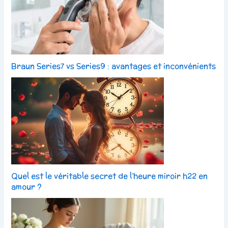
Braun Series7 vs Series9 : avantages et inconvénients
Quel est le véritable secret de l’heure miroir h22 en
amour ?