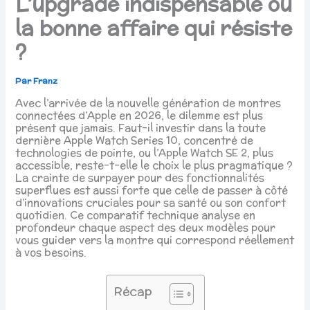
L’upgrade indispensable ou
la bonne affaire qui résiste
?
Par
Franz
Avec l’arrivée de la nouvelle génération de montres
connectées d’Apple en 2026, le dilemme est plus
présent que jamais. Faut-il investir dans la toute
dernière Apple Watch Series 10, concentré de
technologies de pointe, ou l’Apple Watch SE 2, plus
accessible, reste-t-elle le choix le plus pragmatique ?
La crainte de surpayer pour des fonctionnalités
superflues est aussi forte que celle de passer à côté
d’innovations cruciales pour sa santé ou son confort
quotidien. Ce comparatif technique analyse en
profondeur chaque aspect des deux modèles pour
vous guider vers la montre qui correspond réellement
à vos besoins.
Récap