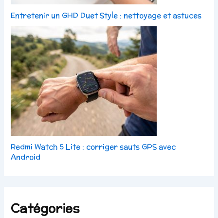
Entretenir un GHD Duet Style : nettoyage et astuces
Redmi Watch 5 Lite : corriger sauts GPS avec
Android
Catégories