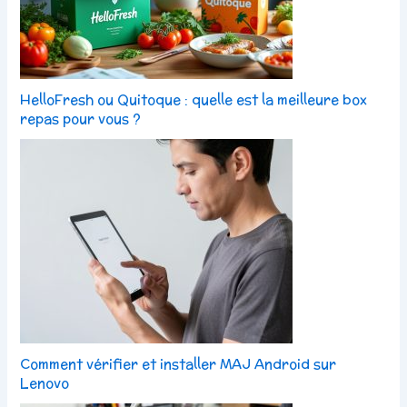
HelloFresh ou Quitoque : quelle est la meilleure box
repas pour vous ?
Comment vérifier et installer MAJ Android sur
Lenovo