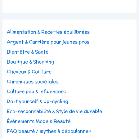
Alimentation & Recettes équilibrées
Argent & Carrière pour jeunes pros
Bien-être & Santé
Boutique & Shopping
Cheveux & Coiffure
Chroniques sociétales
Culture pop & Influencers
Do it yourself & Up-cycling
Eco-responsabilité & Style de vie durable
Événements Mode & Beauté
FAQ beauté / mythes à déboulonner