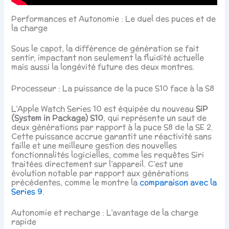
Performances et Autonomie : Le duel des puces et de
la charge
Sous le capot, la différence de génération se fait
sentir, impactant non seulement la fluidité actuelle
mais aussi la longévité future des deux montres.
Processeur : La puissance de la puce S10 face à la S8
L’Apple Watch Series 10 est équipée du nouveau
SiP
(System in Package) S10
, qui représente un saut de
deux générations par rapport à la puce S8 de la SE 2.
Cette puissance accrue garantit une réactivité sans
faille et une meilleure gestion des nouvelles
fonctionnalités logicielles, comme les requêtes Siri
traitées directement sur l’appareil. C’est une
évolution notable par rapport aux générations
précédentes, comme le montre la
comparaison avec la
Series 9
.
Autonomie et recharge : L’avantage de la charge
rapide