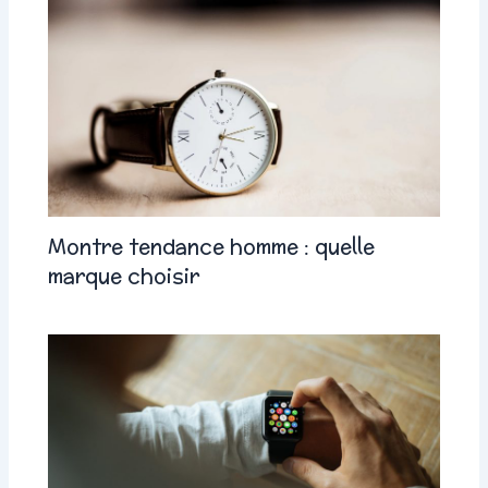
Montre tendance homme : quelle
marque choisir