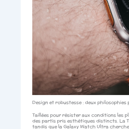
Design et robustesse : deux philosophies 
Taillées pour résister aux conditions les 
des partis pris esthétiques distincts. La
tandis que la Galaxy Watch Ultra cherche