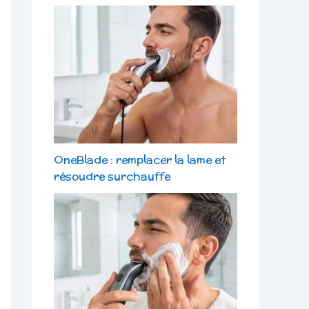
OneBlade : remplacer la lame et
résoudre surchauffe