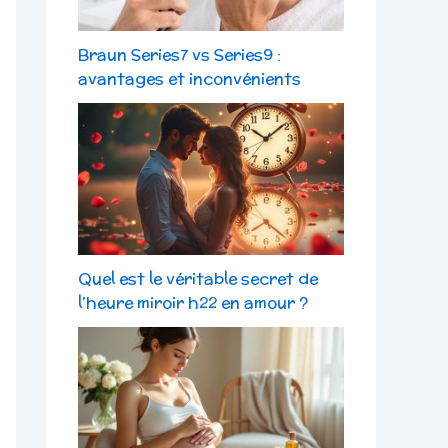
Braun Series7 vs Series9 :
avantages et inconvénients
Quel est le véritable secret de
l’heure miroir h22 en amour ?