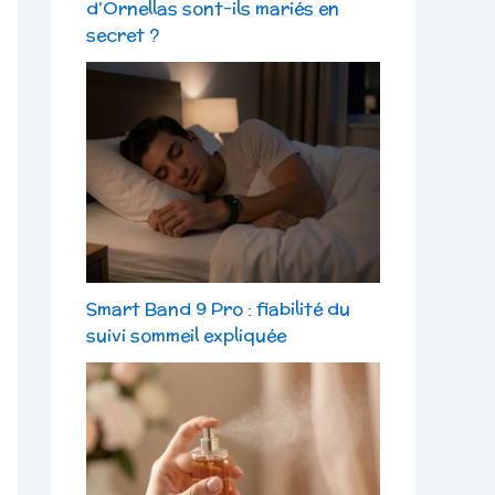
d’Ornellas sont-ils mariés en
secret ?
Smart Band 9 Pro : fiabilité du
suivi sommeil expliquée