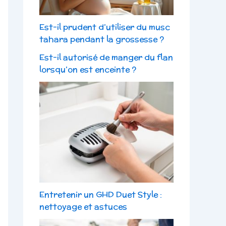
Est-il prudent d’utiliser du musc
tahara pendant la grossesse ?
Est-il autorisé de manger du flan
lorsqu’on est enceinte ?
Entretenir un GHD Duet Style :
nettoyage et astuces