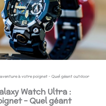
L’aventure à votre poignet – Quel géant outdoor
alaxy Watch Ultra :
oignet – Quel géant