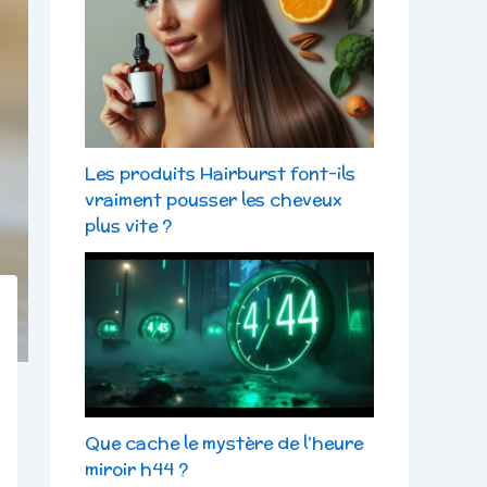
Les produits Hairburst font-ils
vraiment pousser les cheveux
plus vite ?
Que cache le mystère de l’heure
miroir h44 ?