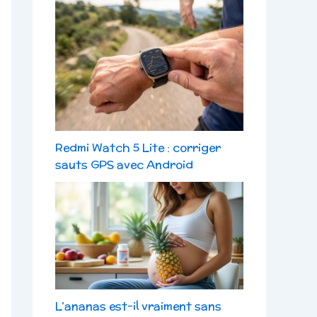
Redmi Watch 5 Lite : corriger
sauts GPS avec Android
L’ananas est-il vraiment sans