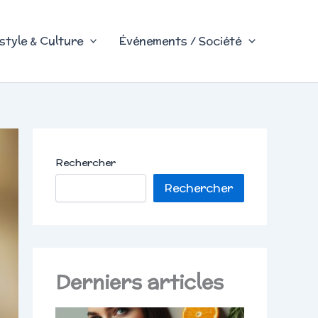
style & Culture
Événements / Société
Rechercher
Rechercher
Derniers articles