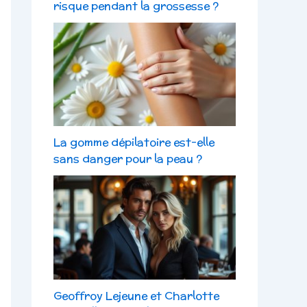
risque pendant la grossesse ?
La gomme dépilatoire est-elle
sans danger pour la peau ?
Geoffroy Lejeune et Charlotte