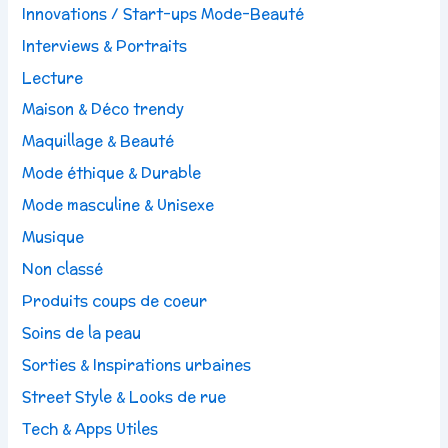
Innovations / Start-ups Mode-Beauté
Interviews & Portraits
Lecture
Maison & Déco trendy
Maquillage & Beauté
Mode éthique & Durable
Mode masculine & Unisexe
Musique
Non classé
Produits coups de coeur
Soins de la peau
Sorties & Inspirations urbaines
Street Style & Looks de rue
Tech & Apps Utiles