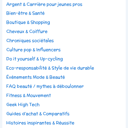
Argent & Carrière pour jeunes pros
Bien-être & Santé
Boutique & Shopping
Cheveux & Coiffure
Chroniques sociétales
Culture pop & Influencers
Do it yourself & Up-cycling
Eco-responsabilité & Style de vie durable
Événements Mode & Beauté
FAQ beauté / mythes à déboulonner
Fitness & Mouvement
Geek High Tech
Guides d’achat & Comparatifs
Histoires inspirantes & Réussite