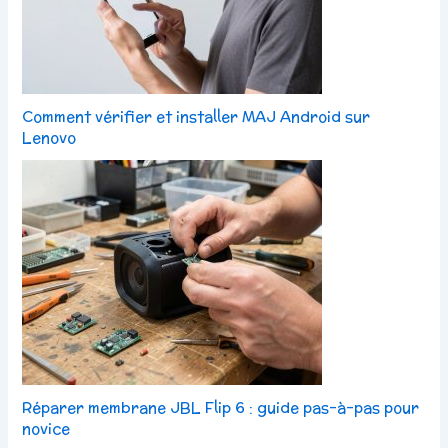
Comment vérifier et installer MAJ Android sur
Lenovo
Réparer membrane JBL Flip 6 : guide pas-à-pas pour
novice