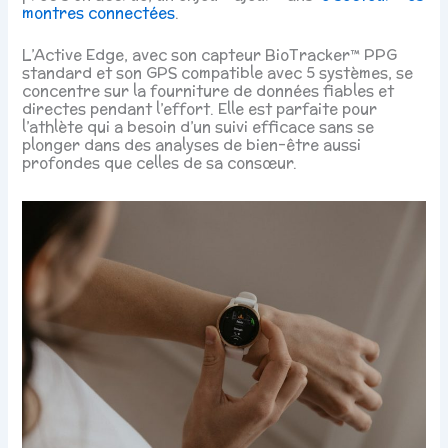
montres connectées
.
L’Active Edge, avec son capteur BioTracker™ PPG
standard et son GPS compatible avec 5 systèmes, se
concentre sur la fourniture de données fiables et
directes pendant l’effort. Elle est parfaite pour
l’athlète qui a besoin d’un suivi efficace sans se
plonger dans des analyses de bien-être aussi
profondes que celles de sa consœur.