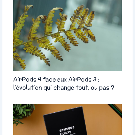
AirPods 4 face aux AirPods 3 :
l’évolution qui change tout, ou pas ?