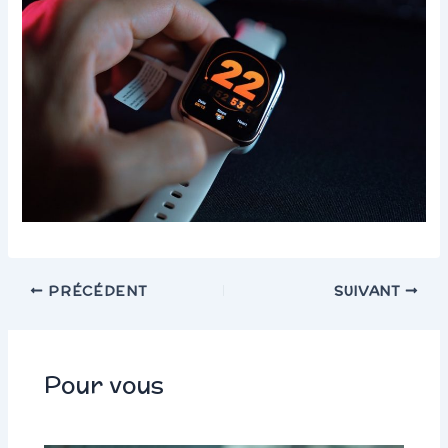
PRÉCÉDENT
SUIVANT
Pour vous