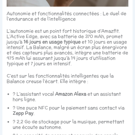
Autonomie et fonctionnalités connectées : Le duel de
l’endurance et de l’intelligence
L’autonomie est un point fort historique d’Amazfit.
L’Active Edge, avec sa batterie de 370 mAh, promet
jusqu’à
16 jours en usage typique
et 10 jours en usage
intensif. La Balance, malgré un écran plus énergivore
et des capteurs plus avancés, intègre une batterie de
475 mAh lui assurant jusqu’à 14 jours d’utilisation
typique et 7 jours en intensif.
C’est sur les fonctionnalités intelligentes que la
Balance creuse l’écart. Elle intègre :
?️ L’assistant vocal
Amazon Alexa
et un assistant
hors ligne.
? Une puce NFC pour le paiement sans contact via
Zepp Pay
.
? 2,2 Go de stockage pour la musique, permettant
une écoute autonome.