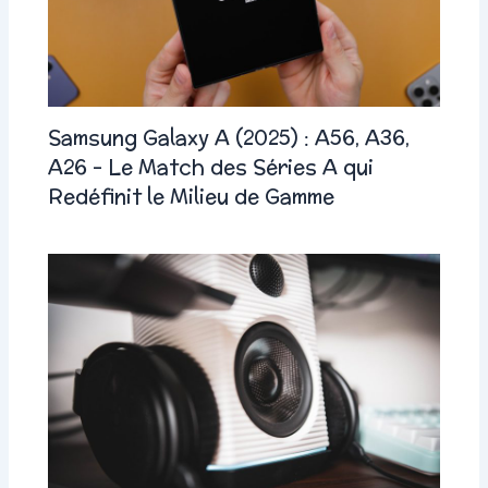
Samsung Galaxy A (2025) : A56, A36,
A26 – Le Match des Séries A qui
Redéfinit le Milieu de Gamme