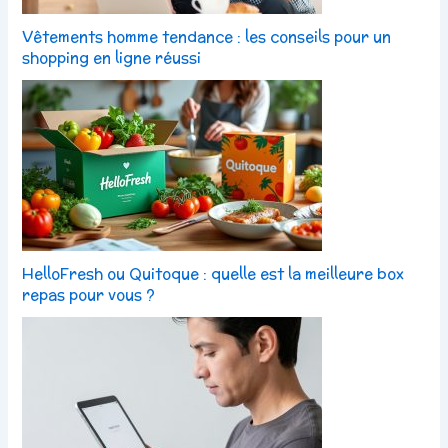
Vêtements homme tendance : les conseils pour un
shopping en ligne réussi
HelloFresh ou Quitoque : quelle est la meilleure box
repas pour vous ?