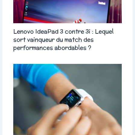
Lenovo IdeaPad 3 contre 3i : Lequel
sort vainqueur du match des
performances abordables ?