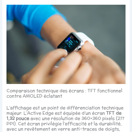
Comparaison technique des écrans : TFT fonctionnel
contre AMOLED éclatant
L’affichage est un point de différenciation technique
majeur. L’Active Edge est équipée d’un écran
TFT de
1,32 pouce
avec une résolution de 360×360 pixels (277
PPI). Cet écran privilégie l’efficacité et la durabilité,
avec un revêtement en verre anti-traces de doigts,