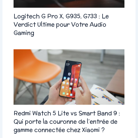
Logitech G Pro X, G935, G733 : Le
Verdict Ultime pour Votre Audio
Gaming
Redmi Watch 5 Lite vs Smart Band 9 :
Qui porte la couronne de l’entrée de
gamme connectée chez Xiaomi ?