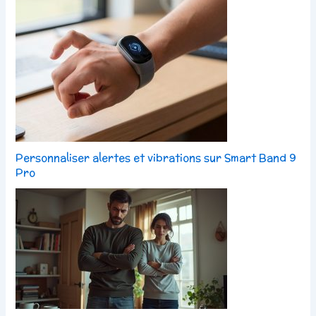
Personnaliser alertes et vibrations sur Smart Band 9
Pro