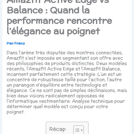
Balance : Quand la
performance rencontre
l’élégance au poignet
Par
Franz
Dans l’arène très disputée des montres connectées,
Amazfit s’est imposée en segmentant son offre avec
des philosophies de produits distinctes. Deux modèles
récents, l’Amazfit Active Edge et l’Amazfit Balance,
incarnent parfaitement cette stratégie. L’un est un
concentré de robustesse taillé pour l’action, l’autre
un parangon d’équilibre entre technologie et
élégance. Ce ne sont pas de simples déclinaisons, mais
bien deux visions radicalement opposées de
l’informatique vestimentaire. Analyse technique pour
déterminer quel modèle est conçu pour votre
poignet.
Récap