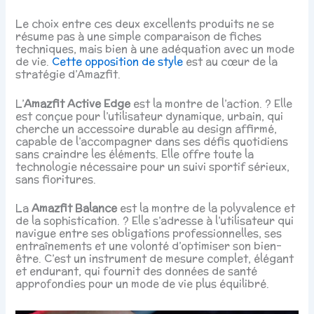
Le choix entre ces deux excellents produits ne se
résume pas à une simple comparaison de fiches
techniques, mais bien à une adéquation avec un mode
de vie.
Cette opposition de style
est au cœur de la
stratégie d’Amazfit.
L’
Amazfit Active Edge
est la montre de l’action. ? Elle
est conçue pour l’utilisateur dynamique, urbain, qui
cherche un accessoire durable au design affirmé,
capable de l’accompagner dans ses défis quotidiens
sans craindre les éléments. Elle offre toute la
technologie nécessaire pour un suivi sportif sérieux,
sans fioritures.
La
Amazfit Balance
est la montre de la polyvalence et
de la sophistication. ? Elle s’adresse à l’utilisateur qui
navigue entre ses obligations professionnelles, ses
entraînements et une volonté d’optimiser son bien-
être. C’est un instrument de mesure complet, élégant
et endurant, qui fournit des données de santé
approfondies pour un mode de vie plus équilibré.