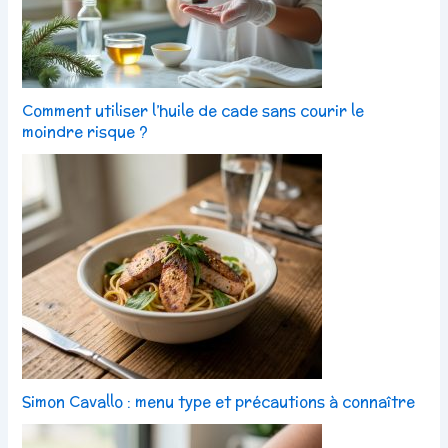
Comment utiliser l’huile de cade sans courir le
moindre risque ?
Simon Cavallo : menu type et précautions à connaître