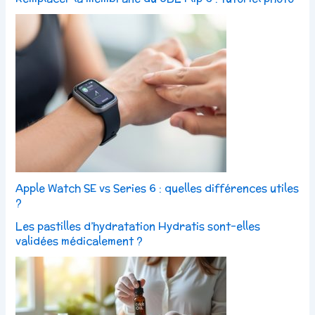
Apple Watch SE vs Series 6 : quelles différences utiles
?
Les pastilles d’hydratation Hydratis sont-elles
validées médicalement ?