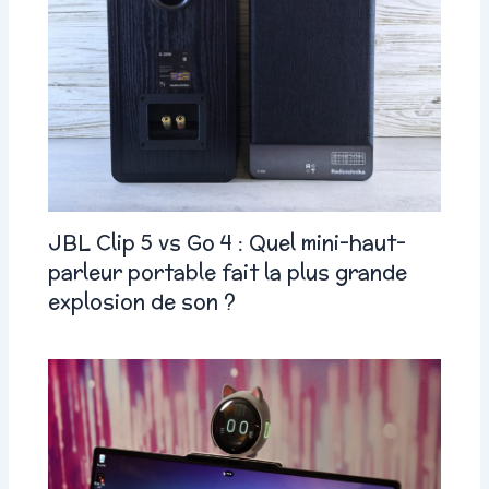
JBL Clip 5 vs Go 4 : Quel mini-haut-
parleur portable fait la plus grande
explosion de son ?