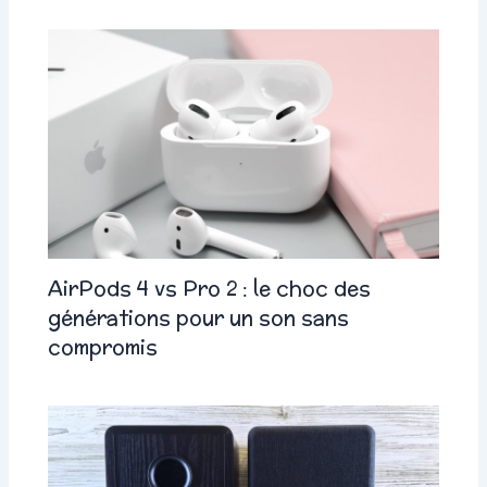
AirPods 4 vs Pro 2 : le choc des
générations pour un son sans
compromis