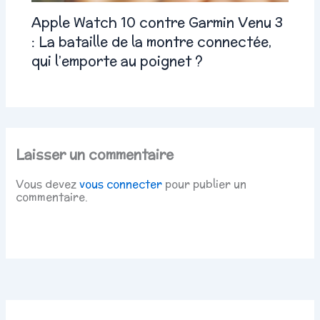
Apple Watch 10 contre Garmin Venu 3
: La bataille de la montre connectée,
qui l’emporte au poignet ?
Laisser un commentaire
Vous devez
vous connecter
pour publier un
commentaire.