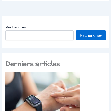
Rechercher
Rechercher
Derniers articles