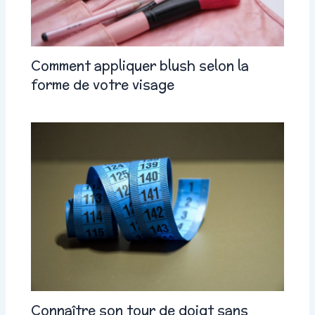
Comment appliquer blush selon la
forme de votre visage
Connaître son tour de doigt sans