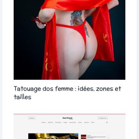
Tatouage dos femme : idées, zones et
tailles