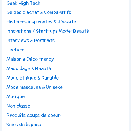
Geek High Tech
Guides d’achat & Comparatifs
Histoires inspirantes & Réussite
Innovations / Start-ups Mode-Beauté
Interviews & Portraits
Lecture
Maison & Déco trendy
Maquillage & Beauté
Mode éthique & Durable
Mode masculine & Unisexe
Musique
Non classé
Produits coups de coeur
Soins de la peau