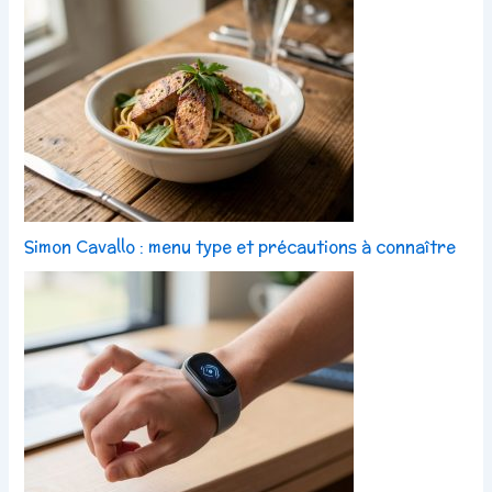
Simon Cavallo : menu type et précautions à connaître