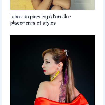
Idées de piercing à l’oreille :
placements et styles