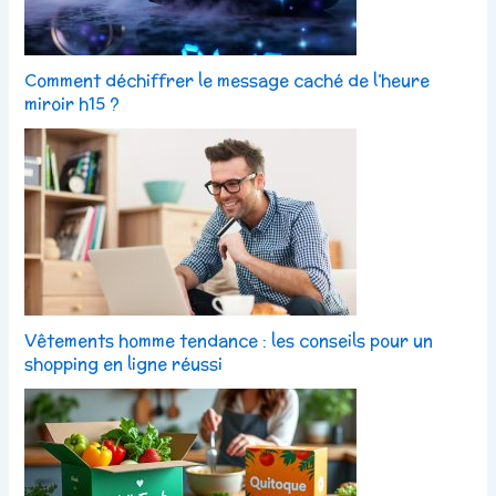
Comment déchiffrer le message caché de l’heure
miroir h15 ?
Vêtements homme tendance : les conseils pour un
shopping en ligne réussi