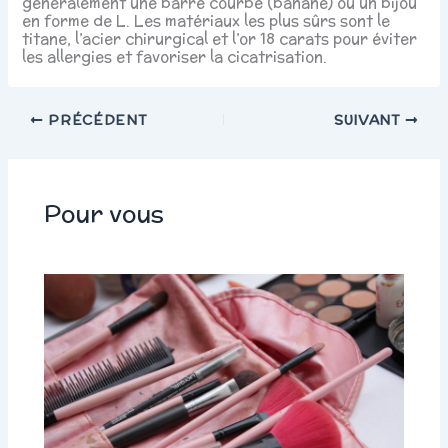
généralement une barre courbe (banane) ou un bijou
en forme de L. Les matériaux les plus sûrs sont le
titane, l’acier chirurgical et l’or 18 carats pour éviter
les allergies et favoriser la cicatrisation.
PRÉCÉDENT
SUIVANT
Pour vous