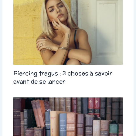
Piercing tragus : 3 choses à savoir
avant de se lancer