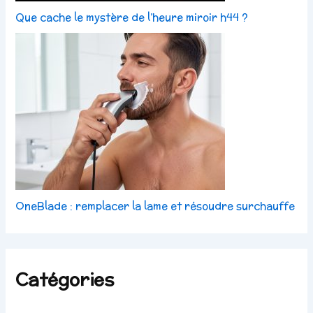
Que cache le mystère de l’heure miroir h44 ?
OneBlade : remplacer la lame et résoudre surchauffe
Catégories