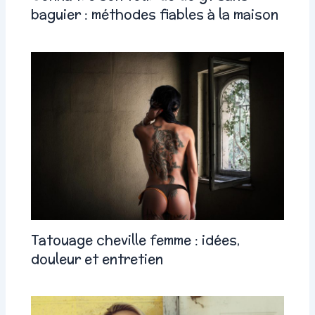
baguier : méthodes fiables à la maison
Tatouage cheville femme : idées,
douleur et entretien