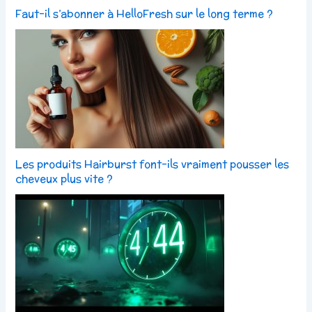
Faut-il s’abonner à HelloFresh sur le long terme ?
Les produits Hairburst font-ils vraiment pousser les
cheveux plus vite ?