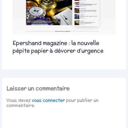
Epershand magazine : la nouvelle
pépite papier à dévorer d’urgence
Laisser un commentaire
Vous devez
vous connecter
pour publier un
commentaire.