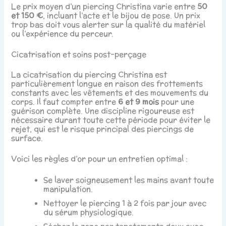
Le prix moyen d’un piercing Christina varie entre
50
et 150 €
, incluant l’acte et le bijou de pose. Un prix
trop bas doit vous alerter sur la qualité du matériel
ou l’expérience du perceur.
Cicatrisation et soins post-perçage
La cicatrisation du piercing Christina est
particulièrement longue en raison des frottements
constants avec les vêtements et des mouvements du
corps. Il faut compter entre
6 et 9 mois
pour une
guérison complète. Une discipline rigoureuse est
nécessaire durant toute cette période pour éviter le
rejet, qui est le risque principal des piercings de
surface.
Voici les règles d’or pour un entretien optimal :
Se laver soigneusement les mains avant toute
manipulation.
Nettoyer le piercing 1 à 2 fois par jour avec
du sérum physiologique.