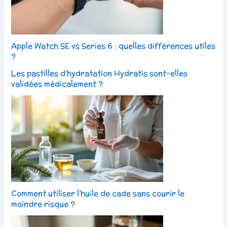
Apple Watch SE vs Series 6 : quelles différences utiles
?
Les pastilles d’hydratation Hydratis sont-elles
validées médicalement ?
Comment utiliser l’huile de cade sans courir le
moindre risque ?