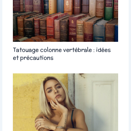
Tatouage colonne vertébrale : idées
et précautions