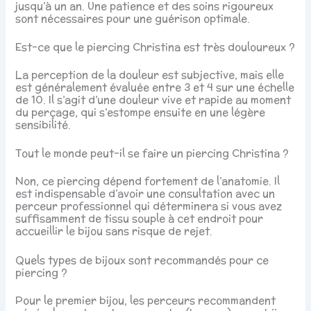
jusqu’à un an. Une patience et des soins rigoureux
sont nécessaires pour une guérison optimale.
Est-ce que le piercing Christina est très douloureux ?
La perception de la douleur est subjective, mais elle
est généralement évaluée entre 3 et 4 sur une échelle
de 10. Il s’agit d’une douleur vive et rapide au moment
du perçage, qui s’estompe ensuite en une légère
sensibilité.
Tout le monde peut-il se faire un piercing Christina ?
Non, ce piercing dépend fortement de l’anatomie. Il
est indispensable d’avoir une consultation avec un
perceur professionnel qui déterminera si vous avez
suffisamment de tissu souple à cet endroit pour
accueillir le bijou sans risque de rejet.
Quels types de bijoux sont recommandés pour ce
piercing ?
Pour le premier bijou, les perceurs recommandent