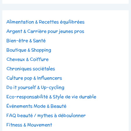
Alimentation & Recettes équilibrées
Argent & Carrière pour jeunes pros
Bien-être & Santé
Boutique & Shopping
Cheveux & Coiffure
Chroniques sociétales
Culture pop & Influencers
Do it yourself & Up-cycling
Eco-responsabilité & Style de vie durable
Événements Mode & Beauté
FAQ beauté / mythes à déboulonner
Fitness & Mouvement