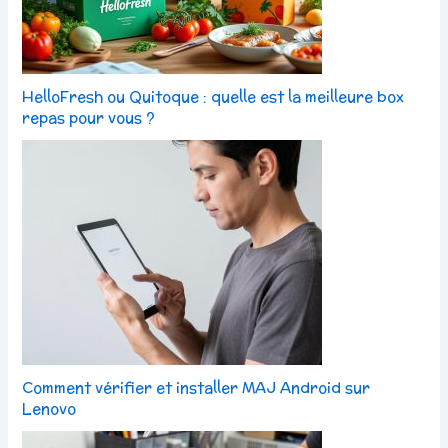
HelloFresh ou Quitoque : quelle est la meilleure box
repas pour vous ?
Comment vérifier et installer MAJ Android sur
Lenovo