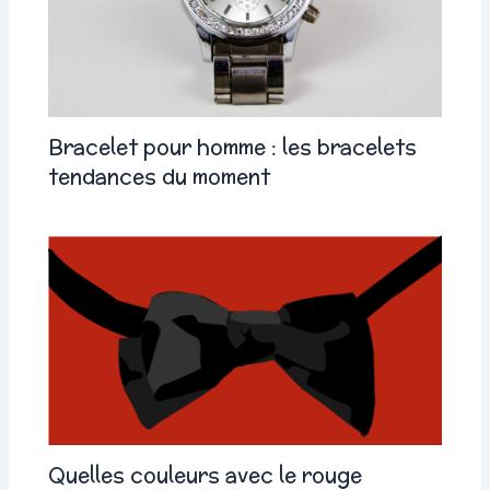
Bracelet pour homme : les bracelets
tendances du moment
Quelles couleurs avec le rouge