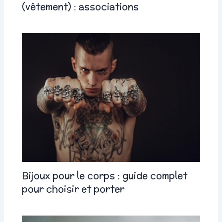
(vêtement) : associations
Bijoux pour le corps : guide complet
pour choisir et porter