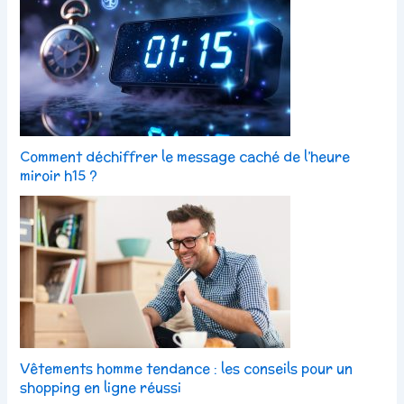
Comment déchiffrer le message caché de l’heure
miroir h15 ?
Vêtements homme tendance : les conseils pour un
shopping en ligne réussi