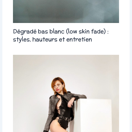
Dégradé bas blanc (low skin fade) :
styles, hauteurs et entretien