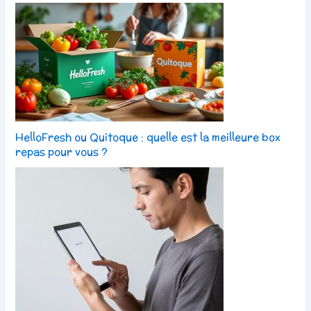
HelloFresh ou Quitoque : quelle est la meilleure box
repas pour vous ?