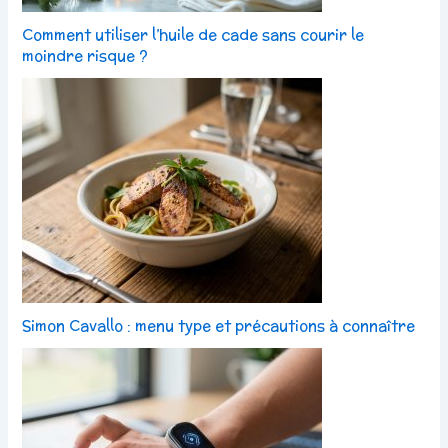
Comment utiliser l’huile de cade sans courir le
moindre risque ?
Simon Cavallo : menu type et précautions à connaître