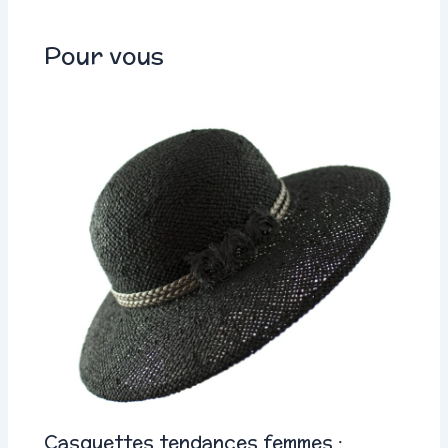
Pour vous
Casquettes tendances femmes :