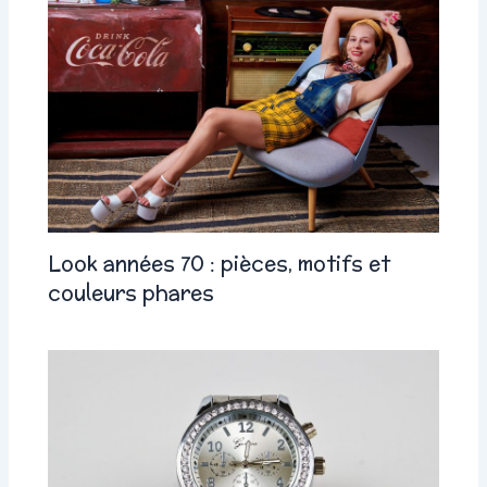
Look années 70 : pièces, motifs et
couleurs phares