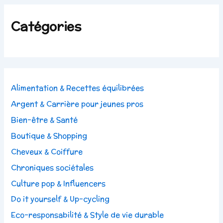
Catégories
Alimentation & Recettes équilibrées
Argent & Carrière pour jeunes pros
Bien-être & Santé
Boutique & Shopping
Cheveux & Coiffure
Chroniques sociétales
Culture pop & Influencers
Do it yourself & Up-cycling
Eco-responsabilité & Style de vie durable