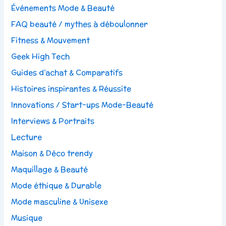
Événements Mode & Beauté
FAQ beauté / mythes à déboulonner
Fitness & Mouvement
Geek High Tech
Guides d’achat & Comparatifs
Histoires inspirantes & Réussite
Innovations / Start-ups Mode-Beauté
Interviews & Portraits
Lecture
Maison & Déco trendy
Maquillage & Beauté
Mode éthique & Durable
Mode masculine & Unisexe
Musique