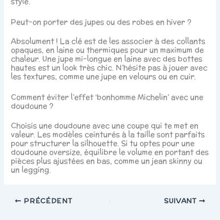
style.
Peut-on porter des jupes ou des robes en hiver ?
Absolument ! La clé est de les associer à des collants
opaques, en laine ou thermiques pour un maximum de
chaleur. Une jupe mi-longue en laine avec des bottes
hautes est un look très chic. N’hésite pas à jouer avec
les textures, comme une jupe en velours ou en cuir.
Comment éviter l’effet ‘bonhomme Michelin’ avec une
doudoune ?
Choisis une doudoune avec une coupe qui te met en
valeur. Les modèles ceinturés à la taille sont parfaits
pour structurer la silhouette. Si tu optes pour une
doudoune oversize, équilibre le volume en portant des
pièces plus ajustées en bas, comme un jean skinny ou
un legging.
PRÉCÉDENT
SUIVANT