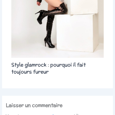
Style glamrock : pourquoi il fait
toujours fureur
Laisser un commentaire