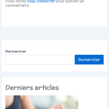
Vous devez
vous connecter
pour publier un
commentaire.
Rechercher
Rechercher
Derniers articles