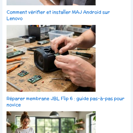
Comment vérifier et installer MAJ Android sur
Lenovo
Réparer membrane JBL Flip 6 : guide pas-à-pas pour
novice