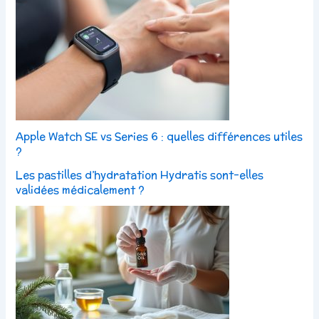
Apple Watch SE vs Series 6 : quelles différences utiles
?
Les pastilles d’hydratation Hydratis sont-elles
validées médicalement ?