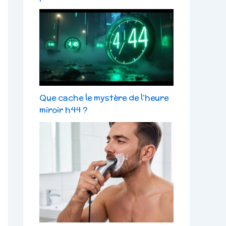
Que cache le mystère de l’heure
miroir h44 ?