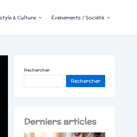
style & Culture
Événements / Société
Rechercher
Rechercher
Derniers articles