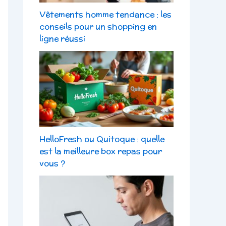
Vêtements homme tendance : les
conseils pour un shopping en
ligne réussi
HelloFresh ou Quitoque : quelle
est la meilleure box repas pour
vous ?