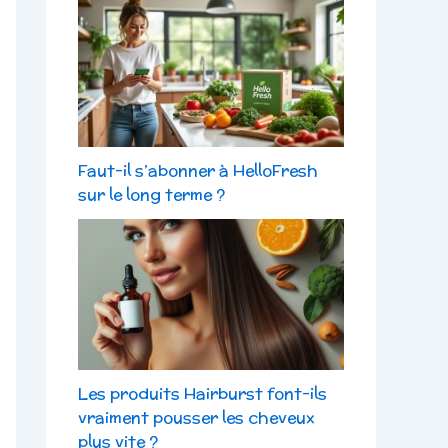
Faut-il s’abonner à HelloFresh
sur le long terme ?
Les produits Hairburst font-ils
vraiment pousser les cheveux
plus vite ?