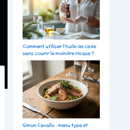
Comment utiliser l’huile de cade
sans courir le moindre risque ?
Simon Cavallo : menu type et