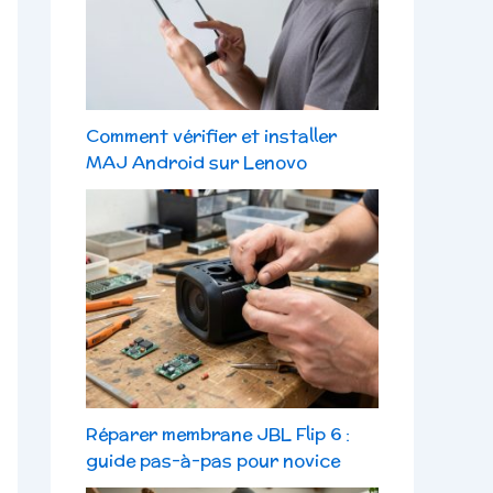
Comment vérifier et installer
MAJ Android sur Lenovo
Réparer membrane JBL Flip 6 :
guide pas-à-pas pour novice