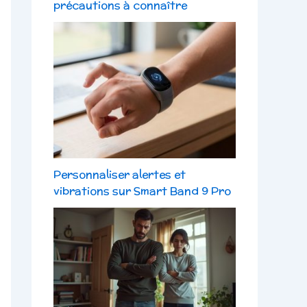
précautions à connaître
Personnaliser alertes et
vibrations sur Smart Band 9 Pro