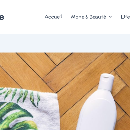
e
Accueil
Mode & Beauté
Life