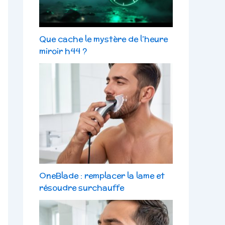
Que cache le mystère de l’heure
miroir h44 ?
OneBlade : remplacer la lame et
résoudre surchauffe