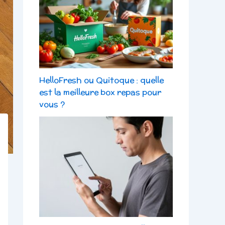
HelloFresh ou Quitoque : quelle
est la meilleure box repas pour
vous ?