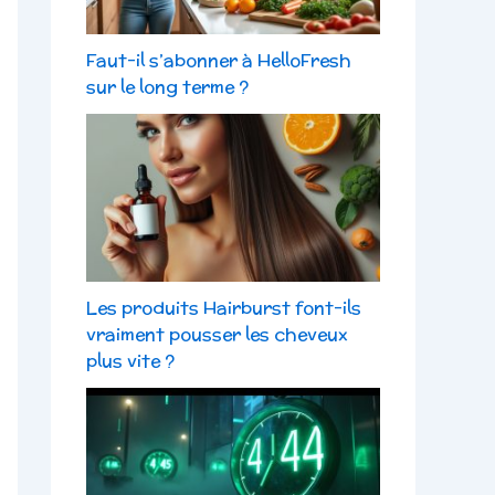
Faut-il s’abonner à HelloFresh
sur le long terme ?
Les produits Hairburst font-ils
vraiment pousser les cheveux
plus vite ?