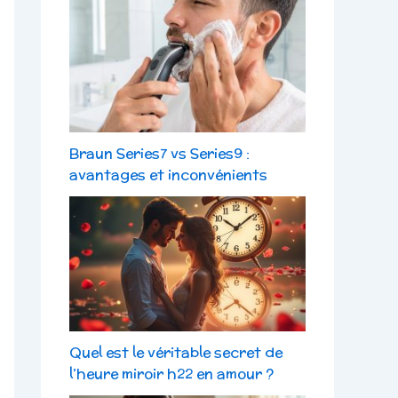
Braun Series7 vs Series9 :
avantages et inconvénients
Quel est le véritable secret de
l’heure miroir h22 en amour ?