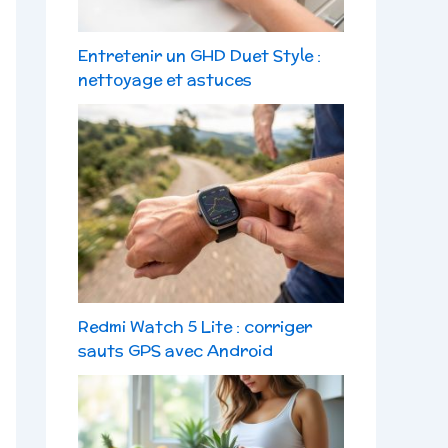
Entretenir un GHD Duet Style :
nettoyage et astuces
Redmi Watch 5 Lite : corriger
sauts GPS avec Android