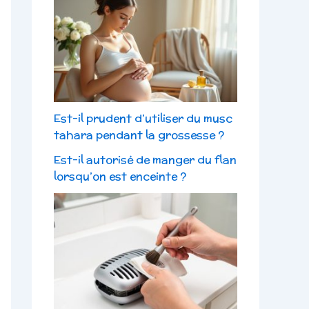
Est-il prudent d’utiliser du musc
tahara pendant la grossesse ?
Est-il autorisé de manger du flan
lorsqu’on est enceinte ?