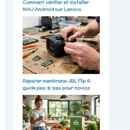
Comment vérifier et installer
MAJ Android sur Lenovo
Réparer membrane JBL Flip 6 :
guide pas-à-pas pour novice