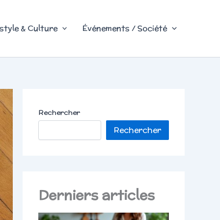
style & Culture
Événements / Société
Rechercher
Rechercher
Derniers articles