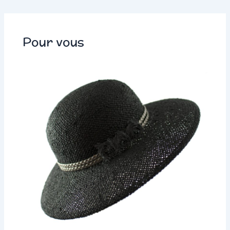
Pour vous