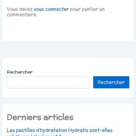
Vous devez
vous connecter
pour publier un
commentaire.
Rechercher
Rechercher
Derniers articles
Les pastilles d’hydratation Hydratis sont-elles