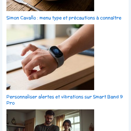
Simon Cavallo : menu type et précautions à connaître
Personnaliser alertes et vibrations sur Smart Band 9
Pro