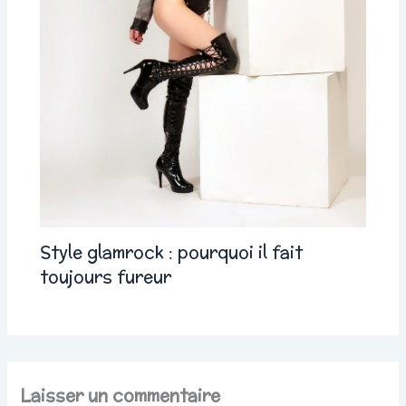
Style glamrock : pourquoi il fait
toujours fureur
Laisser un commentaire