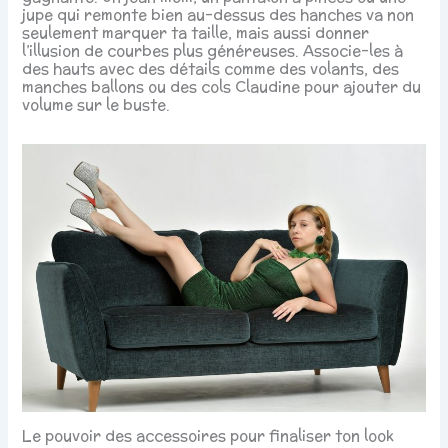
jupe qui remonte bien au-dessus des hanches va non
seulement marquer ta taille, mais aussi donner
l’illusion de courbes plus généreuses. Associe-les à
des hauts avec des détails comme des volants, des
manches ballons ou des cols Claudine pour ajouter du
volume sur le buste.
Le pouvoir des accessoires pour finaliser ton look