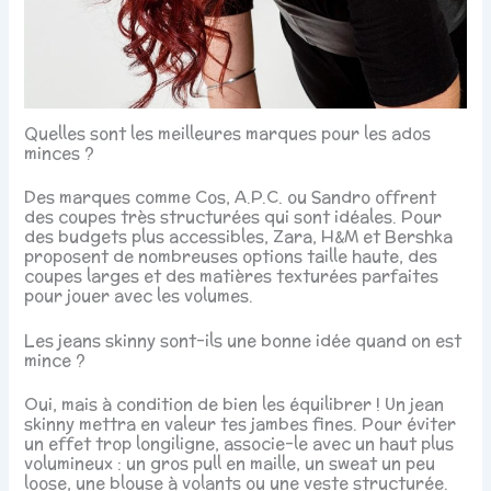
Quelles sont les meilleures marques pour les ados
minces ?
Des marques comme Cos, A.P.C. ou Sandro offrent
des coupes très structurées qui sont idéales. Pour
des budgets plus accessibles, Zara, H&M et Bershka
proposent de nombreuses options taille haute, des
coupes larges et des matières texturées parfaites
pour jouer avec les volumes.
Les jeans skinny sont-ils une bonne idée quand on est
mince ?
Oui, mais à condition de bien les équilibrer ! Un jean
skinny mettra en valeur tes jambes fines. Pour éviter
un effet trop longiligne, associe-le avec un haut plus
volumineux : un gros pull en maille, un sweat un peu
loose, une blouse à volants ou une veste structurée.