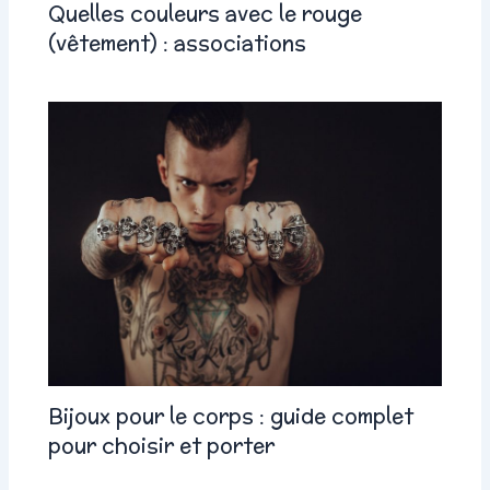
Quelles couleurs avec le rouge
(vêtement) : associations
Bijoux pour le corps : guide complet
pour choisir et porter