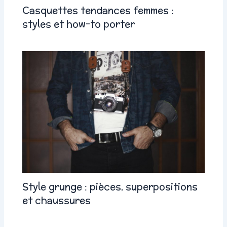
Casquettes tendances femmes :
styles et how-to porter
Style grunge : pièces, superpositions
et chaussures