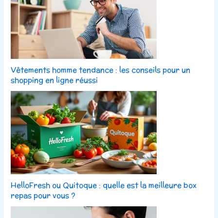
Vêtements homme tendance : les conseils pour un
shopping en ligne réussi
HelloFresh ou Quitoque : quelle est la meilleure box
repas pour vous ?