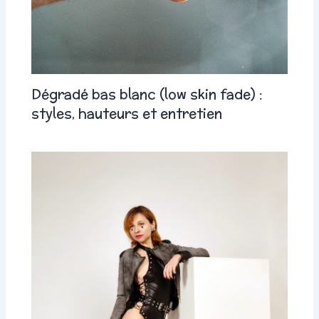
Dégradé bas blanc (low skin fade) :
styles, hauteurs et entretien