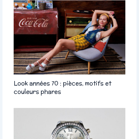
Look années 70 : pièces, motifs et
couleurs phares