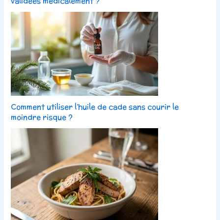
validées médicalement ?
Comment utiliser l’huile de cade sans courir le
moindre risque ?