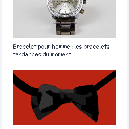
Bracelet pour homme : les bracelets
tendances du moment