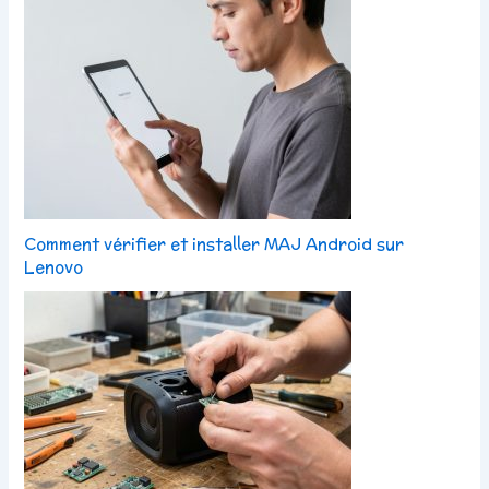
Comment vérifier et installer MAJ Android sur
Lenovo