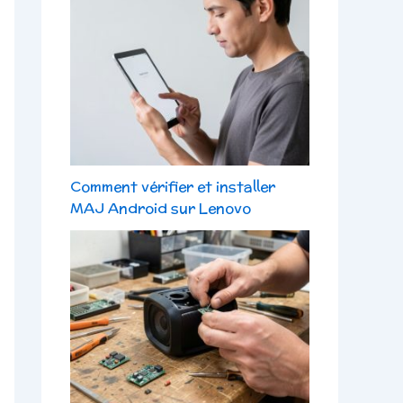
Comment vérifier et installer
MAJ Android sur Lenovo