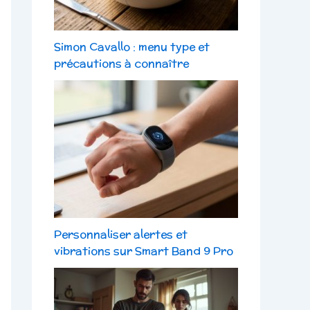
Simon Cavallo : menu type et
précautions à connaître
Personnaliser alertes et
vibrations sur Smart Band 9 Pro