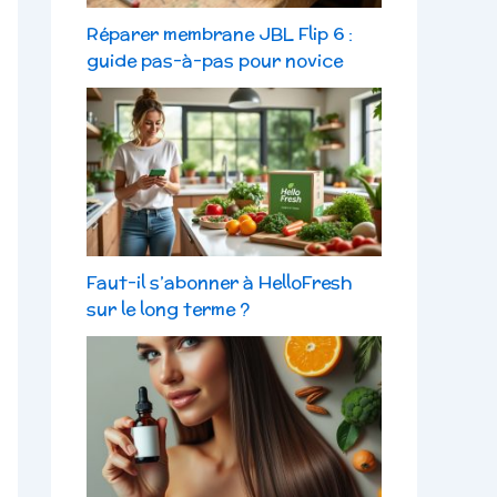
Réparer membrane JBL Flip 6 :
guide pas-à-pas pour novice
Faut-il s’abonner à HelloFresh
sur le long terme ?