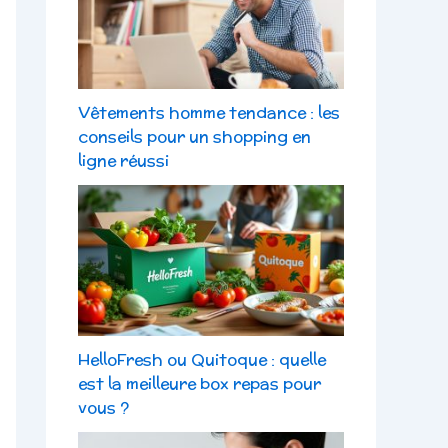
Vêtements homme tendance : les
conseils pour un shopping en
ligne réussi
HelloFresh ou Quitoque : quelle
est la meilleure box repas pour
vous ?