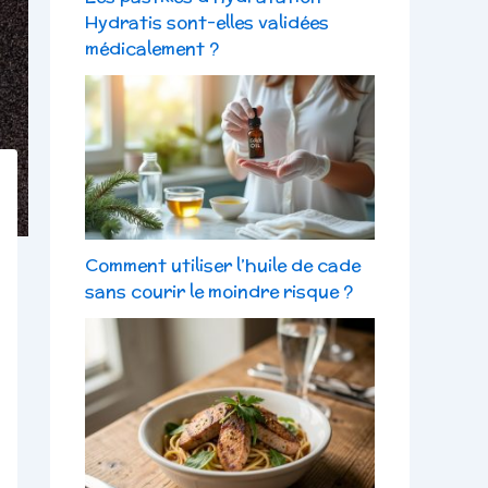
Hydratis sont-elles validées
médicalement ?
Comment utiliser l’huile de cade
sans courir le moindre risque ?