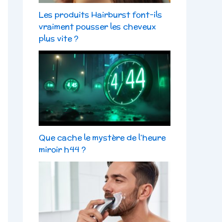
Les produits Hairburst font-ils
vraiment pousser les cheveux
plus vite ?
Que cache le mystère de l’heure
miroir h44 ?