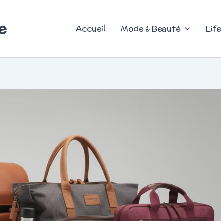
e
Accueil
Mode & Beauté
Life