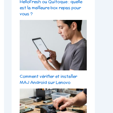
HelloFresh ou Quitoque : quelle
est la meilleure box repas pour
vous ?
Comment vérifier et installer
MAJ Android sur Lenovo