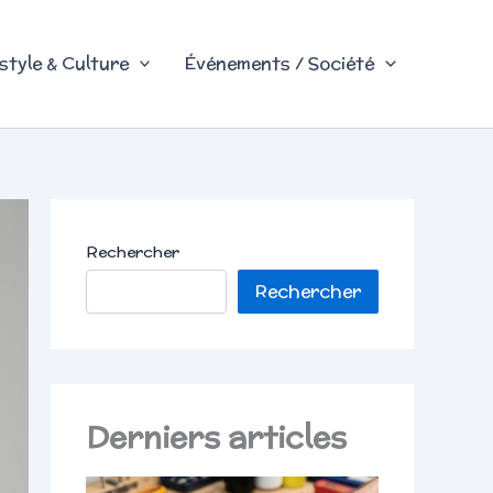
style & Culture
Événements / Société
Rechercher
Rechercher
Derniers articles