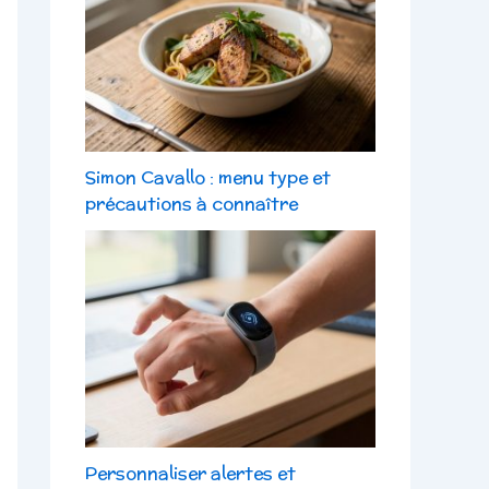
Simon Cavallo : menu type et
précautions à connaître
Personnaliser alertes et