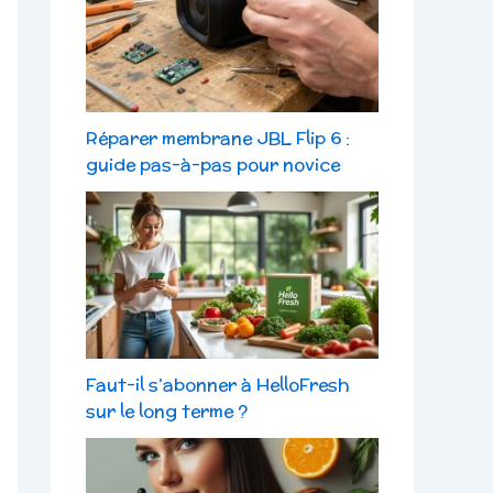
Réparer membrane JBL Flip 6 :
guide pas-à-pas pour novice
Faut-il s’abonner à HelloFresh
sur le long terme ?