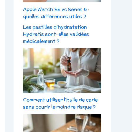
Apple Watch SE vs Series 6 :
quelles différences utiles ?
Les pastilles d’hydratation
Hydratis sont-elles validées
médicalement ?
Comment utiliser l’huile de cade
sans courir le moindre risque ?