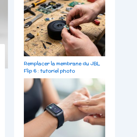
Remplacer la membrane du JBL
Flip 6 : tutoriel photo