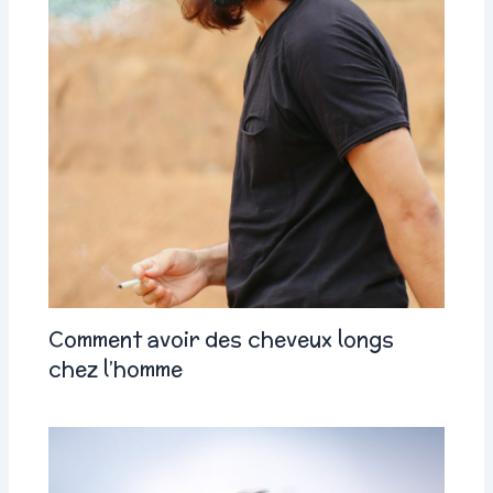
Comment avoir des cheveux longs
chez l’homme