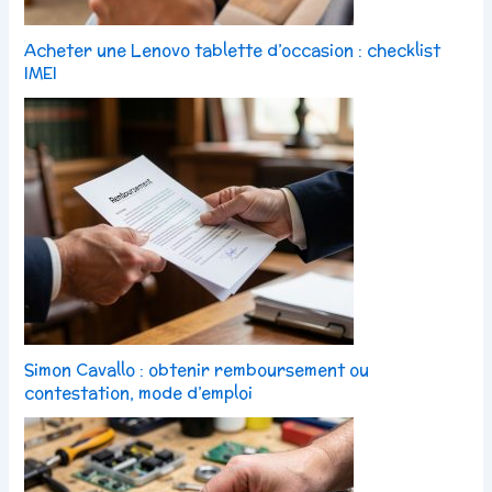
Acheter une Lenovo tablette d’occasion : checklist
IMEI
Simon Cavallo : obtenir remboursement ou
contestation, mode d’emploi