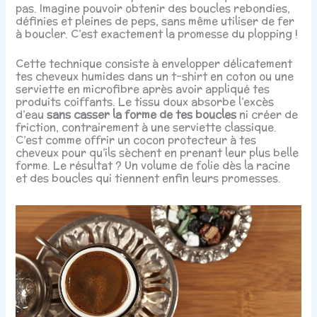
pas. Imagine pouvoir obtenir des boucles rebondies,
définies et pleines de peps, sans même utiliser de fer
à boucler. C’est exactement la promesse du plopping !
Cette technique consiste à envelopper délicatement
tes cheveux humides dans un t-shirt en coton ou une
serviette en microfibre après avoir appliqué tes
produits coiffants. Le tissu doux absorbe l’excès
d’eau
sans casser la forme de tes boucles
ni créer de
friction, contrairement à une serviette classique.
C’est comme offrir un cocon protecteur à tes
cheveux pour qu’ils sèchent en prenant leur plus belle
forme. Le résultat ? Un volume de folie dès la racine
et des boucles qui tiennent enfin leurs promesses.