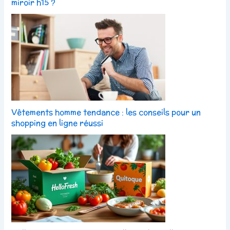
miroir h15 ?
Vêtements homme tendance : les conseils pour un
shopping en ligne réussi