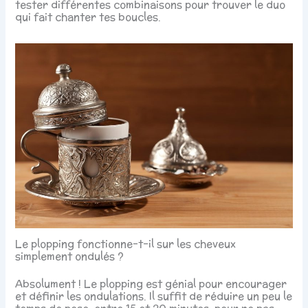
tester différentes combinaisons pour trouver le duo
qui fait chanter tes boucles.
Le plopping fonctionne-t-il sur les cheveux
simplement ondulés ?
Absolument ! Le plopping est génial pour encourager
et définir les ondulations. Il suffit de réduire un peu le