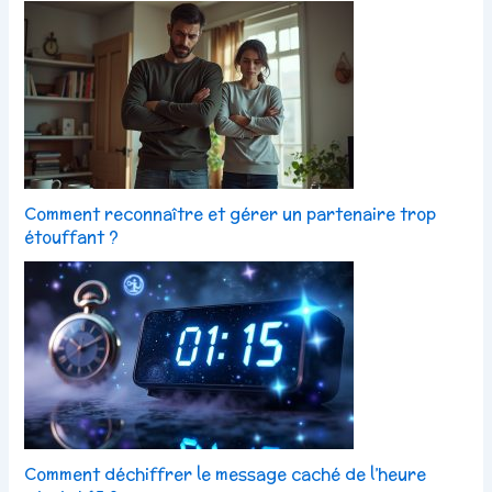
Comment reconnaître et gérer un partenaire trop
étouffant ?
Comment déchiffrer le message caché de l’heure