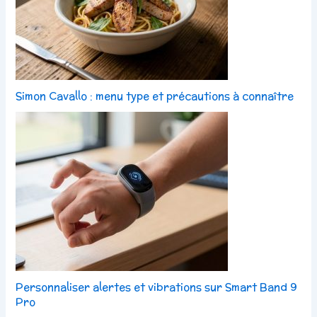
Simon Cavallo : menu type et précautions à connaître
Personnaliser alertes et vibrations sur Smart Band 9
Pro