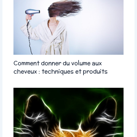
Comment donner du volume aux
cheveux : techniques et produits