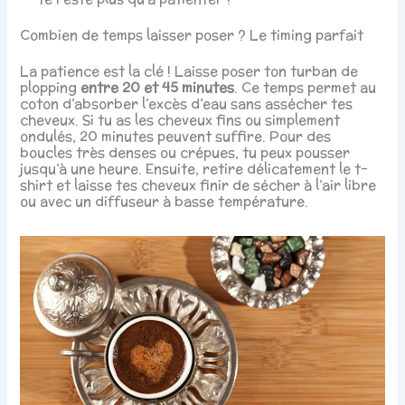
Combien de temps laisser poser ? Le timing parfait
La patience est la clé ! Laisse poser ton turban de
plopping
entre 20 et 45 minutes
. Ce temps permet au
coton d’absorber l’excès d’eau sans assécher tes
cheveux. Si tu as les cheveux fins ou simplement
ondulés, 20 minutes peuvent suffire. Pour des
boucles très denses ou crépues, tu peux pousser
jusqu’à une heure. Ensuite, retire délicatement le t-
shirt et laisse tes cheveux finir de sécher à l’air libre
ou avec un diffuseur à basse température.