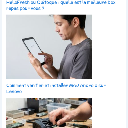
HelloFresh ou Quitoque : quelle est la meilleure box
repas pour vous ?
Comment vérifier et installer MAJ Android sur
Lenovo