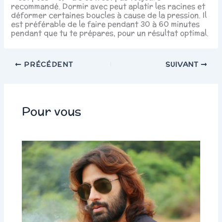
recommandé. Dormir avec peut aplatir les racines et
déformer certaines boucles à cause de la pression. Il
est préférable de le faire pendant 30 à 60 minutes
pendant que tu te prépares, pour un résultat optimal.
PRÉCÉDENT
SUIVANT
Pour vous