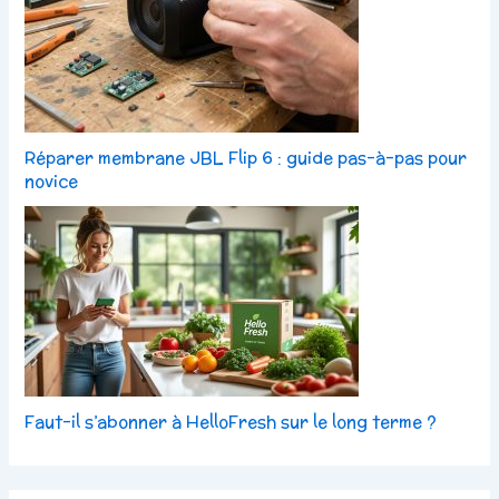
Réparer membrane JBL Flip 6 : guide pas-à-pas pour
novice
Faut-il s’abonner à HelloFresh sur le long terme ?