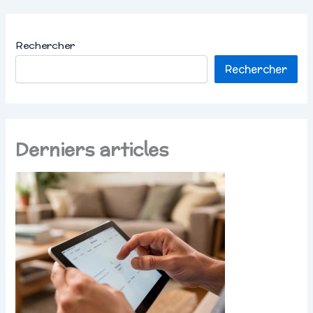
Rechercher
Rechercher
Derniers articles