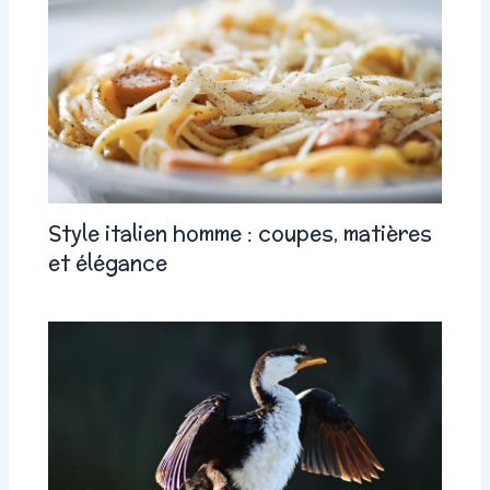
Style italien homme : coupes, matières
et élégance