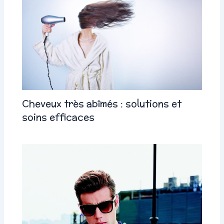
Cheveux très abîmés : solutions et
soins efficaces