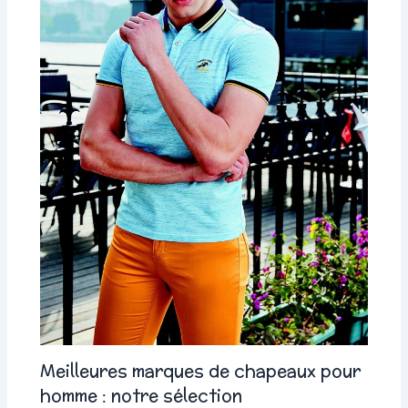
Meilleures marques de chapeaux pour
homme : notre sélection