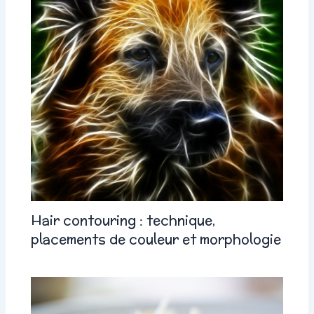
Hair contouring : technique,
placements de couleur et morphologie