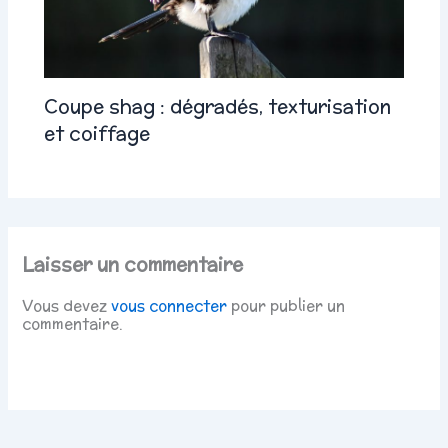
Coupe shag : dégradés, texturisation
et coiffage
Laisser un commentaire
Vous devez
vous connecter
pour publier un
commentaire.