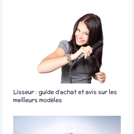
Lisseur : guide d’achat et avis sur les
meilleurs modèles